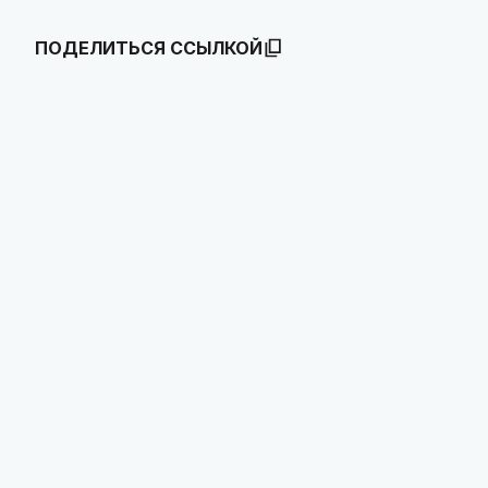
ПОДЕЛИТЬСЯ ССЫЛКОЙ