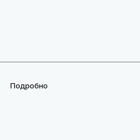
Подробно