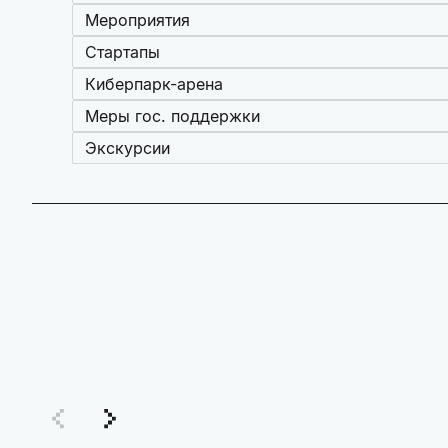
Мероприятия
Стартапы
Киберпарк-арена
Меры гос. поддержки
Экскурсии