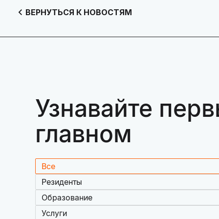
ВЕРНУТЬСЯ К НОВОСТЯМ
Узнавайте перв
главном
Все
Резиденты
Образование
Услуги