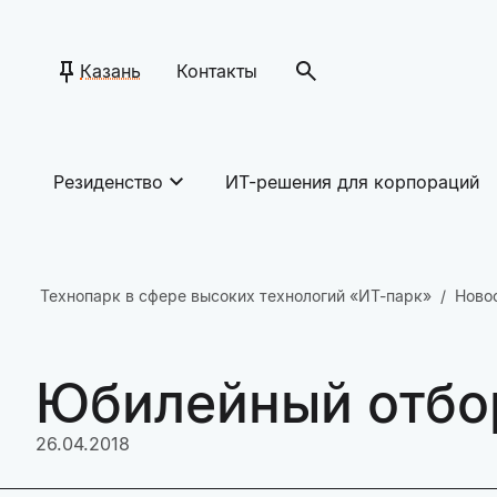
Казань
Контакты
Резиденство
ИТ-решения для корпораций
Технопарк в сфере высоких технологий «ИТ-парк»
Ново
Юбилейный отбор
26.04.2018