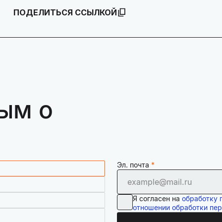
ПОДЕЛИТЬСЯ ССЫЛКОЙ
ым о
Эл. почта
Я согласен на
обработку 
отношении обработки пе