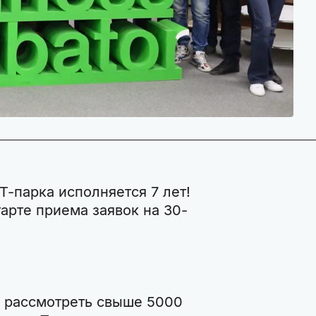
-парка исполняется 7 лет!
арте приема заявок на 30-
и рассмотреть свыше 5000