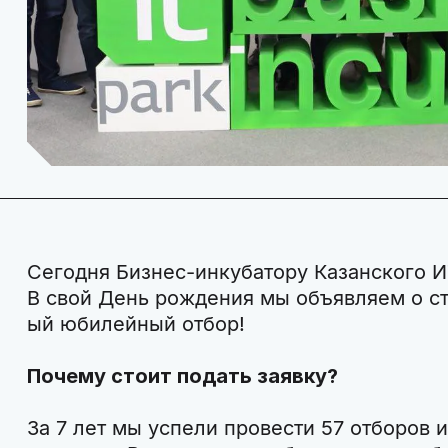
Сегодня Бизнес-инкубатору Казанского ИТ
В свой День рождения мы объявляем о ст
ый юбилейный отбор!
Почему стоит подать заявку?
За 7 лет мы успели провести 57 отборов 