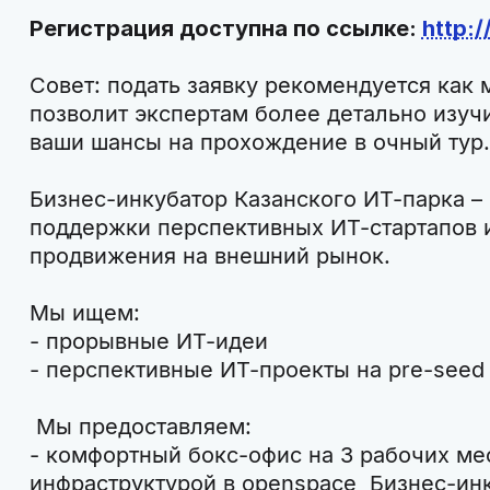
Регистрация доступна по ссылке:
http:/
Совет: подать заявку рекомендуется как
позволит экспертам более детально изучи
ваши шансы на прохождение в очный тур.
Бизнес-инкубатор Казанского ИТ-парка –
поддержки перспективных ИТ-стартапов 
продвижения на внешний рынок.
Мы ищем:
- прорывные ИТ-идеи
- перспективные ИТ-проекты на pre-seed
Мы предоставляем:
- комфортный бокс-офис на 3 рабочих ме
инфраструктурой в openspace Бизнес-ин