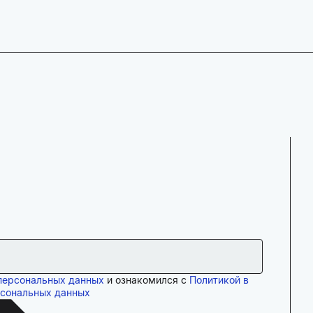
персональных данных
и ознакомился с
Политикой в
рсональных данных