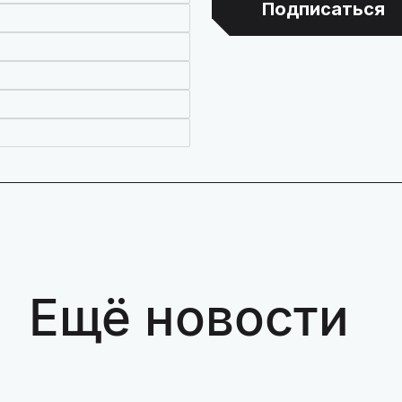
Подписаться
Ещё новости