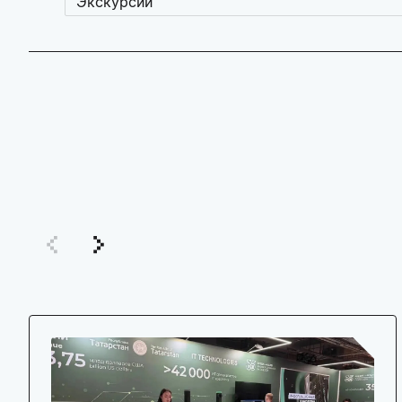
Экскурсии