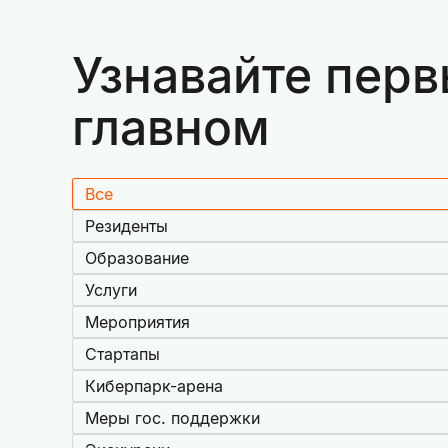
Узнавайте перв
главном
Все
Резиденты
Образование
Услуги
Мероприятия
Стартапы
Киберпарк-арена
Меры гос. поддержки