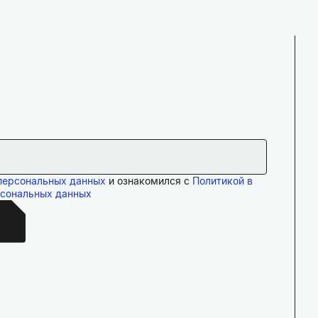
персональных данных
и ознакомился с
Политикой в
рсональных данных