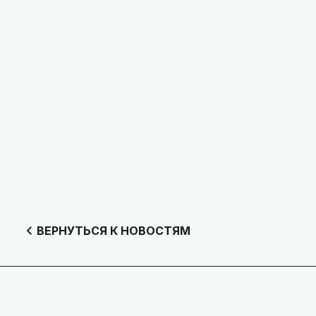
ВЕРНУТЬСЯ К НОВОСТЯМ