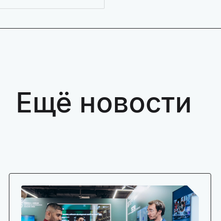
Ещё новости