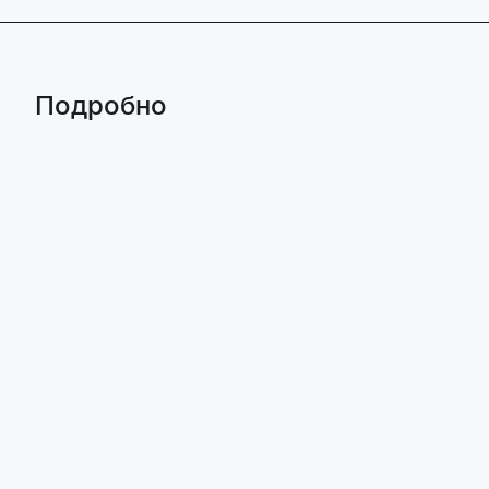
Подробно