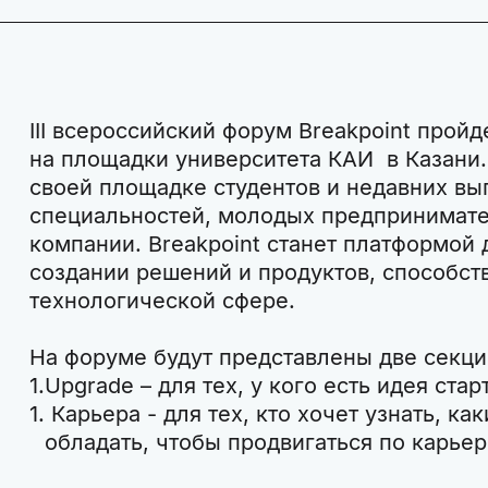
III всероссийский форум Breakpoint пройде
на площадки университета КАИ в Казани
своей площадке студентов и недавних вы
специальностей, молодых предпринимате
компании. Breakpoint станет платформой 
создании решений и продуктов, способст
технологической сфере.
На форуме будут представлены две секци
Upgrade – для тех, у кого есть идея стар
Карьера - для тех, кто хочет узнать, к
обладать, чтобы продвигаться по карье