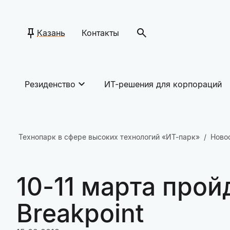
Казань
Контакты
Резиденство
ИТ-решения для корпораций
Технопарк в сфере высоких технологий «ИТ-парк»
Ново
10-11 марта прой
Breakpoint