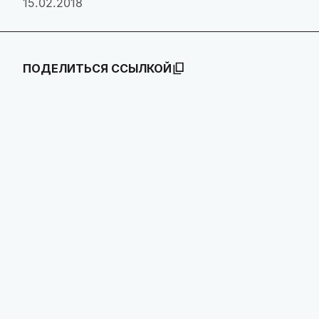
15.02.2018
ПОДЕЛИТЬСЯ ССЫЛКОЙ