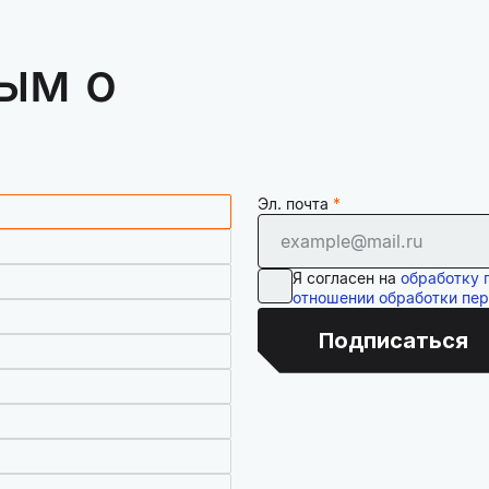
ым о
Эл. почта
Я согласен на
обработку 
отношении обработки пе
Подписаться