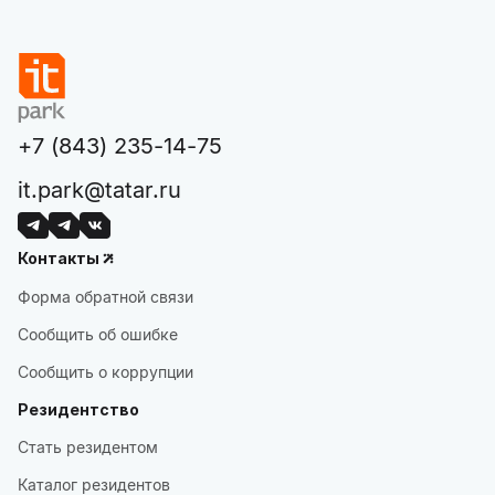
+7 (843) 235-14-75
it.park@tatar.ru
Контакты
Форма обратной связи
Сообщить об ошибке
Сообщить о коррупции
Резидентство
Стать резидентом
Каталог резидентов