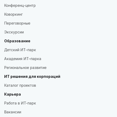
Конференц-центр
Коворкинг
Переговорные
Экскурсии
Образование
Детский ИТ–парк
Академия ИТ–парка
Региональное развитие
ИТ решения для корпораций
Каталог проектов
Карьера
Работа в ИТ-парк
Вакансии