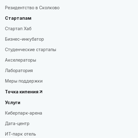
Резидентство в Сколково
Стартапам
Стартап Хаб
Бизнес–инкубатор
Студенческие стартапы
Акселераторы
Лаборатория
Меры поддержки
Точка кипения
Услуги
Киберпарк-арена
Дата-центр
ИТ-парк отель