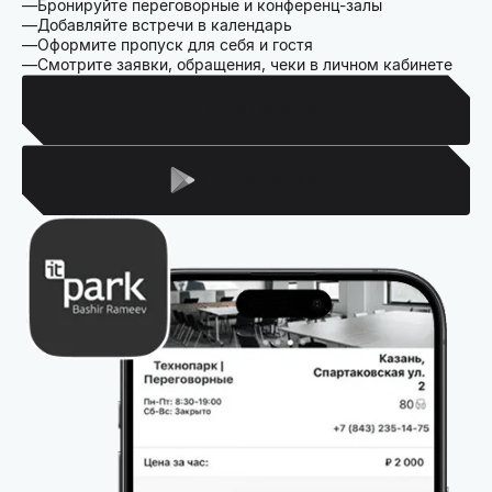
Бронируйте переговорные и конференц-залы
Добавляйте встречи в календарь
Оформите пропуск для себя и гостя
Смотрите заявки, обращения, чеки в личном кабинете
Для Iphone
Для Android