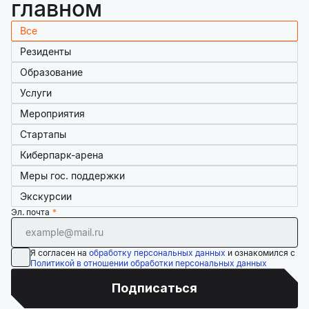
главном
Все
Резиденты
Образование
Услуги
Мероприятия
Стартапы
Киберпарк-арена
Меры гос. поддержки
Экскурсии
Эл. почта
Я согласен на
обработку персональных данных
и ознакомился с
Политикой в отношении обработки персональных данных
Подписаться