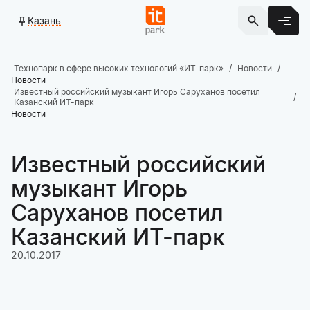
Казань
Технопарк в сфере высоких технологий «ИТ-парк»
Новости
Новости
Известный российский музыкант Игорь Саруханов посетил
Казанский ИТ-парк
Новости
Известный российский
музыкант Игорь
Саруханов посетил
Казанский ИТ-парк
20.10.2017