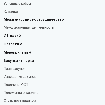
Успешные кейсы
Команда
Международное сотрудничество
Международная деятельность
ИТ-парк
Новости
Мероприятия
Закупки ит парка
План закупок
Извещения закупок
Перечень МСП
Положение о закупке
Стать поставщиком