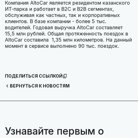
Компания AltoCar является резидентом казанского
ИТ-парка и работает в B2C и B2B сегментах,
обслуживая как частных, так и корпоративных
клиентов. В базе компании - более 5 тыс.
водителей. Годовая выручка AltoCar составляет
15,5 млн рублей. Общая протяженность поездок в
AltoCar составила 1,35 млн километров. На данный
момент в сервисе выполнено 90 тыс. поездок.
ПОДЕЛИТЬСЯ ССЫЛКОЙ
ВЕРНУТЬСЯ К НОВОСТЯМ
Узнавайте первым о