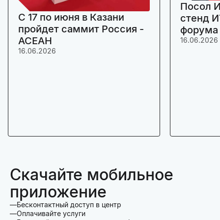
Посол И
C 17 по июня в Казани
стенд И
пройдет саммит Россия -
форума
АСЕАН
16.06.2026
16.06.2026
Скачайте мобильное
приложение
Бесконтактный доступ в центр
Оплачивайте услуги