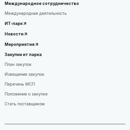
Международное сотрудничество
Международная деятельность
ИТ-парк
Новости
Мероприятия
Закупки ит парка
План закупок
Извещения закупок
Перечень МСП
Положение о закупке
Стать поставщиком