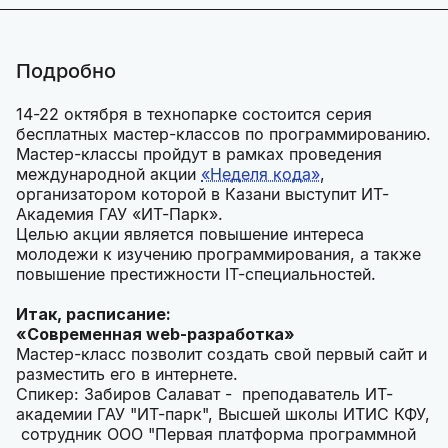
Подробно
14-22 октября в технопарке состоится серия
бесплатных мастер-классов по программированию.
Мастер-классы пройдут в рамках проведения
международной акции
«Неделя кода»
,
организатором которой в Казани выступит ИТ-
Академия ГАУ «ИТ-Парк».
Целью акции является повышение интереса
молодежи к изучению программирования, а также
повышение престижности IT-специальностей.
Итак, расписание:
«Современная web-разработка»
Мастер-класс позволит создать свой первый сайт и
разместить его в интернете.
Спикер: Забиров Салават - преподаватель ИТ-
академии ГАУ "ИТ-парк", Высшей школы ИТИС КФУ,
сотрудник ООО "Первая платформа программной