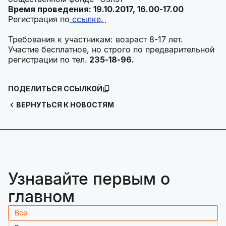
Время проведения: 19.10.2017, 16.00-17.00
Регистрация по
ссылке.
Требования к участникам: возраст 8-17 лет.
Участие бесплатное, но строго по предварительной
регистрации по тел.
235-18-96.
ПОДЕЛИТЬСЯ ССЫЛКОЙ
ВЕРНУТЬСЯ К НОВОСТЯМ
Узнавайте первым о
главном
Все