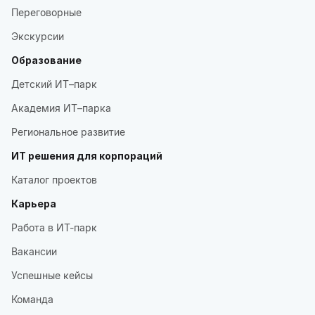
Переговорные
Экскурсии
Образование
Детский ИТ–парк
Академия ИТ–парка
Региональное развитие
ИТ решения для корпораций
Каталог проектов
Карьера
Работа в ИТ-парк
Вакансии
Успешные кейсы
Команда