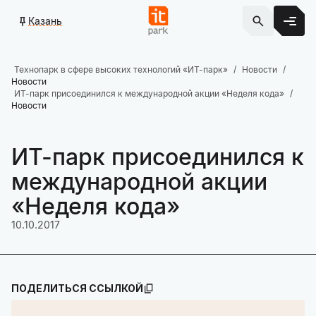
Казань
Технопарк в сфере высоких технологий «ИТ-парк»
Новости
Новости
ИТ-парк присоединился к международной акции «Неделя кода»
Новости
ИТ-парк присоединился к
международной акции
«Неделя кода»
10.10.2017
ПОДЕЛИТЬСЯ ССЫЛКОЙ