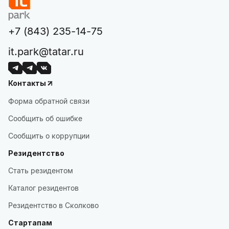
+7 (843) 235-14-75
it.park@tatar.ru
Контакты
Форма обратной связи
Сообщить об ошибке
Сообщить о коррупции
Резидентство
Стать резидентом
Каталог резидентов
Резидентство в Сколково
Стартапам