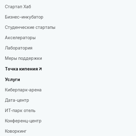
Стартап Хаб
Бизнес–инкубатор
Студенческие стартапы
Акселераторы
Лаборатория
Меры поддержки
Точка кипения
Услуги
Киберпарк-арена
Дата-центр
ИТ-парк отель
Конференц-центр
Коворкинг