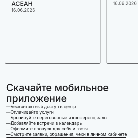
АСЕАН
16.06.2026
16.06.2026
Скачайте мобильное
приложение
Бесконтактный доступ в центр
Оплачивайте услуги
Бронируйте переговорные и конференц-залы
Добавляйте встречи в календарь
Оформите пропуск для себя и гостя
Смотрите заявки, обращения, чеки в личном кабинете