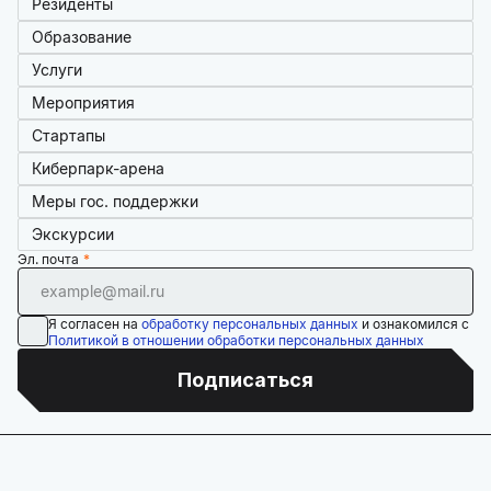
Резиденты
Образование
Услуги
Мероприятия
Стартапы
Киберпарк-арена
Меры гос. поддержки
Экскурсии
Эл. почта
Я согласен на
обработку персональных данных
и ознакомился с
Политикой в отношении обработки персональных данных
Подписаться