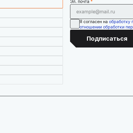
Эл. почта
Я согласен на
обработку 
отношении обработки пе
Подписаться