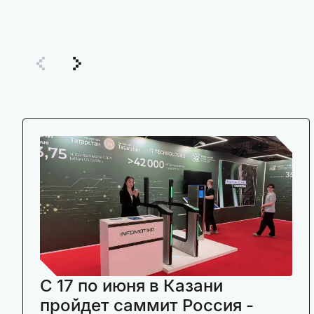
C 17 по июня в Казани
пройдет саммит Россия -