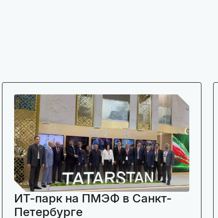
ИТ-парк на ПМЭФ в Санкт-
Петербурге