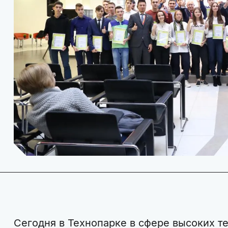
Сегодня в Технопарке в сфере высоких т