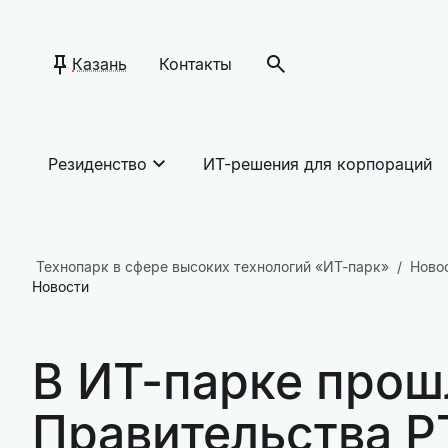
Казань
Контакты
Резиденство
ИТ-решения для корпораций
Технопарк в сфере высоких технологий «ИТ-парк»
Ново
Новости
В ИТ-парке прош
Правительства 