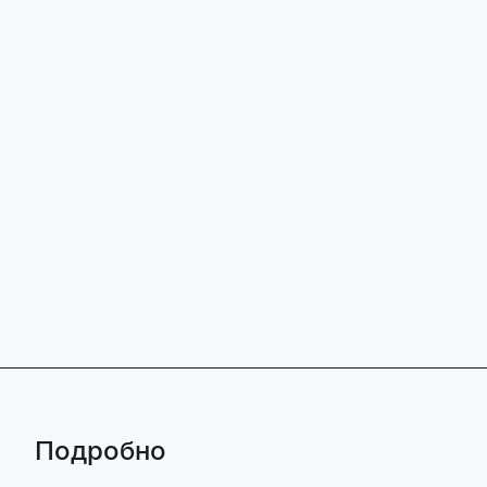
Подробно