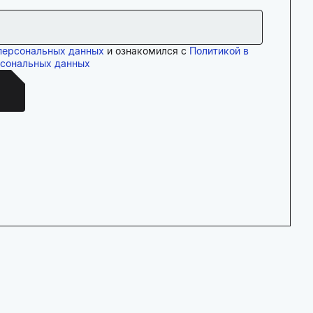
персональных данных
и ознакомился с
Политикой в
рсональных данных