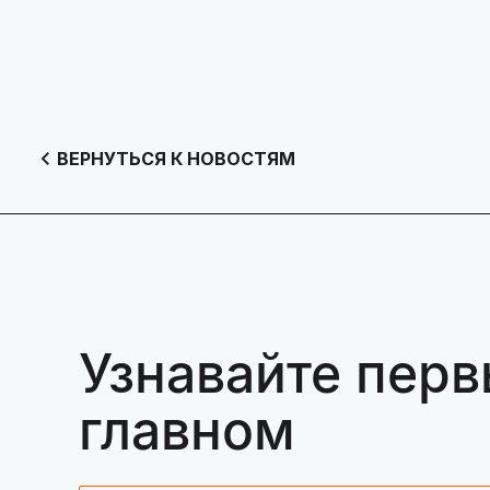
ВЕРНУТЬСЯ К НОВОСТЯМ
Узнавайте перв
главном