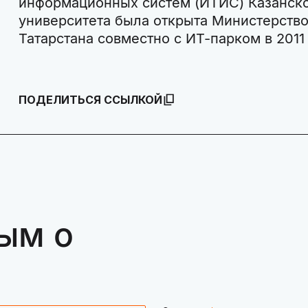
информационных систем (ИТИС) Казанск
университета была открыта Министерств
Татарстана совместно с ИТ-парком в 2011 
ПОДЕЛИТЬСЯ ССЫЛКОЙ
ым о