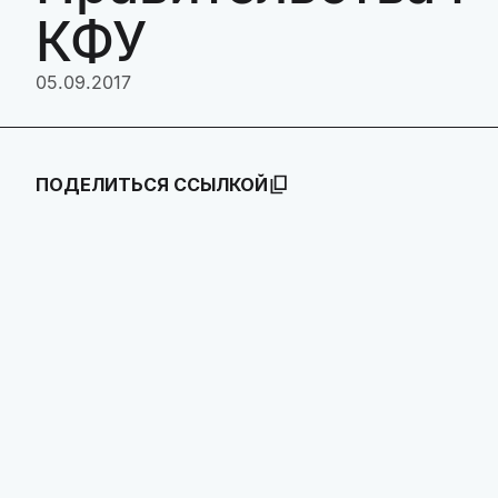
КФУ
05.09.2017
ПОДЕЛИТЬСЯ ССЫЛКОЙ