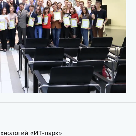
ехнологий «ИТ-парк»