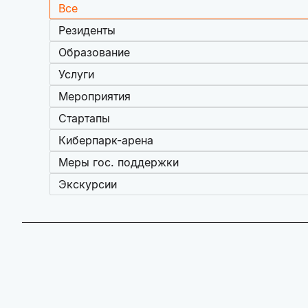
Все
Резиденты
Образование
Услуги
Мероприятия
Стартапы
Киберпарк-арена
Меры гос. поддержки
Экскурсии