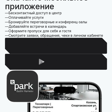
приложение
Бесконтактный доступ в центр
Оплачивайте услуги
Бронируйте переговорные и конференц-залы
Добавляйте встречи в календарь
Оформите пропуск для себя и гостя
Смотрите заявки, обращения, чеки в личном кабинете
Для Iphone
Для Android