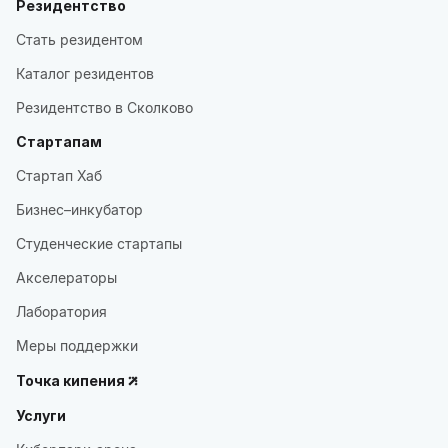
Резидентство
Стать резидентом
Каталог резидентов
Резидентство в Сколково
Стартапам
Стартап Хаб
Бизнес–инкубатор
Студенческие стартапы
Акселераторы
Лаборатория
Меры поддержки
Точка кипения
Услуги