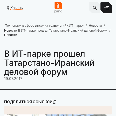
Казань
Технопарк в сфере высоких технологий «ИТ-парк»
Новости
Новости
В ИТ-парке прошел Татарстано-Иранский деловой форум
Новости
В ИТ-парке прошел
Татарстано-Иранский
деловой форум
19.07.2017
ПОДЕЛИТЬСЯ ССЫЛКОЙ