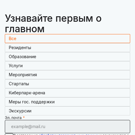
Узнавайте первым о
главном
Все
Резиденты
Образование
Услуги
Мероприятия
Стартапы
Киберпарк-арена
Меры гос. поддержки
Экскурсии
Эл. почта