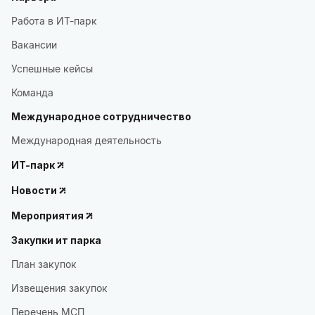
Работа в ИТ-парк
Вакансии
Успешные кейсы
Команда
Международное сотрудничество
Международная деятельность
ИТ-парк
Новости
Мероприятия
Закупки ит парка
План закупок
Извещения закупок
Перечень МСП