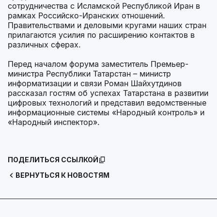
сотрудничества с Исламской Республикой Иран в
рамках Российско-Иранских отношений.
Правительствами и деловыми кругами наших стран
прилагаются усилия по расширению контактов в
различных сферах.
Перед началом форума заместитель Премьер-
министра Республики Татарстан – министр
информатизации и связи Роман Шайхутдинов
рассказал гостям об успехах Татарстана в развитии
цифровых технологий и представил ведомственные
информационные системы «Народный контроль» и
«Народный инспектор».
ПОДЕЛИТЬСЯ ССЫЛКОЙ
ВЕРНУТЬСЯ К НОВОСТЯМ