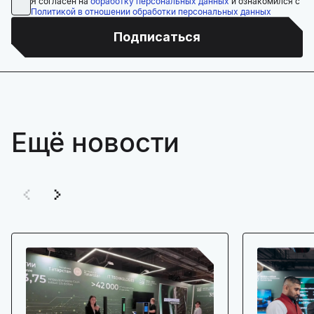
Я согласен на
обработку персональных данных
и ознакомился с
Политикой в отношении обработки персональных данных
Подписаться
Ещё новости