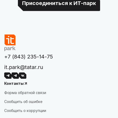
Присоединиться к ИТ-парк
+7 (843) 235-14-75
it.park@tatar.ru
Контакты
Форма обратной связи
Сообщить об ошибке
Сообщить о коррупции