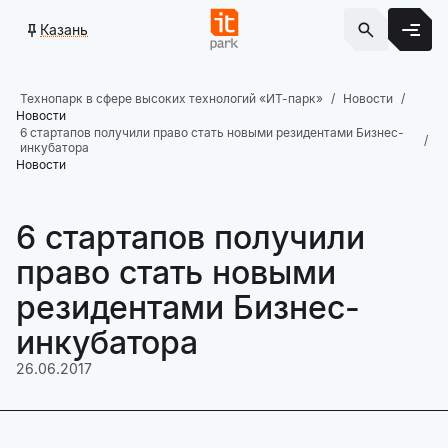
Казань
Технопарк в сфере высоких технологий «ИТ-парк»
Новости
Новости
6 стартапов получили право стать новыми резидентами Бизнес-
инкубатора
Новости
6 стартапов получили
право стать новыми
резидентами Бизнес-
инкубатора
26.06.2017