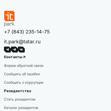
+7 (843) 235-14-75
it.park@tatar.ru
Контакты
Форма обратной связи
Сообщить об ошибке
Сообщить о коррупции
Резидентство
Стать резидентом
Каталог резидентов