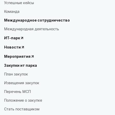
Успешные кейсы
Команда
Международное сотрудничество
Международная деятельность
ИТ-парк
Новости
Мероприятия
Закупки ит парка
План закупок
Извещения закупок
Перечень МСП
Положение о закупке
Стать поставщиком