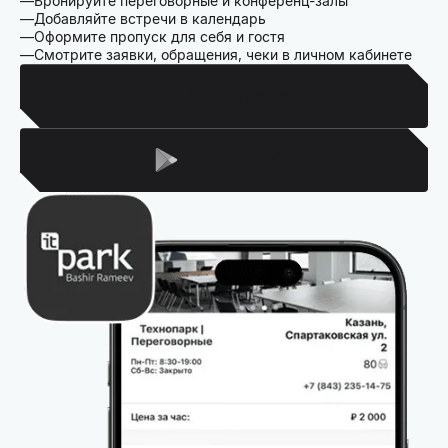
Бронируйте переговорные и конференц-залы
Добавляйте встречи в календарь
Оформите пропуск для себя и гостя
Смотрите заявки, обращения, чеки в личном кабинете
Для Iphone
Для Android