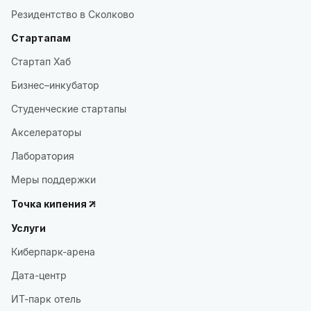
Резидентство в Сколково
Стартапам
Стартап Хаб
Бизнес–инкубатор
Студенческие стартапы
Акселераторы
Лаборатория
Меры поддержки
Точка кипения
Услуги
Киберпарк-арена
Дата-центр
ИТ-парк отель