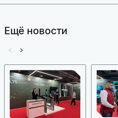
Ещё новости