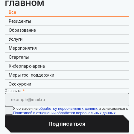
главном
Все
Резиденты
Образование
Услуги
Мероприятия
Стартапы
Киберпарк-арена
Меры гос. поддержки
Экскурсии
Эл. почта
Я согласен на
обработку персональных данных
и ознакомился с
Политикой в отношении обработки персональных данных
Подписаться