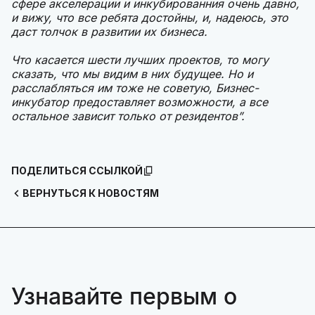
сфере акселерации и инкубированния очень давно,
и вижу, что все ребята достойны, и, надеюсь, это
даст толчок в развитии их бизнеса.
Ч
то касается шести лучших проектов, то могу
сказать, что мы видим в них будущее. Но и
расслабляться им тоже не советую, Бизнес-
инкубатор предоставляет возможности, а все
остальное зависит только от резидентов”.
ПОДЕЛИТЬСЯ ССЫЛКОЙ
ВЕРНУТЬСЯ К НОВОСТЯМ
Узнавайте первым о