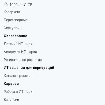
Конференц-центр
Коворкинг
Переговорные
Экскурсии
Образование
Детский ИТ–парк
Академия ИТ–парка
Региональное развитие
ИТ решения для корпораций
Каталог проектов
Карьера
Работа в ИТ-парк
Вакансии