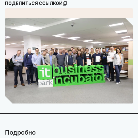
ПОДЕЛИТЬСЯ ССЫЛКОЙ
Подробно