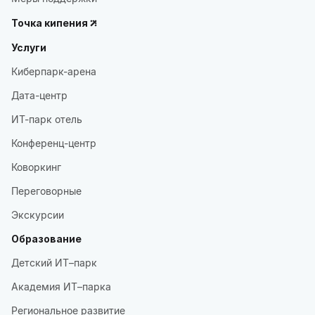
Точка кипения
Услуги
Киберпарк-арена
Дата-центр
ИТ-парк отель
Конференц-центр
Коворкинг
Переговорные
Экскурсии
Образование
Детский ИТ–парк
Академия ИТ–парка
Региональное развитие