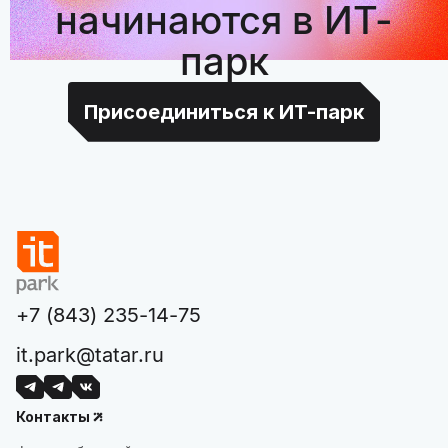
начинаются в ИТ-
парк
Присоединиться к ИТ-парк
+7 (843) 235-14-75
it.park@tatar.ru
Контакты