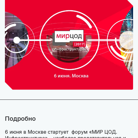
Подробно
6 июня в Москве стартует форум «МИР ЦОД.