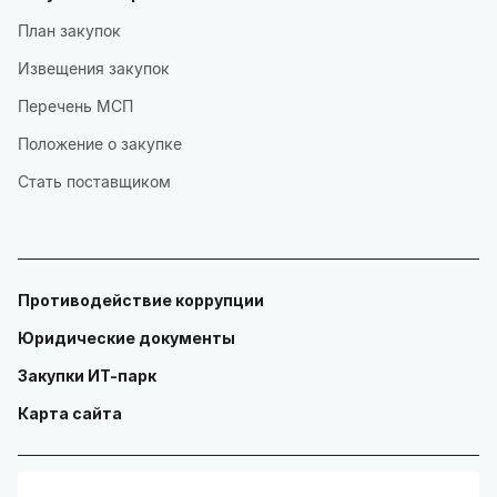
План закупок
Извещения закупок
Перечень МСП
Положение о закупке
Стать поставщиком
Противодействие коррупции
Юридические документы
Закупки ИТ-парк
Карта сайта