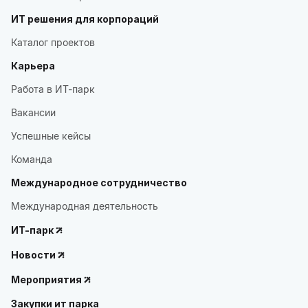
ИТ решения для корпораций
Каталог проектов
Карьера
Работа в ИТ-парк
Вакансии
Успешные кейсы
Команда
Международное сотрудничество
Международная деятельность
ИТ-парк
Новости
Мероприятия
Закупки ит парка