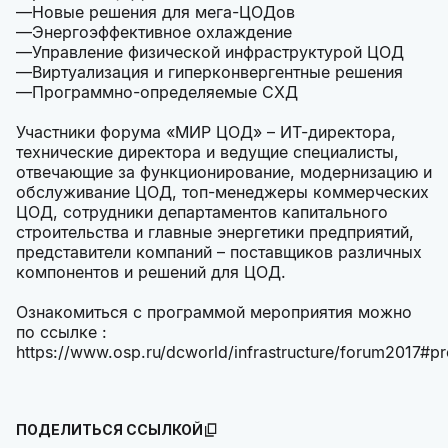
Новые решения для мега-ЦОДов
Энергоэффективное охлаждение
Управление физической инфраструктурой ЦОД
Виртуализация и гиперконвергентные решения
Программно-определяемые СХД
Участники форума «МИР ЦОД» – ИТ-директора,
технические директора и ведущие специалисты,
отвечающие за функционирование, модернизацию и
обслуживание ЦОД, топ-менеджеры коммерческих
ЦОД, сотрудники департаментов капитального
строительства и главные энергетики предприятий,
представители компаний – поставщиков различных
компонентов и решений для ЦОД.
Ознакомиться с программой мероприятия можно
по ссылке :
https://www.osp.ru/dcworld/infrastructure/forum2017#p
ПОДЕЛИТЬСЯ ССЫЛКОЙ