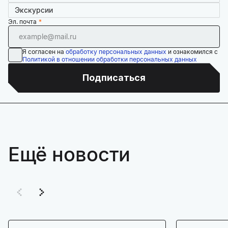
Экскурсии
Эл. почта
Я согласен на
обработку персональных данных
и ознакомился с
Политикой в отношении обработки персональных данных
Подписаться
Ещё новости