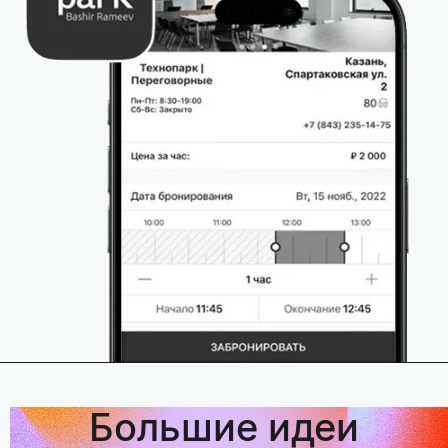
Большие идеи