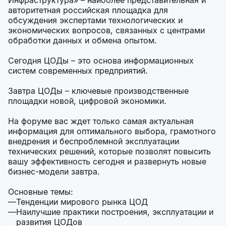
Инфраструктура» – наиболее представительная и
авторитетная российская площадка для
обсуждения экспертами технологических и
экономических вопросов, связанных с центрами
обработки данных и обмена опытом.
Сегодня ЦОДы – это основа информационных
систем современных предприятий.
Завтра ЦОДы – ключевые производственные
площадки новой, цифровой экономики.
На форуме вас ждет только самая актуальная
информация для оптимального выбора, грамотного
внедрения и беспроблемной эксплуатации
технических решений, которые позволят повысить
вашу эффективность сегодня и развернуть новые
бизнес-модели завтра.
Основные темы:
Тенденции мирового рынка ЦОД
Наилучшие практики построения, эксплуатации и
развития ЦОДов