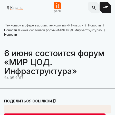
Казань
Технопарк в сфере высоких технологий «ИТ-парк»
Новости
Новости
6 июня состоится форум «МИР ЦОД. Инфраструктура»
Новости
6 июня состоится форум
«МИР ЦОД.
Инфраструктура»
24.05.2017
ПОДЕЛИТЬСЯ ССЫЛКОЙ