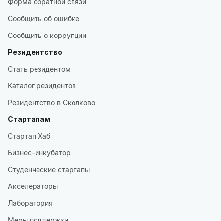
Форма обратной связи
Сообщить об ошибке
Сообщить о коррупции
Резидентство
Стать резидентом
Каталог резидентов
Резидентство в Сколково
Стартапам
Стартап Хаб
Бизнес–инкубатор
Студенческие стартапы
Акселераторы
Лаборатория
Меры поддержки