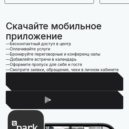
Скачайте мобильное
приложение
Бесконтактный доступ в центр
Оплачивайте услуги
Бронируйте переговорные и конференц-залы
Добавляйте встречи в календарь
Оформите пропуск для себя и гостя
Смотрите заявки, обращения, чеки в личном кабинете
Для Iphone
Для Android