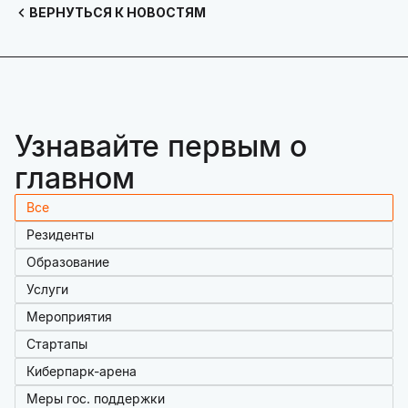
ВЕРНУТЬСЯ К НОВОСТЯМ
Узнавайте первым о
главном
Все
Резиденты
Образование
Услуги
Мероприятия
Стартапы
Киберпарк-арена
Меры гос. поддержки