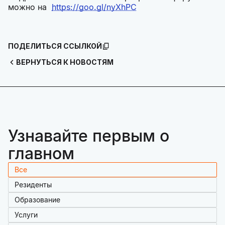
можно на
https://goo.gl/nyXhPC
ПОДЕЛИТЬСЯ ССЫЛКОЙ
ВЕРНУТЬСЯ К НОВОСТЯМ
Узнавайте первым о
главном
Все
Резиденты
Образование
Услуги