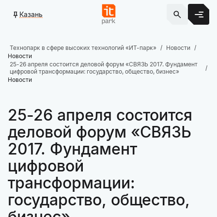
Казань
Технопарк в сфере высоких технологий «ИТ-парк»
Новости
Новости
25-26 апреля состоится деловой форум «СВЯЗЬ 2017. Фундамент
цифровой трансформации: государство, общество, бизнес»
Новости
25-26 апреля состоится
деловой форум «СВЯЗЬ
2017. Фундамент
цифровой
трансформации:
государство, общество,
бизнес»