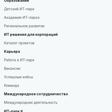
Образование
Детский ИТ–парк
Академия ИТ–парка
Региональное развитие
ИТ решения для корпораций
Каталог проектов
Карьера
Работа в ИТ-парк
Вакансии
Успешные кейсы
Команда
Международное сотрудничество
Международная деятельность
ИТ-парк