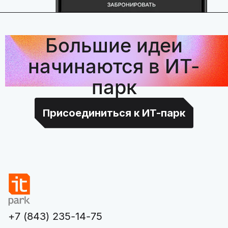
Большие идеи
начинаются в ИТ-
парк
Присоединиться к ИТ-парк
+7 (843) 235-14-75