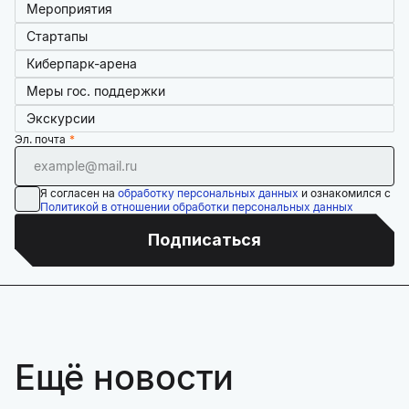
Мероприятия
Стартапы
Киберпарк-арена
Меры гос. поддержки
Экскурсии
Эл. почта
Я согласен на
обработку персональных данных
и ознакомился с
Политикой в отношении обработки персональных данных
Подписаться
Ещё новости