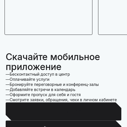
Скачайте мобильное
приложение
Бесконтактный доступ в центр
Оплачивайте услуги
Бронируйте переговорные и конференц-залы
Добавляйте встречи в календарь
Оформите пропуск для себя и гостя
Смотрите заявки, обращения, чеки в личном кабинете
Для Iphone