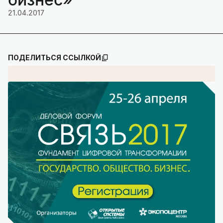
21.04.2017
ПОДЕЛИТЬСЯ ССЫЛКОЙ