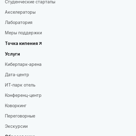
Студенческие стартапы
Акселераторы
Лаборатория
Меры поддержки
Точка кипения
Услуги
Киберпарк-арена
Дата-центр
ИТ-парк отель
Конференц-центр
Коворкинг
Переговорные
Экскурсии