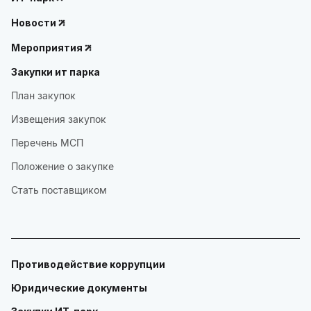
Новости
Мероприятия
Закупки ит парка
План закупок
Извещения закупок
Перечень МСП
Положение о закупке
Стать поставщиком
Противодействие коррупции
Юридические документы