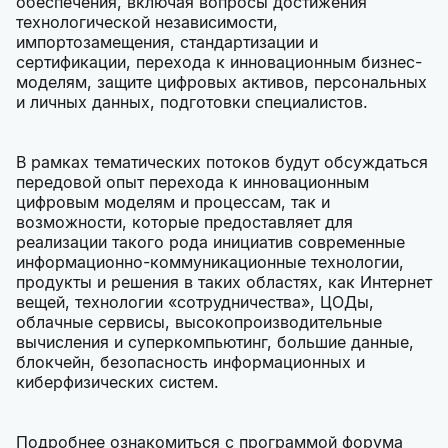
обеспечения, включая вопросы достижения
технологической независимости,
импортозамещения, стандартизации и
сертификации, перехода к инновационным бизнес-
моделям, защите цифровых активов, персональных
и личных данных, подготовки специалистов.
В рамках тематических потоков будут обсуждаться
передовой опыт перехода к инновационным
цифровым моделям и процессам, так и
возможности, которые предоставляет для
реализации такого рода инициатив современные
информационно-коммуникационные технологии,
продукты и решения в таких областях, как Интернет
вещей, технологии «сотрудничества», ЦОДы,
облачные сервисы, высокопроизводительные
вычисления и суперкомпьютинг, большие данные,
блокчейн, безопасность информационных и
киберфизических систем.
Подробнее ознакомиться с программой форума