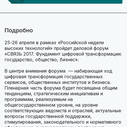
Подробно
25-26 апреля в рамках «Российской недели
высоких технологий» пройдет деловой форум
«СВЯЗЬ 2017. Фундамент цифровой трансформации:
государство, общество, бизнес».
В центре внимания форума — набирающая ход
цифровая трансформация государственных
сервисов, общественных институтов и бизнеса.
Пленарная часть форума будет посвящена общим
тенденциям, стратегическим инициативам и
программам, реализуемым на
общегосударственном уровне, на уровне
соответствующих ведомств и отраслей, актуальные
вопросы государственной поддержки,
стимулирования, законодательного и нормативного