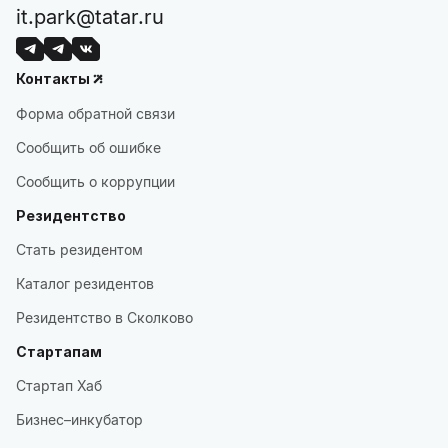
it.park@tatar.ru
Контакты
Форма обратной связи
Сообщить об ошибке
Сообщить о коррупции
Резидентство
Стать резидентом
Каталог резидентов
Резидентство в Сколково
Стартапам
Стартап Хаб
Бизнес–инкубатор