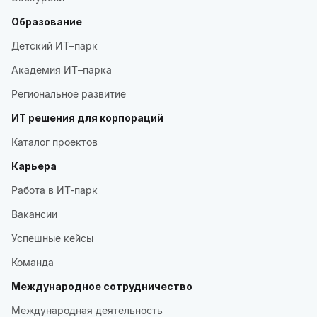
Образование
Детский ИТ–парк
Академия ИТ–парка
Региональное развитие
ИТ решения для корпораций
Каталог проектов
Карьера
Работа в ИТ-парк
Вакансии
Успешные кейсы
Команда
Международное сотрудничество
Международная деятельность