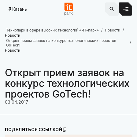
Казань
Технопарк в сфере высоких технологий «ИТ-парк»
Новости
Новости
Открыт прием заявок на конкурс технологических проектов
GoTech!
Новости
Открыт прием заявок на
конкурс технологических
проектов GoTech!
03.04.2017
ПОДЕЛИТЬСЯ ССЫЛКОЙ