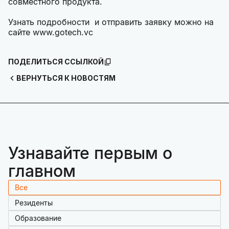
совместного продукта.
Узнать подробности и отправить заявку можно на
сайте www.gotech.vc
ПОДЕЛИТЬСЯ ССЫЛКОЙ
ВЕРНУТЬСЯ К НОВОСТЯМ
Узнавайте первым о
главном
Все
Резиденты
Образование