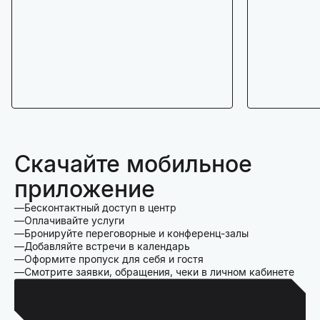
Скачайте мобильное
приложение
Бесконтактный доступ в центр
Оплачивайте услуги
Бронируйте переговорные и конференц-залы
Добавляйте встречи в календарь
Оформите пропуск для себя и гостя
Смотрите заявки, обращения, чеки в личном кабинете
Для Iphone