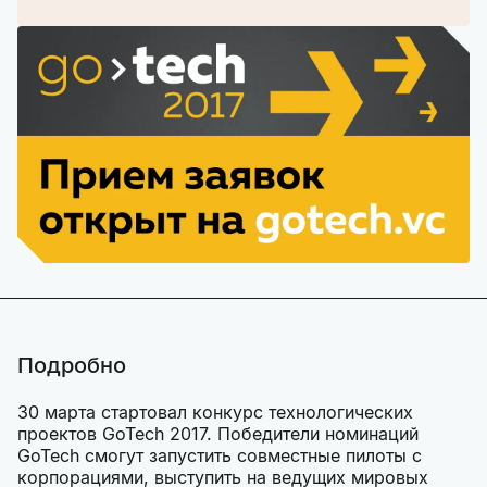
Подробно
30 марта стартовал конкурс технологических
проектов GoTech 2017. Победители номинаций
GoTech смогут запустить совместные пилоты с
корпорациями, выступить на ведущих мировых