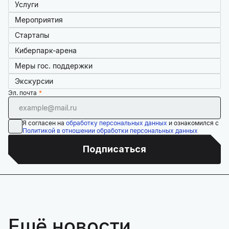
Услуги
Мероприятия
Стартапы
Киберпарк-арена
Меры гос. поддержки
Экскурсии
Эл. почта
Я согласен на
обработку персональных данных
и ознакомился с
Политикой в отношении обработки персональных данных
Подписаться
Ещё новости