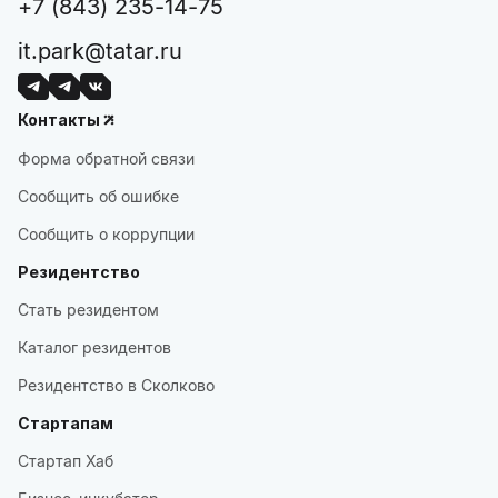
+7 (843) 235-14-75
it.park@tatar.ru
Контакты
Форма обратной связи
Сообщить об ошибке
Сообщить о коррупции
Резидентство
Стать резидентом
Каталог резидентов
Резидентство в Сколково
Стартапам
Стартап Хаб