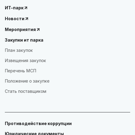
ИТ-парк
Новости
Мероприятия
Закупки ит парка
План закупок
Извещения закупок
Перечень МСП
Положение о закупке
Стать поставщиком
Противодействие коррупции
Юридические документы