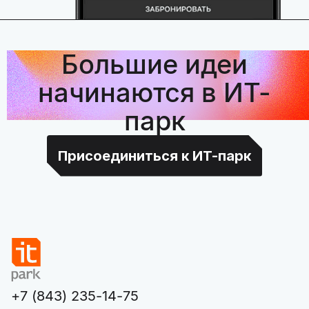
Большие идеи
начинаются в ИТ-
парк
Присоединиться к ИТ-парк
+7 (843) 235-14-75