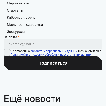
Мероприятия
Стартапы
Киберпарк-арена
Меры гос. поддержки
Экскурсии
Эл. почта
Я согласен на
обработку персональных данных
и ознакомился с
Политикой в отношении обработки персональных данных
Подписаться
Ещё новости