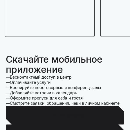
Скачайте мобильное
приложение
Бесконтактный доступ в центр
Оплачивайте услуги
Бронируйте переговорные и конференц-залы
Добавляйте встречи в календарь
Оформите пропуск для себя и гостя
Смотрите заявки, обращения, чеки в личном кабинете
Для Iphone