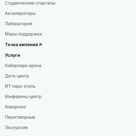
Студенческие стартапы
Акселераторы
Лаборатория
Меры поддержки
Точка кипения
Услуги
Киберпарк-арена
Дата-центр
ИТ-парк отель
Конференц-центр
Коворкинг
Переговорные
Экскурсии