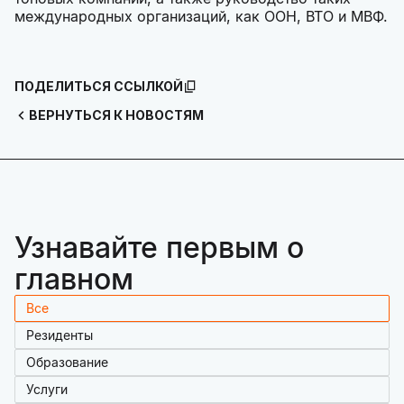
международных организаций, как ООН, ВТО и МВФ.
ПОДЕЛИТЬСЯ ССЫЛКОЙ
ВЕРНУТЬСЯ К НОВОСТЯМ
Узнавайте первым о
главном
Все
Резиденты
Образование
Услуги