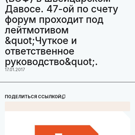
Давосе. 47-ой по счету
форум проходит под
лейтмотивом
&quot;Чуткое и
ответственное
руководство&quot;.
17.01.2017
ПОДЕЛИТЬСЯ ССЫЛКОЙ