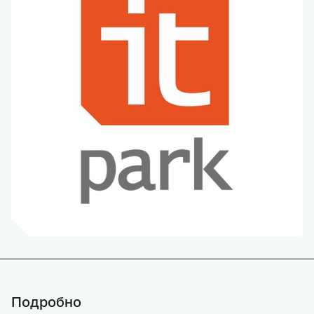
Подробно