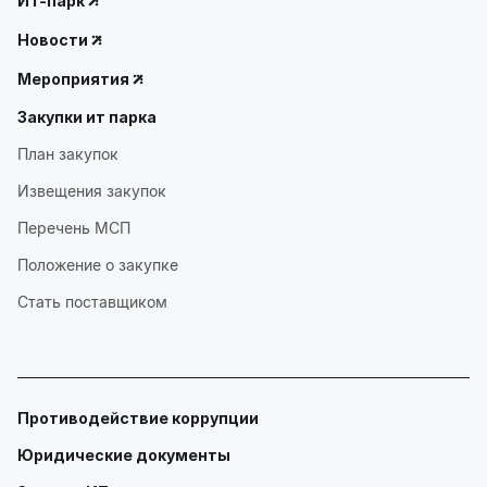
ИТ-парк
Новости
Мероприятия
Закупки ит парка
План закупок
Извещения закупок
Перечень МСП
Положение о закупке
Стать поставщиком
Противодействие коррупции
Юридические документы