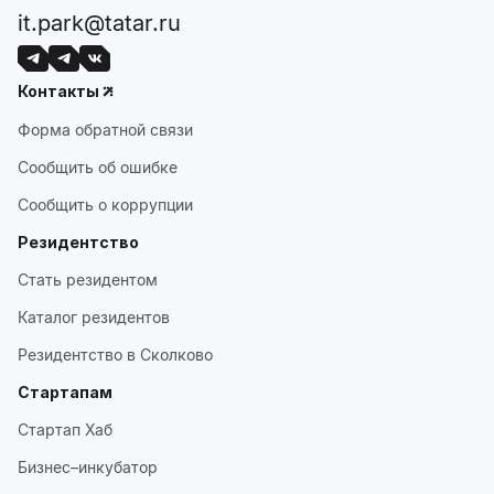
it.park@tatar.ru
Контакты
Форма обратной связи
Сообщить об ошибке
Сообщить о коррупции
Резидентство
Стать резидентом
Каталог резидентов
Резидентство в Сколково
Стартапам
Стартап Хаб
Бизнес–инкубатор