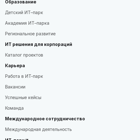
Образование
Детский ИТ–парк
Академия ИТ–парка
Региональное развитие
ИТ решения для корпораций
Каталог проектов
Карьера
Работа в ИТ-парк
Вакансии
Успешные кейсы
Команда
Международное сотрудничество
Международная деятельность