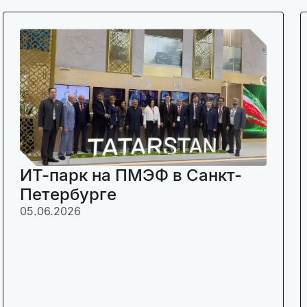
ИТ-парк на ПМЭФ в Санкт-
Петербурге
05.06.2026