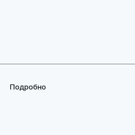
Подробно