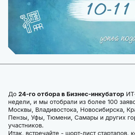
До
24-го отбора в Бизнес-инкубатор
ИТ-
недели, и мы отобрали из более 100 заяво
Москвы, Владивостока, Новосибирска, Кр
Пензы, Уфы, Тюмени, Самары и других го
участников.
Итак, встречайте - шорт-лист стартапов,