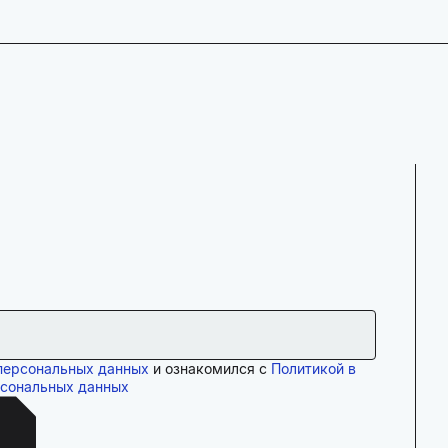
персональных данных
и ознакомился с
Политикой в
рсональных данных