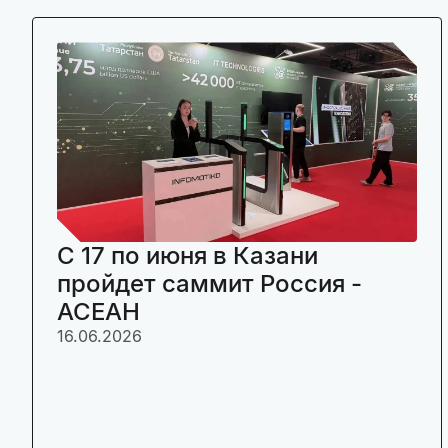
C 17 по июня в Казани
пройдет саммит Россия -
АСЕАН
16.06.2026