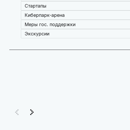
Стартапы
Киберпарк-арена
Меры гос. поддержки
Экскурсии