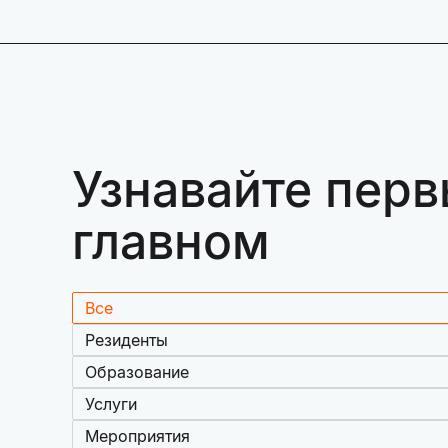
Узнавайте перв
главном
Все
Резиденты
Образование
Услуги
Мероприятия