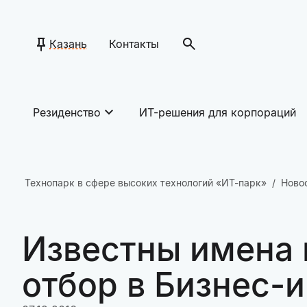
Казань
Контакты
Резиденство
ИТ-решения для корпораций
Технопарк в сфере высоких технологий «ИТ-парк»
Ново
Известны имена 
отбор в Бизнес-