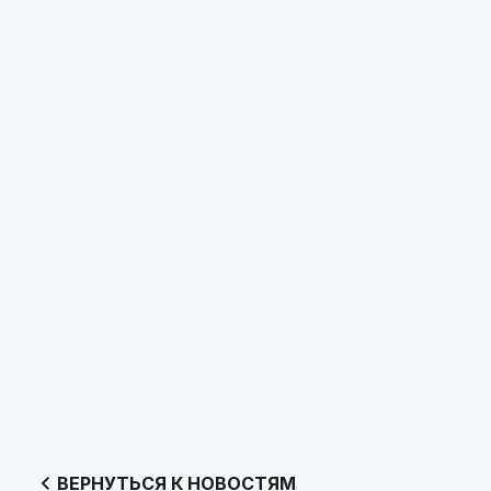
ВЕРНУТЬСЯ К НОВОСТЯМ