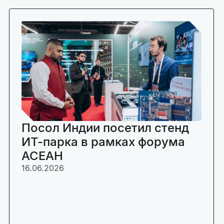
Посол Индии посетил стенд
ИТ-парка в рамках форума
АСЕАН
16.06.2026