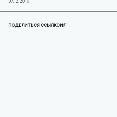
07.12.2016
ПОДЕЛИТЬСЯ ССЫЛКОЙ