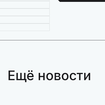
Ещё новости