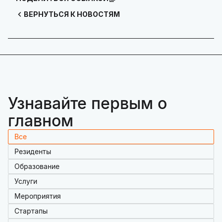
ВЕРНУТЬСЯ К НОВОСТЯМ
Узнавайте первым о
главном
Все
Резиденты
Образование
Услуги
Мероприятия
Стартапы