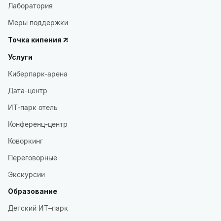
Лаборатория
Меры поддержки
Точка кипения
Услуги
Киберпарк-арена
Дата-центр
ИТ-парк отель
Конференц-центр
Коворкинг
Переговорные
Экскурсии
Образование
Детский ИТ–парк