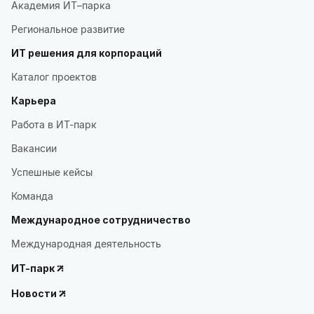
Академия ИТ–парка
Региональное развитие
ИТ решения для корпораций
Каталог проектов
Карьера
Работа в ИТ-парк
Вакансии
Успешные кейсы
Команда
Международное сотрудничество
Международная деятельность
ИТ-парк
Новости