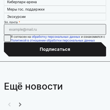
Киберпарк-арена
Меры гос. поддержки
Экскурсии
Эл. почта
Я согласен на
обработку персональных данных
и ознакомился с
Политикой в отношении обработки персональных данных
Подписаться
Ещё новости