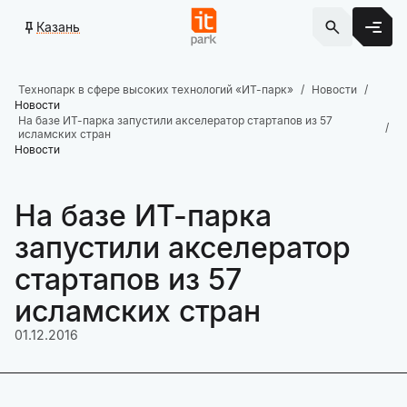
Казань
Технопарк в сфере высоких технологий «ИТ-парк»
Новости
Новости
На базе ИТ-парка запустили акселератор стартапов из 57
исламских стран
Новости
На базе ИТ-парка
запустили акселератор
стартапов из 57
исламских стран
01.12.2016