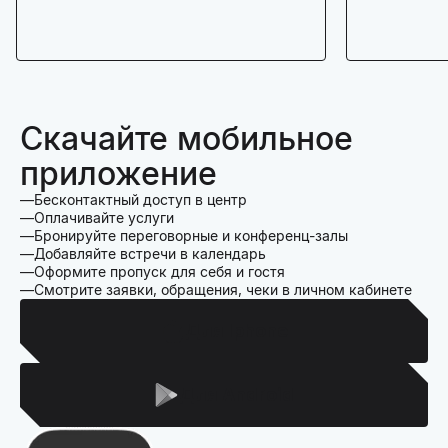
Скачайте мобильное
приложение
Бесконтактный доступ в центр
Оплачивайте услуги
Бронируйте переговорные и конференц-залы
Добавляйте встречи в календарь
Оформите пропуск для себя и гостя
Смотрите заявки, обращения, чеки в личном кабинете
Для Iphone
Для Android