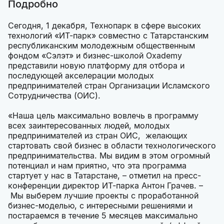
Подробно
Сегодня, 1 декабря, Технопарк в сфере высоких
технологий «ИТ-парк» совместно с Татарстанским
республиканским молодежным общественным
фондом «Сэлэт» и бизнес-школой Oxademy
представили новую платформу для отбора и
последующей акселерации молодых
предпринимателей стран Организации Исламского
Сотрудничества (ОИС).
«Наша цель максимально вовлечь в программу
всех заинтересованных людей, молодых
предпринимателей из стран ОИС, желающих
стартовать свой бизнес в области технологического
предпринимательства. Мы видим в этом огромный
потенциал и нам приятно, что эта программа
стартует у нас в Татарстане, – отметил на пресс-
конференции директор ИТ-парка Антон Грачев. –
Мы выберем лучшие проекты с проработанной
бизнес-моделью, с интересными решениями и
постараемся в течение 5 месяцев максимально