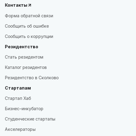
Контакты
Форма обратной связи
Сообщить об ошибке
Сообщить о коррупции
Резидентство
Стать резидентом
Каталог резидентов
Резидентство в Сколково
Стартапам
Стартап Хаб
Бизнес–инкубатор
Студенческие стартапы
Акселераторы