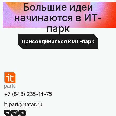
Большие идеи
начинаются в ИТ-
парк
Присоединиться к ИТ-парк
+7 (843) 235-14-75
it.park@tatar.ru