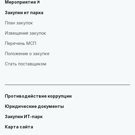
Мероприятия
Закупки ит парка
План закупок
Извещения закупок
Перечень МСП
Положение о закупке
Стать поставщиком
Противодействие коррупции
Юридические документы
Закупки ИТ-парк
Карта сайта