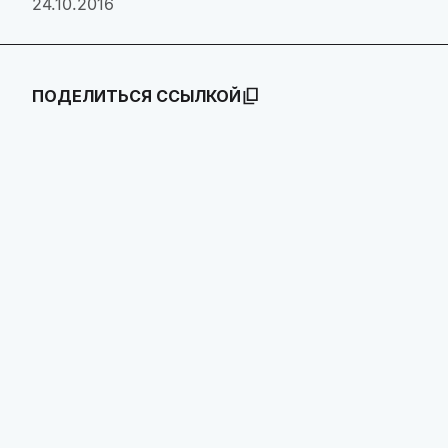
24.10.2016
ПОДЕЛИТЬСЯ ССЫЛКОЙ