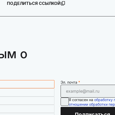
ПОДЕЛИТЬСЯ ССЫЛКОЙ
ым о
Эл. почта
Я согласен на
обработку 
отношении обработки пе
Подписаться