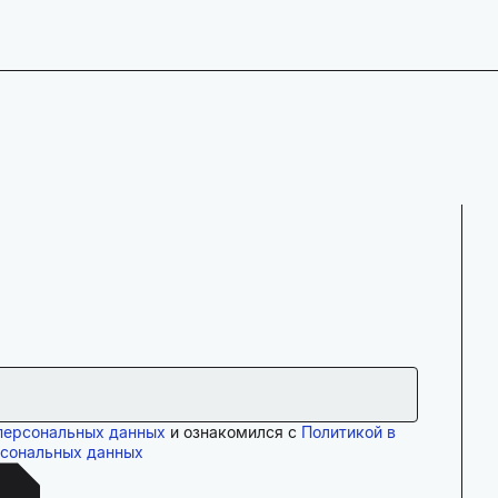
персональных данных
и ознакомился с
Политикой в
рсональных данных