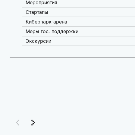
Мероприятия
Стартапы
Киберпарк-арена
Меры гос. поддержки
Экскурсии