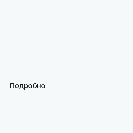
Подробно