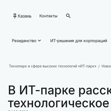
Казань
Контакты
Резиденство
ИТ-решения для корпораций
Технопарк в сфере высоких технологий «ИТ-парк»
Ново
В ИТ-парке расс
технологическое