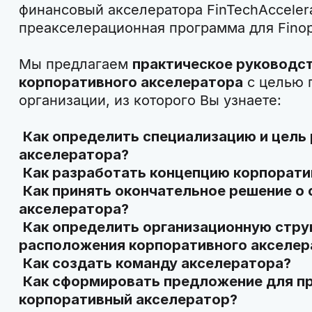
финансовый акселератора FinTechAccelera
преакселерационная программа для Finopo
Мы предлагаем
практическое руководс
корпоративного акселератора
с целью 
организации, из которого Вы узнаете:
Как определить специализацию и цель
акселератора?
Как разработать концепцию корпорати
Как принять окончательное решение о
акселератора?
Как определить организационную стру
расположения корпоративного акселер
Как создать команду акселератора?
Как сформировать предложение для пр
корпоративный акселератор?