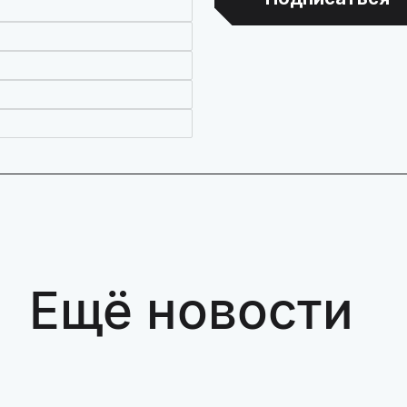
Ещё новости