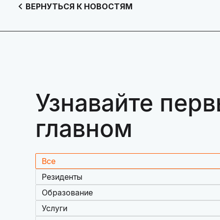
ВЕРНУТЬСЯ К НОВОСТЯМ
Узнавайте перв
главном
Все
Резиденты
Образование
Услуги