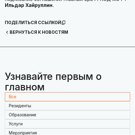
Ильдар Хайруллин
.
ПОДЕЛИТЬСЯ ССЫЛКОЙ
ВЕРНУТЬСЯ К НОВОСТЯМ
Узнавайте первым о
главном
Все
Резиденты
Образование
Услуги
Мероприятия