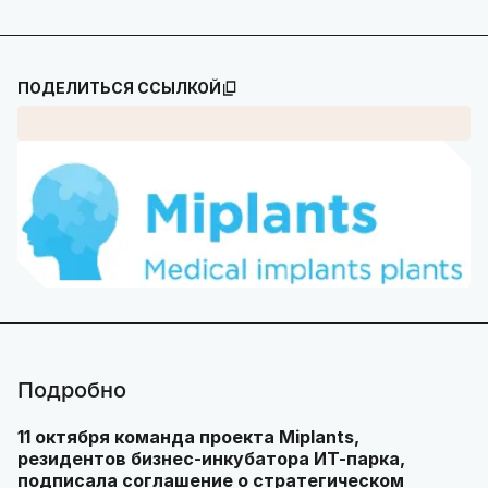
ПОДЕЛИТЬСЯ ССЫЛКОЙ
Подробно
11 октября команда проекта
Miplants
,
резидентов бизнес-инкубатора ИТ-парка,
подписала соглашение о стратегическом