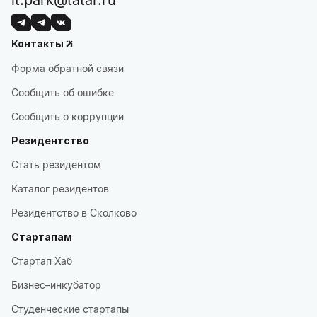
it.park@tatar.ru
Контакты
Форма обратной связи
Сообщить об ошибке
Сообщить о коррупции
Резидентство
Стать резидентом
Каталог резидентов
Резидентство в Сколково
Стартапам
Стартап Хаб
Бизнес–инкубатор
Студенческие стартапы