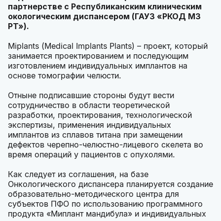
партнерстве с Республиканским клиническим
окологическим диспансером (ГАУЗ «РКОД МЗ
РТ»).
Miplants (Medical Implants Plants) – проект, который
занимается проектированием и последующим
изготовлением индивидуальных имплантов на
основе томографии челюсти.
Отныне подписавшие стороны будут вести
сотрудничество в области теоретической
разработки, проектирования, технологической
экспертизы, применения индивидуальных
имплантов из сплавов титана при замещении
дефектов черепно-челюстно-лицевого скелета во
время операций у пациентов с опухолями.
Как следует из соглашения, на базе
Онкологического диспансера планируется создание
образовательно-методического центра для
субъектов ПФО по использованию программного
продукта «Миплант мандибула» и индивидуальных