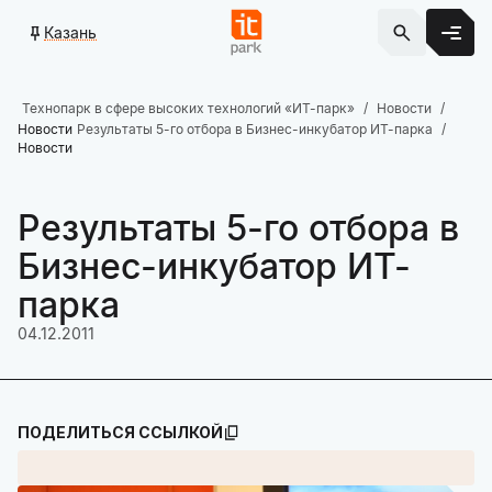
Казань
Технопарк в сфере высоких технологий «ИТ-парк»
Новости
Новости
Результаты 5-го отбора в Бизнес-инкубатор ИТ-парка
Новости
Результаты 5-го отбора в
Бизнес-инкубатор ИТ-
парка
04.12.2011
ПОДЕЛИТЬСЯ ССЫЛКОЙ