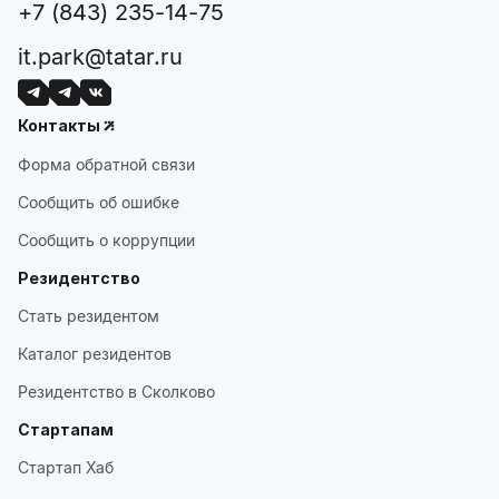
+7 (843) 235-14-75
it.park@tatar.ru
Контакты
Форма обратной связи
Сообщить об ошибке
Сообщить о коррупции
Резидентство
Стать резидентом
Каталог резидентов
Резидентство в Сколково
Стартапам
Стартап Хаб