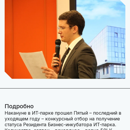
Подробно
Накануне в ИТ-парке прошел Пятый – последний в
уходящем году – конкурсный отбор на получение
статуса Резидента Бизнес-инкубатора ИТ-парка.