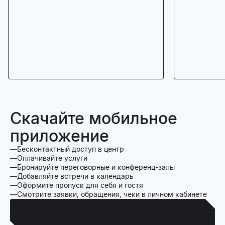
Скачайте мобильное
приложение
Бесконтактный доступ в центр
Оплачивайте услуги
Бронируйте переговорные и конференц-залы
Добавляйте встречи в календарь
Оформите пропуск для себя и гостя
Смотрите заявки, обращения, чеки в личном кабинете
Для Iphone