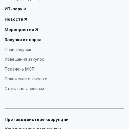
ИТ-парк
Новости
Мероприятия
Закупки ит парка
План закупок
Извещения закупок
Перечень МСП
Положение о закупке
Стать поставщиком
Противодействие коррупции