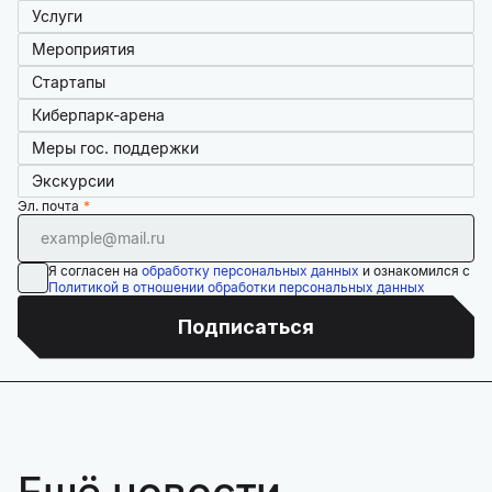
Услуги
Мероприятия
Стартапы
Киберпарк-арена
Меры гос. поддержки
Экскурсии
Эл. почта
Я согласен на
обработку персональных данных
и ознакомился с
Политикой в отношении обработки персональных данных
Подписаться
Ещё новости