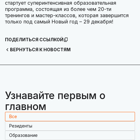
стартует суперинтенсивная образовательная
программа, состоящая из более чем 20-ти
тренингов и мастер-классов, которая завершится
только под самый Новый год – 29 декабря!
ПОДЕЛИТЬСЯ ССЫЛКОЙ
ВЕРНУТЬСЯ К НОВОСТЯМ
Узнавайте первым о
главном
Все
Резиденты
Образование