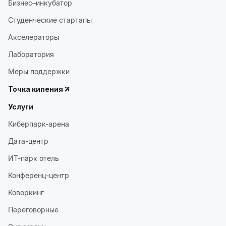
Бизнес–инкубатор
Студенческие стартапы
Акселераторы
Лаборатория
Меры поддержки
Точка кипения
Услуги
Киберпарк-арена
Дата-центр
ИТ-парк отель
Конференц-центр
Коворкинг
Переговорные