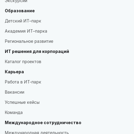
Экскурсии
Образование
Детский ИТ–парк
Академия ИТ–парка
Региональное развитие
ИТ решения для корпораций
Каталог проектов
Карьера
Работа в ИТ-парк
Вакансии
Успешные кейсы
Команда
Международное сотрудничество
Международная деятельность