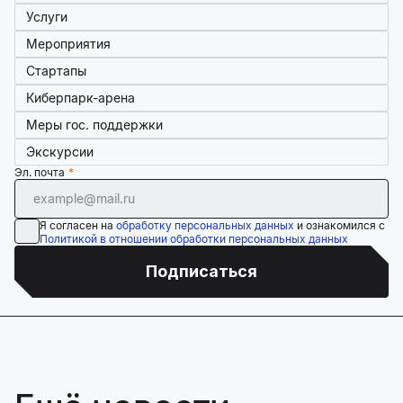
Услуги
Мероприятия
Стартапы
Киберпарк-арена
Меры гос. поддержки
Экскурсии
Эл. почта
Я согласен на
обработку персональных данных
и ознакомился с
Политикой в отношении обработки персональных данных
Подписаться