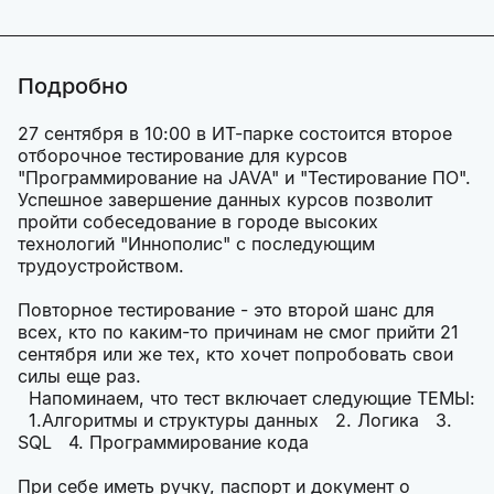
Подробно
27 сентября в 10:00 в ИТ-парке состоится второе
отборочное тестирование для курсов
"Программирование на JAVA" и "Тестирование ПО".
Успешное завершение данных курсов позволит
пройти собеседование в городе высоких
технологий "Иннополис" с последующим
трудоустройством.
Повторное тестирование - это второй шанс для
всех, кто
по каким-то причинам не смог прийти 21
сентября или же тех, кто хочет попробовать свои
силы еще раз.
Напоминаем, что тест включает следующие ТЕМЫ:
1.Алгоритмы и структуры данных 2. Логика 3.
SQL 4. Программирование кода
При себе иметь ручку, паспорт и документ о