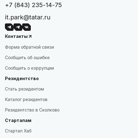
+7 (843) 235-14-75
it.park@tatar.ru
Контакты
Форма обратной связи
Сообщить об ошибке
Сообщить о коррупции
Резидентство
Стать резидентом
Каталог резидентов
Резидентство в Сколково
Стартапам
Стартап Хаб