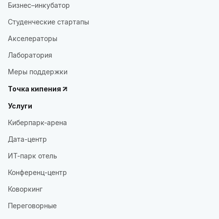
Бизнес–инкубатор
Студенческие стартапы
Акселераторы
Лаборатория
Меры поддержки
Точка кипения
Услуги
Киберпарк-арена
Дата-центр
ИТ-парк отель
Конференц-центр
Коворкинг
Переговорные