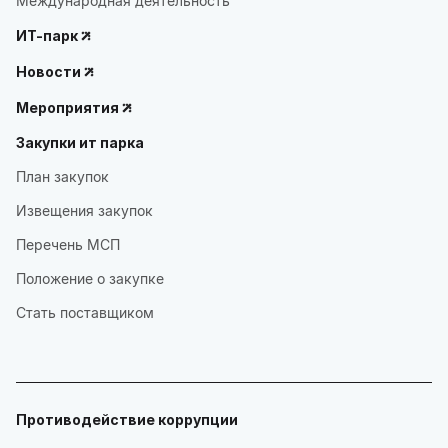
Международная деятельность
ИТ-парк
Новости
Мероприятия
Закупки ит парка
План закупок
Извещения закупок
Перечень МСП
Положение о закупке
Стать поставщиком
Противодействие коррупции