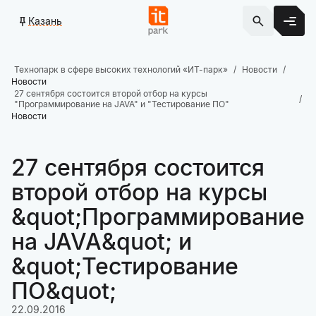
Казань
Технопарк в сфере высоких технологий «ИТ-парк»
Новости
Новости
27 сентября состоится второй отбор на курсы
"Программирование на JAVA" и "Тестирование ПО"
Новости
27 сентября состоится
второй отбор на курсы
&quot;Программирование
на JAVA&quot; и
&quot;Тестирование
ПО&quot;
22.09.2016