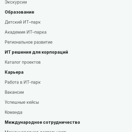
Экскурсии
Образование
Детский ИТ–парк
Академия ИТ–парка
Региональное развитие
ИТ решения для корпораций
Каталог проектов
Карьера
Работа в ИТ-парк
Вакансии
Успешные кейсы
Команда
Международное сотрудничество