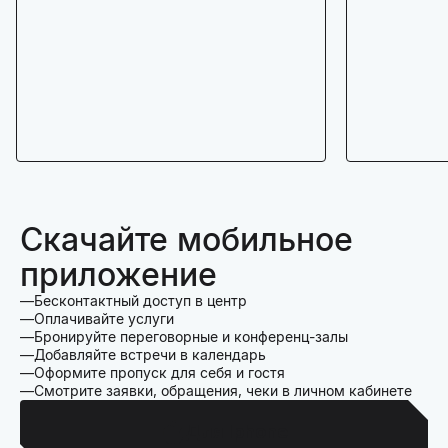
Скачайте мобильное
приложение
Бесконтактный доступ в центр
Оплачивайте услуги
Бронируйте переговорные и конференц-залы
Добавляйте встречи в календарь
Оформите пропуск для себя и гостя
Смотрите заявки, обращения, чеки в личном кабинете
Для Iphone