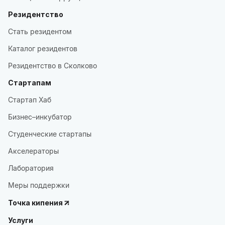
Резидентство
Стать резидентом
Каталог резидентов
Резидентство в Сколково
Стартапам
Стартап Хаб
Бизнес–инкубатор
Студенческие стартапы
Акселераторы
Лаборатория
Меры поддержки
Точка кипения
Услуги