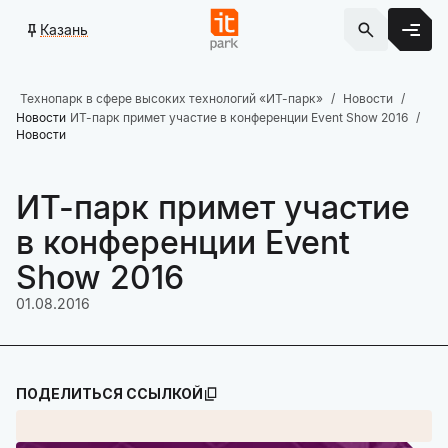
Казань
Технопарк в сфере высоких технологий «ИТ-парк»
Новости
Новости
ИТ-парк примет участие в конференции Event Show 2016
Новости
ИТ-парк примет участие
в конференции Event
Show 2016
01.08.2016
ПОДЕЛИТЬСЯ ССЫЛКОЙ