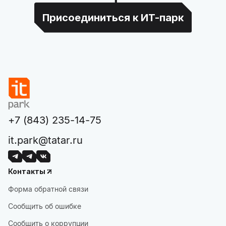
Присоединиться к ИТ-парк
+7 (843) 235-14-75
it.park@tatar.ru
Контакты
Форма обратной связи
Сообщить об ошибке
Сообщить о коррупции