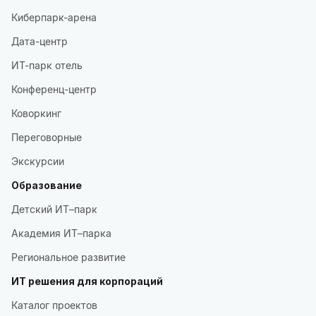
Киберпарк-арена
Дата-центр
ИТ-парк отель
Конференц-центр
Коворкинг
Переговорные
Экскурсии
Образование
Детский ИТ–парк
Академия ИТ–парка
Региональное развитие
ИТ решения для корпораций
Каталог проектов