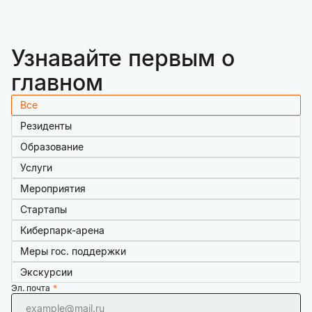
Узнавайте первым о
главном
Все
Резиденты
Образование
Услуги
Мероприятия
Стартапы
Киберпарк-арена
Меры гос. поддержки
Экскурсии
Эл. почта