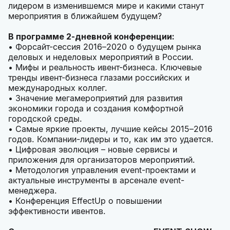
лидером в изменившемся мире и какими станут
мероприятия в ближайшем будущем?
В программе 2-дневной конференции:
• Форсайт-сессия 2016–2020 о будущем рынка
деловых и неделовых мероприятий в России.
• Мифы и реальность ивент-бизнеса. Ключевые
тренды ивент-бизнеса глазами российских и
международных коллег.
• Значение мегамероприятий для развития
экономики города и создания комфортной
городской среды.
• Самые яркие проекты, лучшие кейсы 2015–2016
годов. Компании-лидеры и то, как им это удается.
• Цифровая эволюция – новые сервисы и
приложения для организаторов мероприятий.
• Методология управления event-проектами и
актуальные инструменты в арсенале event-
менеджера.
• Конференция EffectUp о повышении
эффективности ивентов.