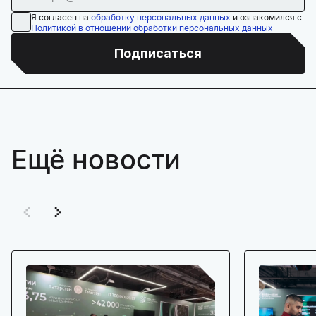
Я согласен на
обработку персональных данных
и ознакомился с
Политикой в отношении обработки персональных данных
Подписаться
Ещё новости