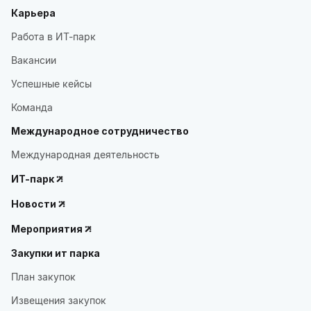
Карьера
Работа в ИТ-парк
Вакансии
Успешные кейсы
Команда
Международное сотрудничество
Международная деятельность
ИТ-парк
Новости
Мероприятия
Закупки ит парка
План закупок
Извещения закупок