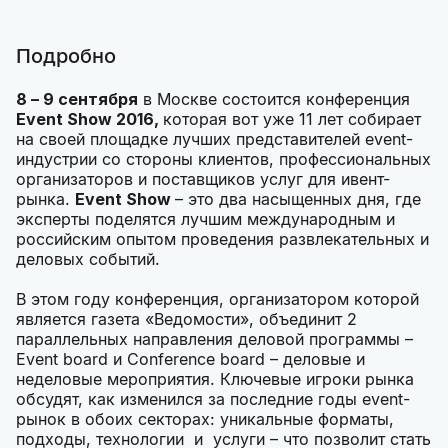
Подробно
8 – 9 сентября
в Москве состоится конференция
Event Show 2016,
которая вот уже 11 лет собирает
на своей площадке лучших представителей event-
индустрии со стороны клиентов, профессиональных
организаторов и поставщиков услуг для ивент-
рынка.
Event Show
– это два насыщенных дня, где
эксперты поделятся лучшим международным и
российским опытом проведения развлекательных и
деловых событий.
В этом году конференция, организатором которой
является газета «Ведомости», объединит 2
параллельных направления деловой программы –
Event board и Conference board – деловые и
неделовые мероприятия. Ключевые игроки рынка
обсудят, как изменился за последние годы event-
рынок в обоих секторах: уникальные форматы,
подходы, технологии и услуги – что позволит стать