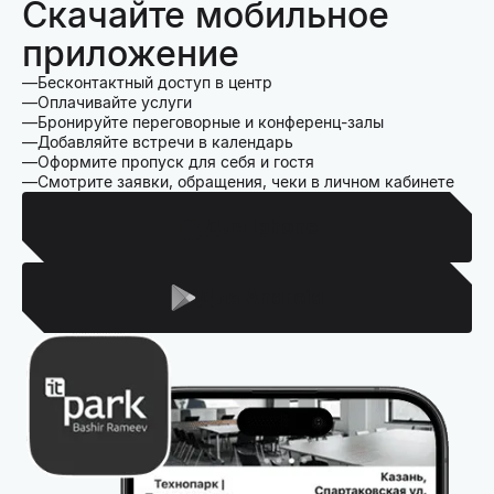
Скачайте мобильное
приложение
Бесконтактный доступ в центр
Оплачивайте услуги
Бронируйте переговорные и конференц-залы
Добавляйте встречи в календарь
Оформите пропуск для себя и гостя
Смотрите заявки, обращения, чеки в личном кабинете
Для Iphone
Для Android