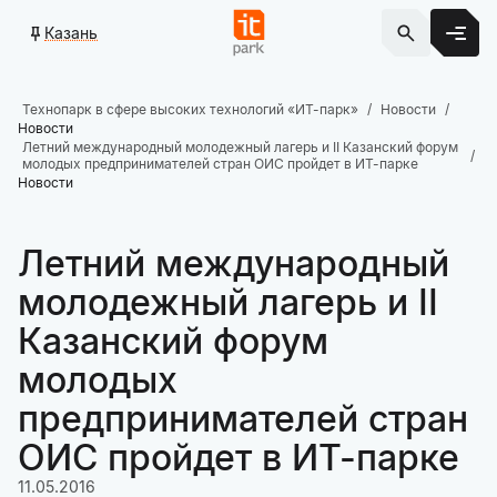
Казань
Технопарк в сфере высоких технологий «ИТ-парк»
Новости
Новости
Летний международный молодежный лагерь и II Казанский форум
молодых предпринимателей стран ОИС пройдет в ИТ-парке
Новости
Летний международный
молодежный лагерь и II
Казанский форум
молодых
предпринимателей стран
ОИС пройдет в ИТ-парке
11.05.2016