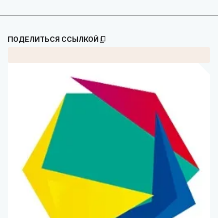
ПОДЕЛИТЬСЯ ССЫЛКОЙ