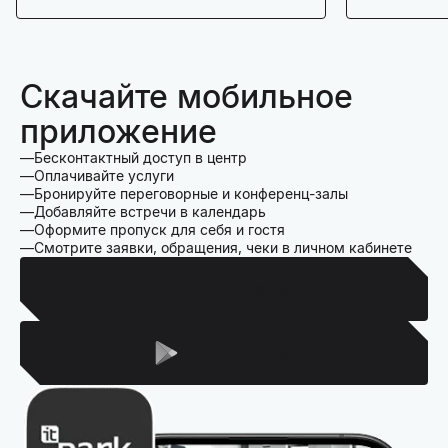
Скачайте мобильное
приложение
Бесконтактный доступ в центр
Оплачивайте услуги
Бронируйте переговорные и конференц-залы
Добавляйте встречи в календарь
Оформите пропуск для себя и гостя
Смотрите заявки, обращения, чеки в личном кабинете
Для Iphone
Для Android