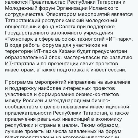
являются Правительство Республики Татарстан и
Молодежный форум Организации Исламского
сотрудничества. Оператором мероприятий является
Татарстанский республиканский молодежный
общественный фонд «Сэлэт» при поддержке
Государственного автономного учреждения
«Технопарк в сфере высоких технологий «ИТ-парк».
В ходе работы форума для участников на
территории ИТ-парка Казани будет предусмотрен
образовательной блок: мастер-классы по развитию
ИТ-стартапа и по презентации своих проектов
инвесторам, а также подготовка к инвест сессии.
Программа мероприятий направлена на выявление
и поддержку наиболее интересных проектов
участников и формирование бизнес-контактов
между Россией и международным бизнес-
сообществом с целью повышения инвестиционной
привлекательности Республики Татарстан, а также
привлечения реальных инвестиций в экономику
республики и страны в целом. Таким образом,
лучшие проекты из числа заявленных на форум
будут представлены на итоговой инвестсессии