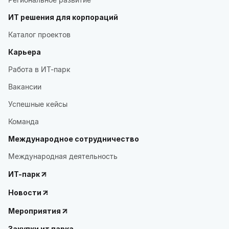
ИТ решения для корпораций
Каталог проектов
Карьера
Работа в ИТ-парк
Вакансии
Успешные кейсы
Команда
Международное сотрудничество
Международная деятельность
ИТ-парк
Новости
Мероприятия
Закупки ит парка