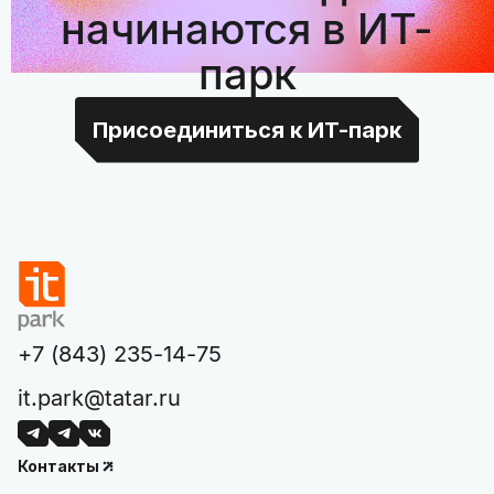
начинаются в ИТ-
парк
Присоединиться к ИТ-парк
+7 (843) 235-14-75
it.park@tatar.ru
Контакты