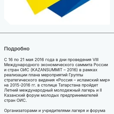
Подробно
С 16 по 21 мая 2016 года в дни проведения VIII
Международного экономического саммита России
и стран ОИС (KAZANSUMMIT – 2016) в рамках
реализации плана мероприятий Группы
стратегического видения «Россия – исламский мир»
на 2015-2016 гг. в столице Татарстана пройдет
Летний международный молодежный лагерь и II
Казанский форум молодых предпринимателей
стран ОИС.
Организаторами и учредителями лагеря и форума