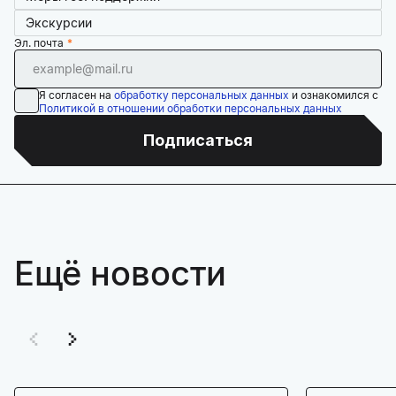
Экскурсии
Эл. почта
Я согласен на
обработку персональных данных
и ознакомился с
Политикой в отношении обработки персональных данных
Подписаться
Ещё новости