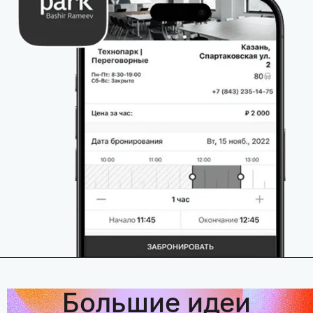
Большие идеи