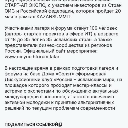
СТАРТ-АП ЭКСПО, с участием инвесторов из Стран
ОИС и Российской федерации, которая пройдет 20
мая в рамках KAZANSUMMIT.
Участниками лагеря и форума станут 100 человек
(авторы стартап-проектов в сфере ИТ) в возрасте
от 18 до 35 лет из 35 исламских стран, а также
представители бизнес-сообщества из регионов
России. Официальный сайт мероприятия:
www.oicyouthforum.tatar.
В настоящее время в рамках подготовки лагеря и
форума на базе Дома «Сэлэт» сформирован
Дискуссионный клуб «Россия – исламский мир», на
площадке которого проходят мастер-классы и
встречи с экспертами по обсуждению актуальных
международных вопросов, а также вовлечению
активной молодежи к принятию альтернативных
решений по текущим проблемам современности
ПОДЕЛИТЬСЯ ССЫЛКОЙ