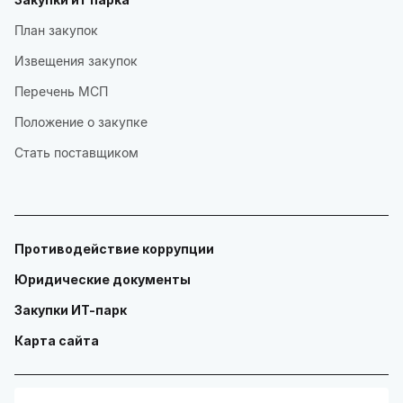
План закупок
Извещения закупок
Перечень МСП
Положение о закупке
Стать поставщиком
Противодействие коррупции
Юридические документы
Закупки ИТ-парк
Карта сайта