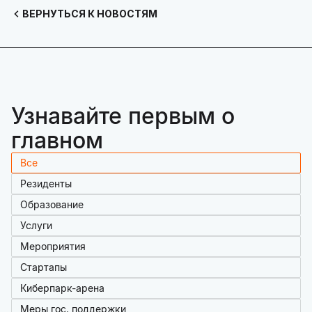
ВЕРНУТЬСЯ К НОВОСТЯМ
Узнавайте первым о
главном
Все
Резиденты
Образование
Услуги
Мероприятия
Стартапы
Киберпарк-арена
Меры гос. поддержки