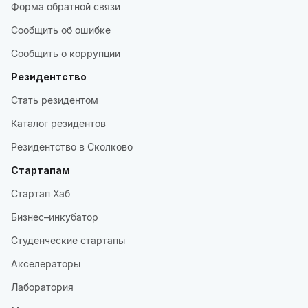
Форма обратной связи
Сообщить об ошибке
Сообщить о коррупции
Резидентство
Стать резидентом
Каталог резидентов
Резидентство в Сколково
Стартапам
Стартап Хаб
Бизнес–инкубатор
Студенческие стартапы
Акселераторы
Лаборатория