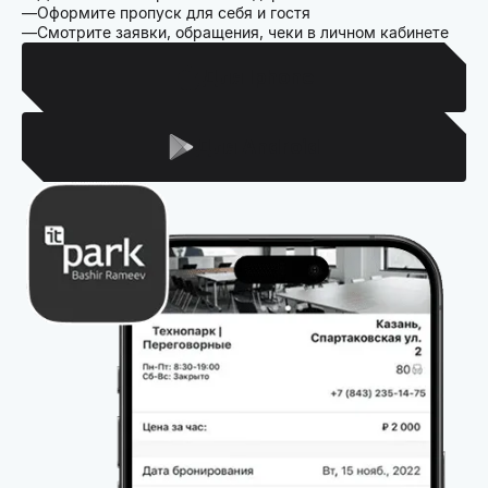
Оформите пропуск для себя и гостя
Смотрите заявки, обращения, чеки в личном кабинете
Для Iphone
Для Android