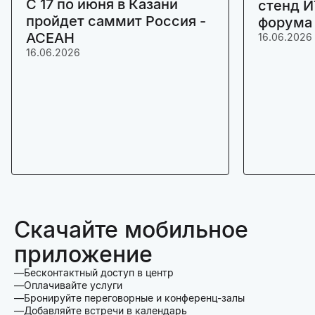
C 17 по июня в Казани
стенд И
пройдет саммит Россия -
форума
АСЕАН
16.06.2026
16.06.2026
Скачайте мобильное
приложение
Бесконтактный доступ в центр
Оплачивайте услуги
Бронируйте переговорные и конференц-залы
Добавляйте встречи в календарь