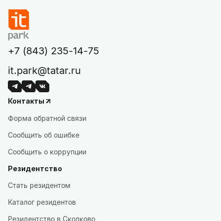
+7 (843) 235-14-75
it.park@tatar.ru
Контакты
Форма обратной связи
Сообщить об ошибке
Сообщить о коррупции
Резидентство
Стать резидентом
Каталог резидентов
Резидентство в Сколково