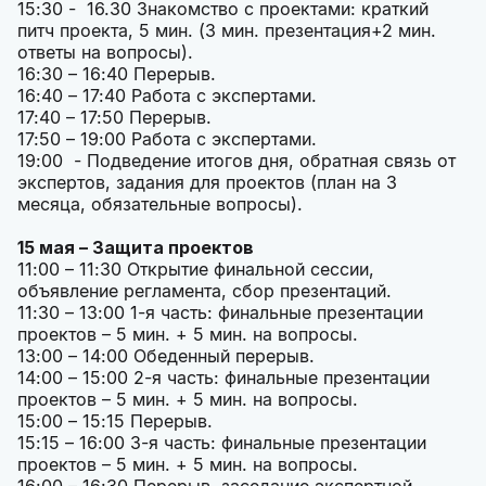
15:30 - 16.30 Знакомство с проектами: краткий
питч проекта, 5 мин. (3 мин. презентация+2 мин.
ответы на вопросы).
16:30 – 16:40 Перерыв.
16:40 – 17:40 Работа с экспертами.
17:40 – 17:50 Перерыв.
17:50 – 19:00 Работа с экспертами.
19:00 - Подведение итогов дня, обратная связь от
экспертов, задания для проектов (план на 3
месяца, обязательные вопросы).
15 мая – Защита проектов
11:00 – 11:30 Открытие финальной сессии,
объявление регламента, сбор презентаций.
11:30 – 13:00 1-я часть: финальные презентации
проектов – 5 мин. + 5 мин. на вопросы.
13:00 – 14:00 Обеденный перерыв.
14:00 – 15:00 2-я часть: финальные презентации
проектов – 5 мин. + 5 мин. на вопросы.
15:00 – 15:15 Перерыв.
15:15 – 16:00 3-я часть: финальные презентации
проектов – 5 мин. + 5 мин. на вопросы.