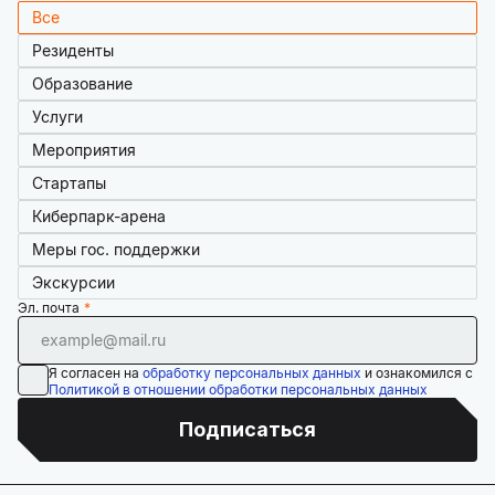
Все
Резиденты
Образование
Услуги
Мероприятия
Стартапы
Киберпарк-арена
Меры гос. поддержки
Экскурсии
Эл. почта
Я согласен на
обработку персональных данных
и ознакомился с
Политикой в отношении обработки персональных данных
Подписаться