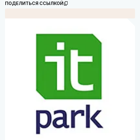
ПОДЕЛИТЬСЯ ССЫЛКОЙ