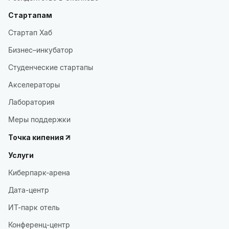
Стартапам
Стартап Хаб
Бизнес–инкубатор
Студенческие стартапы
Акселераторы
Лаборатория
Меры поддержки
Точка кипения
Услуги
Киберпарк-арена
Дата-центр
ИТ-парк отель
Конференц-центр