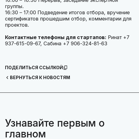
16:00 – 16:30 Перерыв, заседание экспертной
группы.
16:30 – 17:00 Подведение итогов отбора, вручение
сертификатов прошедшим отбор, комментарии для
проектов.
Контактные телефоны для стартапов:
Ринат +7
937-615-09-67, Сабина +7 906-324-81-63
ПОДЕЛИТЬСЯ ССЫЛКОЙ
ВЕРНУТЬСЯ К НОВОСТЯМ
Узнавайте первым о
главном