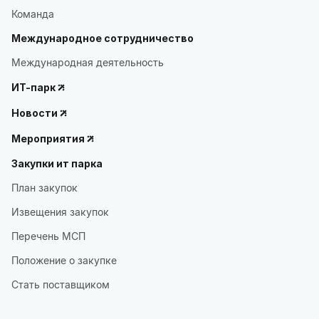
Команда
Международное сотрудничество
Международная деятельность
ИТ-парк
Новости
Мероприятия
Закупки ит парка
План закупок
Извещения закупок
Перечень МСП
Положение о закупке
Стать поставщиком