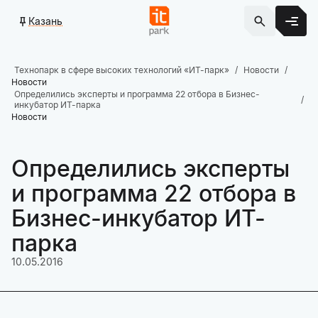
Казань
Технопарк в сфере высоких технологий «ИТ-парк»
Новости
Новости
Определились эксперты и программа 22 отбора в Бизнес-
инкубатор ИТ-парка
Новости
Определились эксперты
и программа 22 отбора в
Бизнес-инкубатор ИТ-
парка
10.05.2016