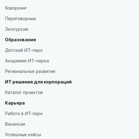
Коворкинг
Переговорные
Экскурсии
Образование
Детский ИТ–парк
Академия ИТ–парка
Региональное развитие
ИТ решения для корпораций
Каталог проектов
Карьера
Работа в ИТ-парк
Вакансии
Успешные кейсы