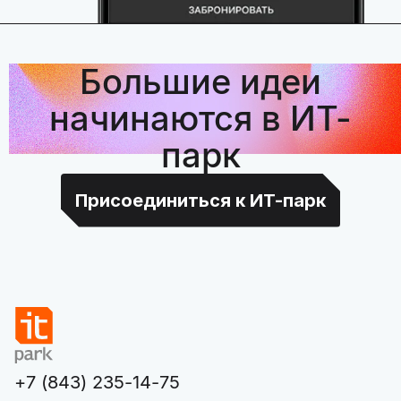
Большие идеи
начинаются в ИТ-
парк
Присоединиться к ИТ-парк
+7 (843) 235-14-75