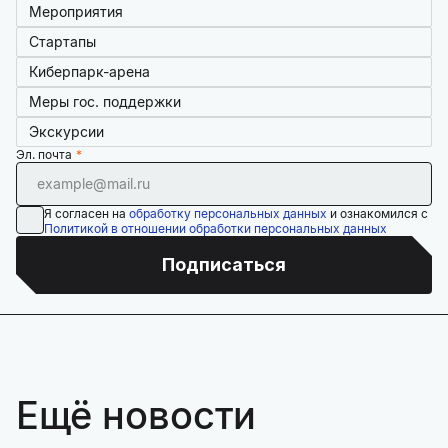
Мероприятия
Стартапы
Киберпарк-арена
Меры гос. поддержки
Экскурсии
Эл. почта
Я согласен на
обработку персональных данных
и ознакомился с
Политикой в отношении обработки персональных данных
Подписаться
Ещё новости