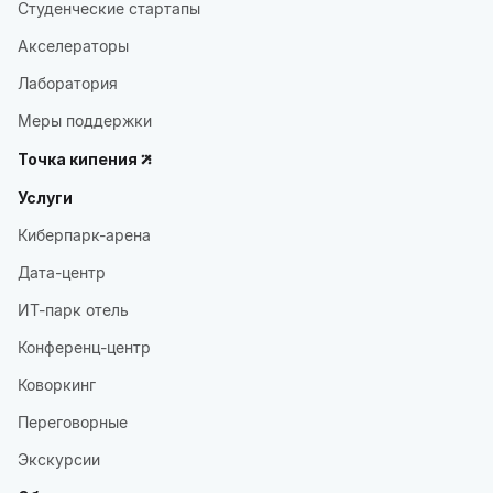
Студенческие стартапы
Акселераторы
Лаборатория
Меры поддержки
Точка кипения
Услуги
Киберпарк-арена
Дата-центр
ИТ-парк отель
Конференц-центр
Коворкинг
Переговорные
Экскурсии