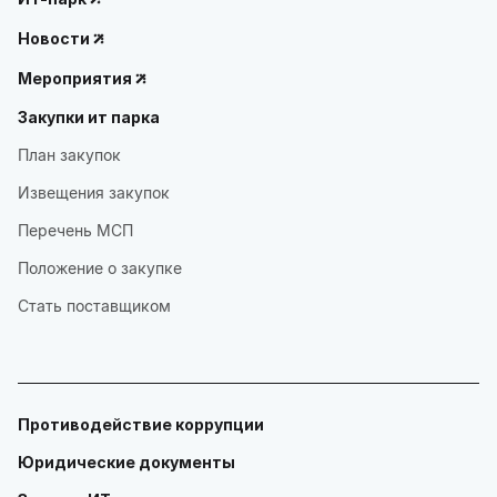
Новости
Мероприятия
Закупки ит парка
План закупок
Извещения закупок
Перечень МСП
Положение о закупке
Стать поставщиком
Противодействие коррупции
Юридические документы