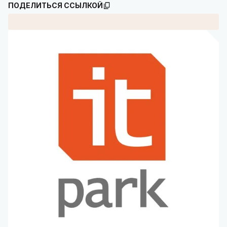
ПОДЕЛИТЬСЯ ССЫЛКОЙ