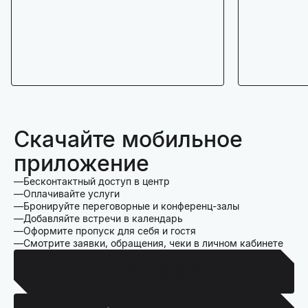
Скачайте мобильное
приложение
Бесконтактный доступ в центр
Оплачивайте услуги
Бронируйте переговорные и конференц-залы
Добавляйте встречи в календарь
Оформите пропуск для себя и гостя
Смотрите заявки, обращения, чеки в личном кабинете
Для Iphone