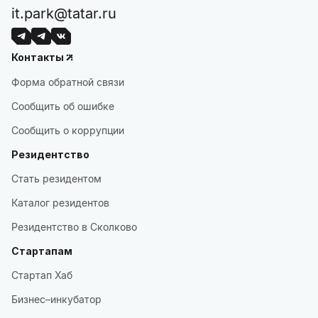
it.park@tatar.ru
Контакты
Форма обратной связи
Сообщить об ошибке
Сообщить о коррупции
Резидентство
Стать резидентом
Каталог резидентов
Резидентство в Сколково
Стартапам
Стартап Хаб
Бизнес–инкубатор