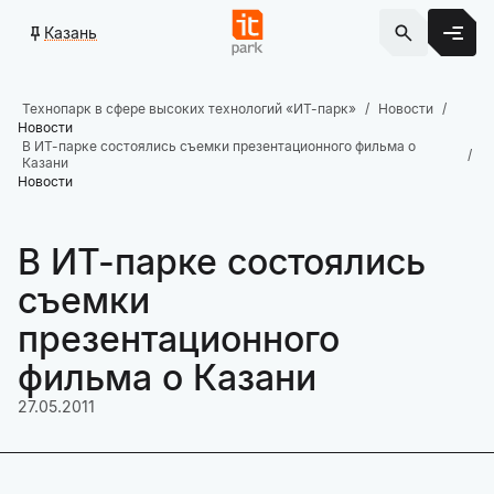
Казань
Технопарк в сфере высоких технологий «ИТ-парк»
Новости
Новости
В ИТ-парке состоялись съемки презентационного фильма о
Казани
Новости
В ИТ-парке состоялись
съемки
презентационного
фильма о Казани
27.05.2011