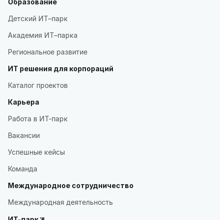
Образование
Детский ИТ–парк
Академия ИТ–парка
Региональное развитие
ИТ решения для корпораций
Каталог проектов
Карьера
Работа в ИТ-парк
Вакансии
Успешные кейсы
Команда
Международное сотрудничество
Международная деятельность
ИТ-парк