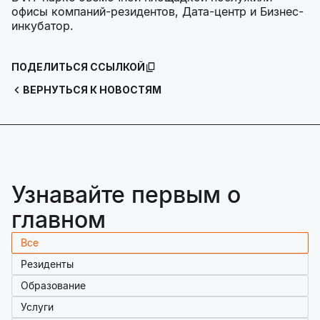
офисы компаний-резидентов, Дата-центр и Бизнес-
инкубатор.
ПОДЕЛИТЬСЯ ССЫЛКОЙ
ВЕРНУТЬСЯ К НОВОСТЯМ
Узнавайте первым о
главном
Все
Резиденты
Образование
Услуги