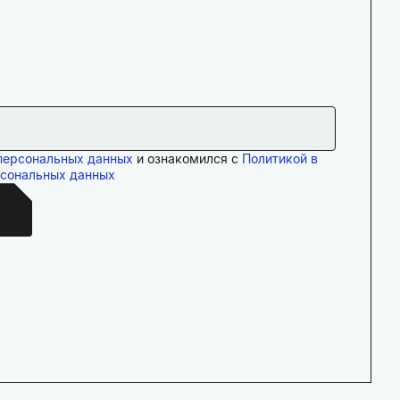
персональных данных
и ознакомился с
Политикой в
рсональных данных