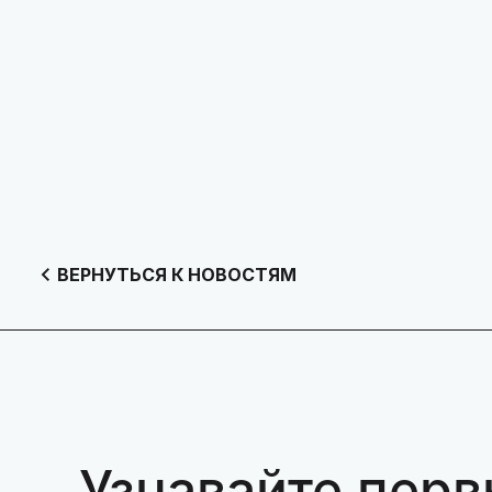
ВЕРНУТЬСЯ К НОВОСТЯМ
Узнавайте перв