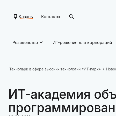
Казань
Контакты
Резиденство
ИТ-решения для корпораций
Технопарк в сфере высоких технологий «ИТ-парк»
Ново
ИТ-академия объ
программировани