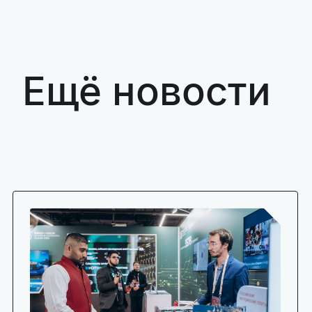
Ещё новости