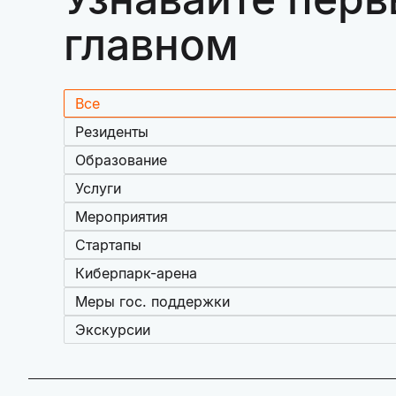
главном
Все
Резиденты
Образование
Услуги
Мероприятия
Стартапы
Киберпарк-арена
Меры гос. поддержки
Экскурсии