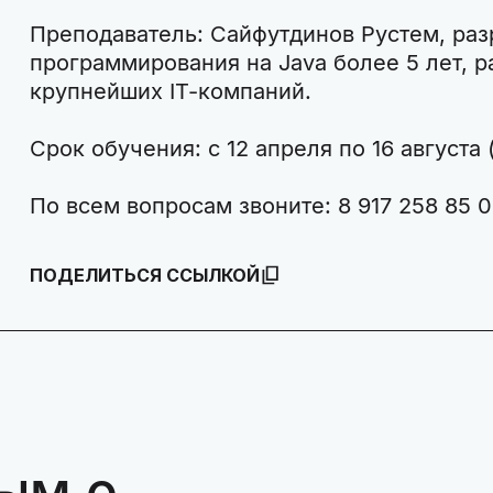
Преподаватель: Сайфутдинов Рустем, раз
программирования на Java более 5 лет, 
крупнейших IT-компаний.
Срок обучения: с 12 апреля по 16 августа 
По всем вопросам звоните: 8 917 258 85 0
ПОДЕЛИТЬСЯ ССЫЛКОЙ
ым о