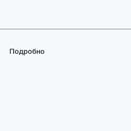
Подробно