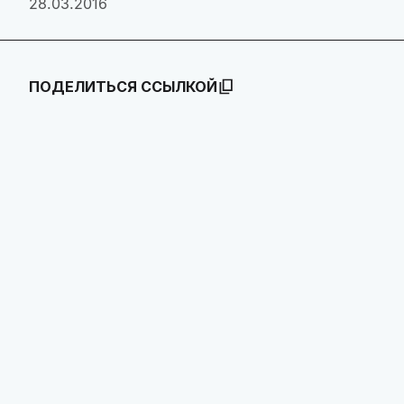
28.03.2016
ПОДЕЛИТЬСЯ ССЫЛКОЙ