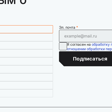
Эл. почта
Я согласен на
обработку 
отношении обработки пе
Подписаться