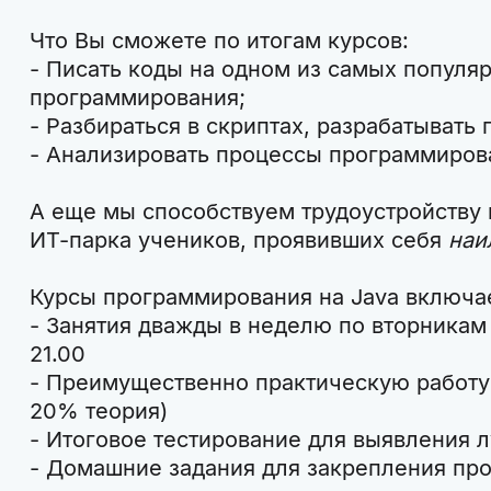
Что Вы сможете по итогам курсов:
- Писать коды на одном из самых популя
программирования;
- Разбираться в скриптах, разрабатывать 
- Анализировать процессы программирова
А еще мы способствуем трудоустройству 
ИТ-парка учеников, проявивших себя
наи
Курсы программирования на Java включа
- Занятия дважды в неделю по вторникам 
21.00
- Преимущественно практическую работу
20% теория)
- Итоговое тестирование для выявления 
- Домашние задания для закрепления пр