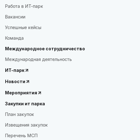
Работа в ИТ-парк
Вакансии
Успешные кейсы
Команда
Международное сотрудничество
Международная деятельность
ИТ-парк
Новости
Мероприятия
Закупки ит парка
План закупок
Извещения закупок
Перечень МСП