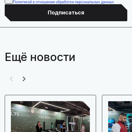
Политикой в отношении обработки персональных данных
Подписаться
Ещё новости