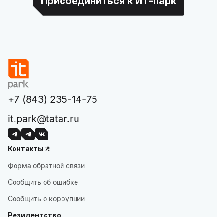
Присоединиться к ИТ-парк
+7 (843) 235-14-75
it.park@tatar.ru
Контакты
Форма обратной связи
Сообщить об ошибке
Сообщить о коррупции
Резидентство