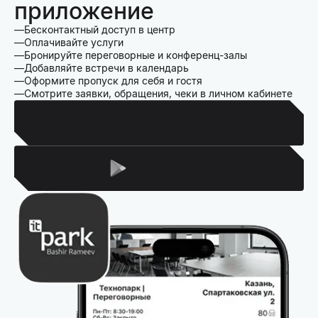
приложение
Бесконтактный доступ в центр
Оплачивайте услуги
Бронируйте переговорные и конференц-залы
Добавляйте встречи в календарь
Оформите пропуск для себя и гостя
Смотрите заявки, обращения, чеки в личном кабинете
Для Iphone
Для Android