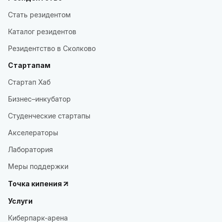
Стать резидентом
Каталог резидентов
Резидентство в Сколково
Стартапам
Стартап Хаб
Бизнес–инкубатор
Студенческие стартапы
Акселераторы
Лаборатория
Меры поддержки
Точка кипения
Услуги
Киберпарк-арена