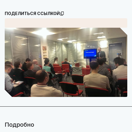
ПОДЕЛИТЬСЯ ССЫЛКОЙ
Подробно