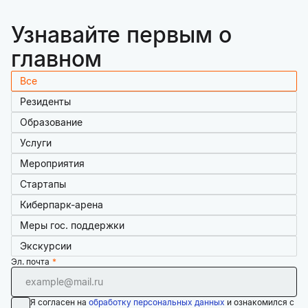
Узнавайте первым о
главном
Все
Резиденты
Образование
Услуги
Мероприятия
Стартапы
Киберпарк-арена
Меры гос. поддержки
Экскурсии
Эл. почта
Я согласен на
обработку персональных данных
и ознакомился с