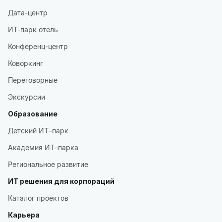
Дата-центр
ИТ-парк отель
Конференц-центр
Коворкинг
Переговорные
Экскурсии
Образование
Детский ИТ–парк
Академия ИТ–парка
Региональное развитие
ИТ решения для корпораций
Каталог проектов
Карьера