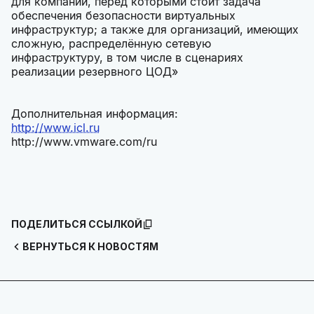
для компаний, перед которыми стоит задача
обеспечения безопасности виртуальных
инфраструктур; а также для организаций, имеющих
сложную, распределённую сетевую
инфраструктуру, в том числе в сценариях
реализации резервного ЦОД»
Дополнительная информация:
http://www.icl.ru
http://www.vmware.com/ru
ПОДЕЛИТЬСЯ ССЫЛКОЙ
ВЕРНУТЬСЯ К НОВОСТЯМ