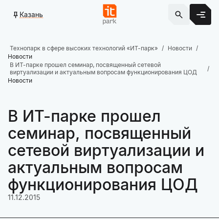
Казань
Технопарк в сфере высоких технологий «ИТ-парк»
Новости
Новости
В ИТ-парке прошел семинар, посвященный сетевой
виртуализации и актуальным вопросам функционирования ЦОД
Новости
В ИТ-парке прошел
семинар, посвященный
сетевой виртуализации и
актуальным вопросам
функционирования ЦОД
11.12.2015