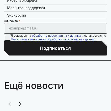
Киберпарк-арена
Меры гос. поддержки
Экскурсии
Эл. почта
Я согласен на
обработку персональных данных
и ознакомился с
Политикой в отношении обработки персональных данных
Подписаться
Ещё новости