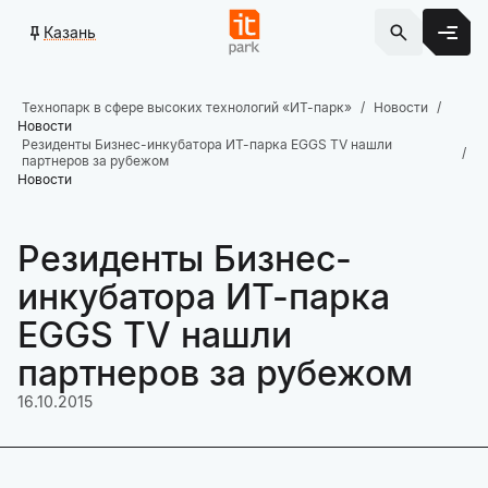
Казань
Технопарк в сфере высоких технологий «ИТ-парк»
Новости
Новости
Резиденты Бизнес-инкубатора ИТ-парка EGGS TV нашли
партнеров за рубежом
Новости
Резиденты Бизнес-
инкубатора ИТ-парка
EGGS TV нашли
партнеров за рубежом
16.10.2015