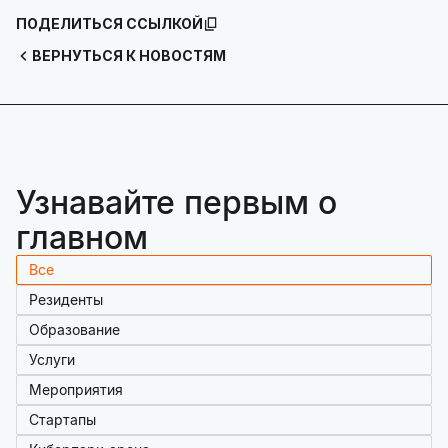
ПОДЕЛИТЬСЯ ССЫЛКОЙ
ВЕРНУТЬСЯ К НОВОСТЯМ
Узнавайте первым о
главном
Все
Резиденты
Образование
Услуги
Мероприятия
Стартапы