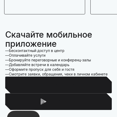
Скачайте мобильное
приложение
Бесконтактный доступ в центр
Оплачивайте услуги
Бронируйте переговорные и конференц-залы
Добавляйте встречи в календарь
Оформите пропуск для себя и гостя
Смотрите заявки, обращения, чеки в личном кабинете
Для Iphone
Для Android