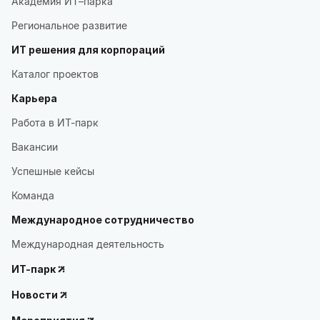
Академия ИТ–парка
Региональное развитие
ИТ решения для корпораций
Каталог проектов
Карьера
Работа в ИТ-парк
Вакансии
Успешные кейсы
Команда
Международное сотрудничество
Международная деятельность
ИТ-парк
Новости