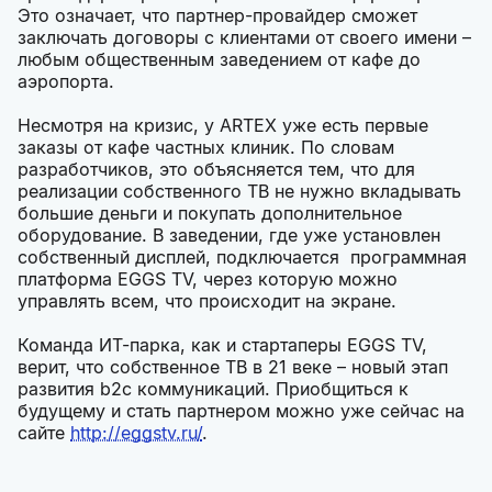
Это означает, что партнер-провайдер сможет
заключать договоры с клиентами от своего имени –
любым общественным заведением от кафе до
аэропорта.
Несмотря на кризис, у ARTEX уже есть первые
заказы от кафе частных клиник. По словам
разработчиков, это объясняется тем, что для
реализации собственного ТВ не нужно вкладывать
большие деньги и покупать дополнительное
оборудование. В заведении, где уже установлен
собственный дисплей, подключается программная
платформа EGGS TV, через которую можно
управлять всем, что происходит на экране.
Команда ИТ-парка, как и стартаперы EGGS TV,
верит, что собственное ТВ в 21 веке – новый этап
развития b2c коммуникаций. Приобщиться к
будущему и стать партнером можно уже сейчас на
сайте
http://eggstv.ru/
.