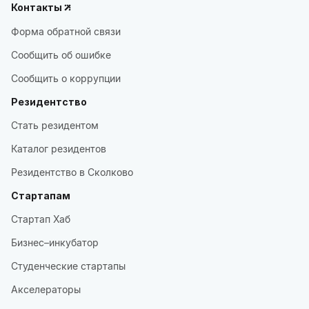
Контакты
Форма обратной связи
Сообщить об ошибке
Сообщить о коррупции
Резидентство
Стать резидентом
Каталог резидентов
Резидентство в Сколково
Стартапам
Стартап Хаб
Бизнес–инкубатор
Студенческие стартапы
Акселераторы