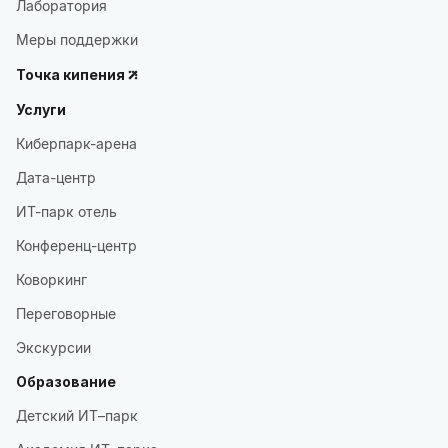
Лаборатория
Меры поддержки
Точка кипения
Услуги
Киберпарк-арена
Дата-центр
ИТ-парк отель
Конференц-центр
Коворкинг
Переговорные
Экскурсии
Образование
Детский ИТ–парк