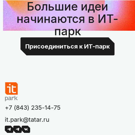
Большие идеи
начинаются в ИТ-
парк
Присоединиться к ИТ-парк
+7 (843) 235-14-75
it.park@tatar.ru