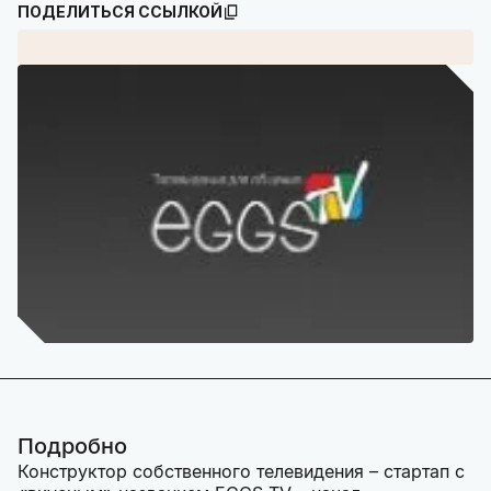
ПОДЕЛИТЬСЯ ССЫЛКОЙ
Подробно
Конструктор собственного телевидения – стартап с