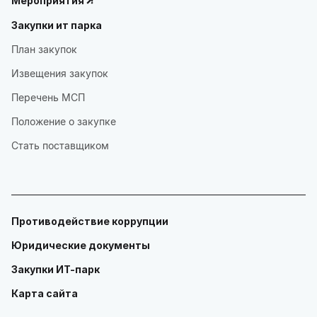
Мероприятия
Закупки ит парка
План закупок
Извещения закупок
Перечень МСП
Положение о закупке
Стать поставщиком
Противодействие коррупции
Юридические документы
Закупки ИТ-парк
Карта сайта