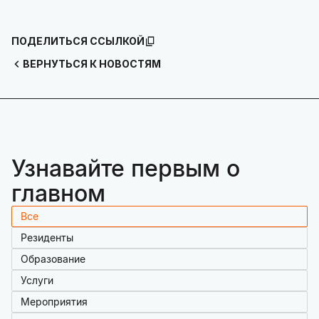
ПОДЕЛИТЬСЯ ССЫЛКОЙ
ВЕРНУТЬСЯ К НОВОСТЯМ
Узнавайте первым о
главном
Все
Резиденты
Образование
Услуги
Мероприятия