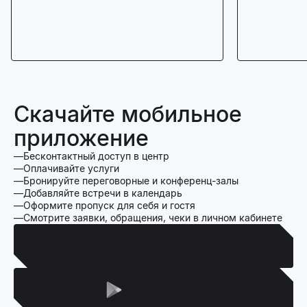
Скачайте мобильное
приложение
Бесконтактный доступ в центр
Оплачивайте услуги
Бронируйте переговорные и конференц-залы
Добавляйте встречи в календарь
Оформите пропуск для себя и гостя
Смотрите заявки, обращения, чеки в личном кабинете
Для Iphone
Для Android