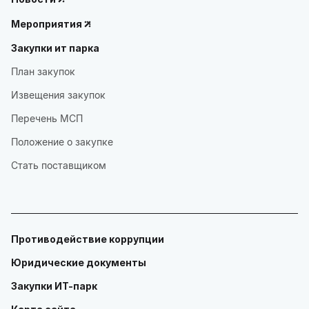
Мероприятия
Закупки ит парка
План закупок
Извещения закупок
Перечень МСП
Положение о закупке
Стать поставщиком
Противодействие коррупции
Юридические документы
Закупки ИТ-парк