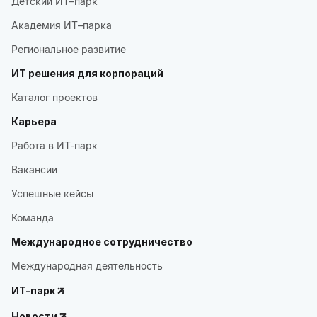
Детский ИТ–парк
Академия ИТ–парка
Региональное развитие
ИТ решения для корпораций
Каталог проектов
Карьера
Работа в ИТ-парк
Вакансии
Успешные кейсы
Команда
Международное сотрудничество
Международная деятельность
ИТ-парк
Новости