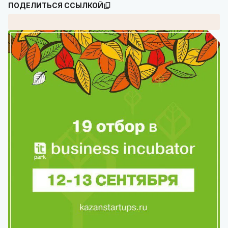
ПОДЕЛИТЬСЯ ССЫЛКОЙ