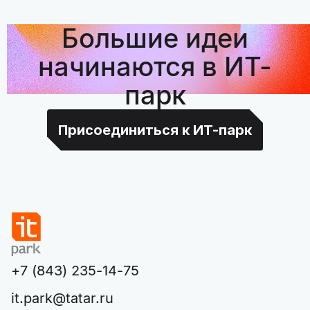
Большие идеи
начинаются в ИТ-
парк
Присоединиться к ИТ-парк
+7 (843) 235-14-75
it.park@tatar.ru