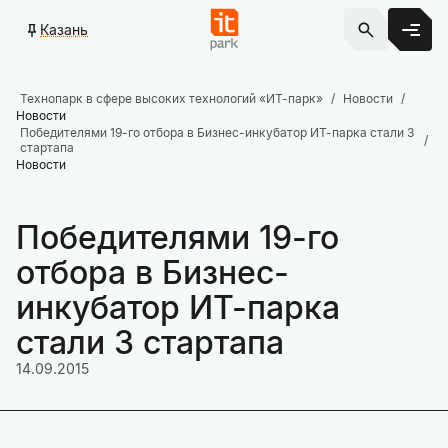
Казань
Технопарк в сфере высоких технологий «ИТ-парк»
Новости
Новости
Победителями 19-го отбора в Бизнес-инкубатор ИТ-парка стали 3
стартапа
Новости
Победителями 19-го
отбора в Бизнес-
инкубатор ИТ-парка
стали 3 стартапа
14.09.2015