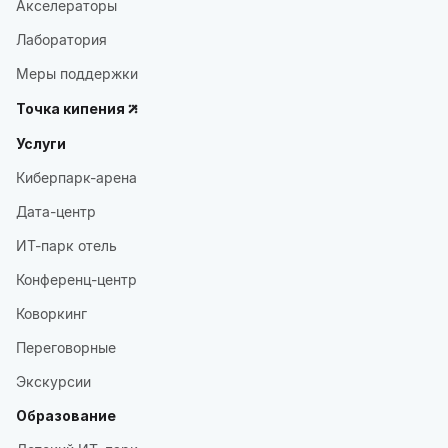
Акселераторы
Лаборатория
Меры поддержки
Точка кипения
Услуги
Киберпарк-арена
Дата-центр
ИТ-парк отель
Конференц-центр
Коворкинг
Переговорные
Экскурсии
Образование