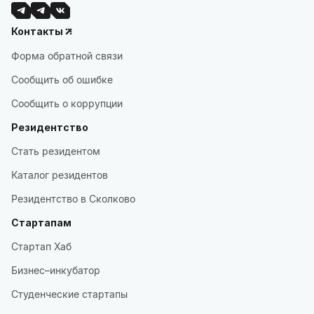
Контакты
Форма обратной связи
Сообщить об ошибке
Сообщить о коррупции
Резидентство
Стать резидентом
Каталог резидентов
Резидентство в Сколково
Стартапам
Стартап Хаб
Бизнес–инкубатор
Студенческие стартапы