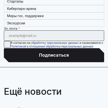
Стартапы
Киберпарк-арена
Меры гос. поддержки
Экскурсии
Эл. почта
Я согласен на
обработку персональных данных
и ознакомился с
Политикой в отношении обработки персональных данных
Подписаться
Ещё новости