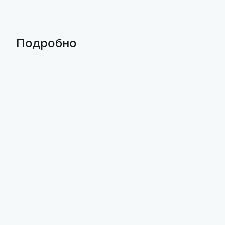
Подробно