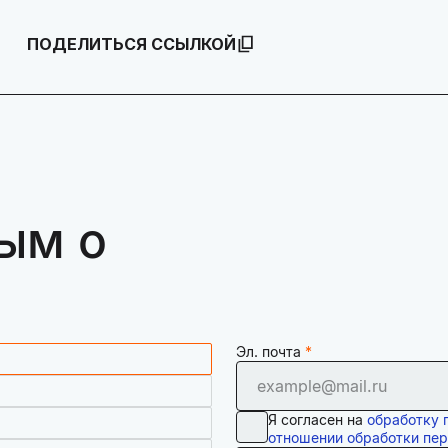
ПОДЕЛИТЬСЯ ССЫЛКОЙ
ым о
Эл. почта
Я согласен на
обработку 
отношении обработки пе