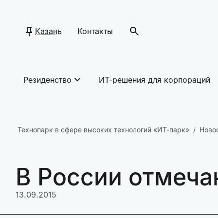
Казань
Контакты
Резиденство
ИТ-решения для корпораций
Технопарк в сфере высоких технологий «ИТ-парк»
Ново
В России отмеча
13.09.2015