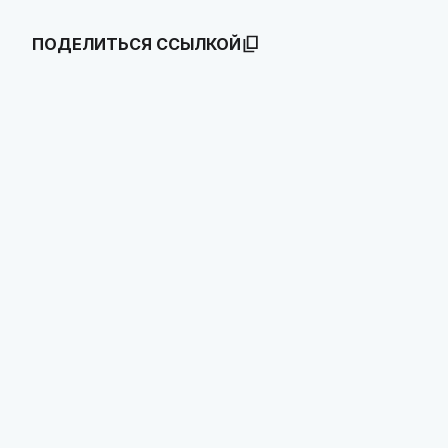
ПОДЕЛИТЬСЯ ССЫЛКОЙ