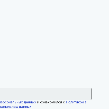
персональных данных
и ознакомился с
Политикой в
рсональных данных