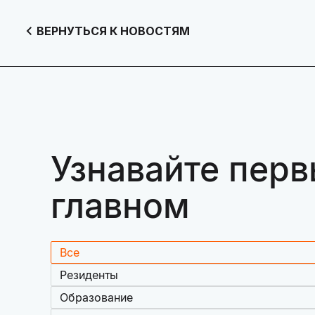
ВЕРНУТЬСЯ К НОВОСТЯМ
Узнавайте перв
главном
Все
Резиденты
Образование