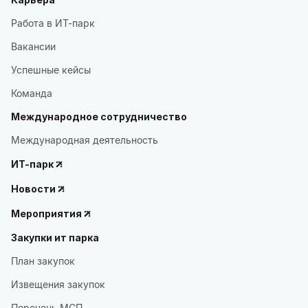
Работа в ИТ-парк
Вакансии
Успешные кейсы
Команда
Международное сотрудничество
Международная деятельность
ИТ-парк
Новости
Мероприятия
Закупки ит парка
План закупок
Извещения закупок
Перечень МСП