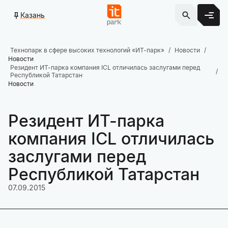
Казань
Технопарк в сфере высоких технологий «ИТ-парк»
Новости
Новости
Резидент ИТ-парка компания ICL отличилась заслугами перед
Республикой Татарстан
Новости
Резидент ИТ-парка
компания ICL отличилась
заслугами перед
Республикой Татарстан
07.09.2015