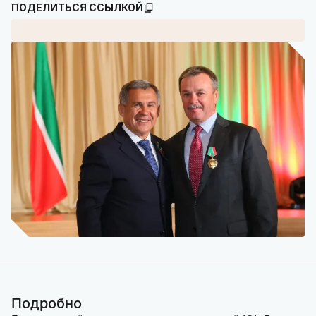
ПОДЕЛИТЬСЯ ССЫЛКОЙ
Подробно