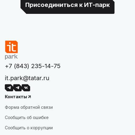
Присоединиться к ИТ-парк
+7 (843) 235-14-75
it.park@tatar.ru
Контакты
Форма обратной связи
Сообщить об ошибке
Сообщить о коррупции