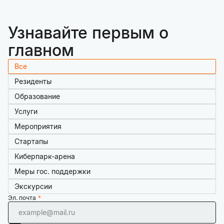
Узнавайте первым о
главном
Все
Резиденты
Образование
Услуги
Мероприятия
Стартапы
Киберпарк-арена
Меры гос. поддержки
Экскурсии
Эл. почта