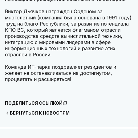
Виктор Дьячков награжден Орденом за
многолетний (компания была основана в 1991 году)
труд на благо Республики, за развитие потенциала
КПО ВС, который является флагманом отрасли
производства средств вычислительной техники,
интеграцию с мировыми лидерами в сфере
информационных технологий и развитие этих
отраслей в России.
Команда ИТ-парка поздравляет резидентов и
желает не останавливаться на достигнутом,
процветать и расширяться!
ПОДЕЛИТЬСЯ ССЫЛКОЙ
ВЕРНУТЬСЯ К НОВОСТЯМ