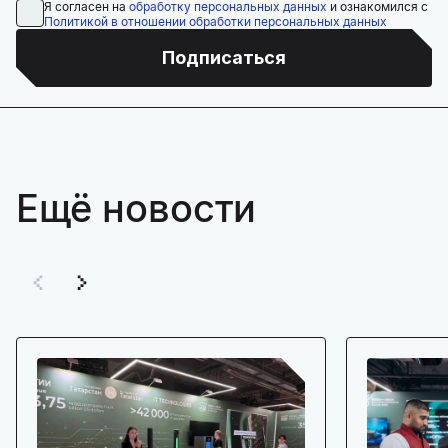
Я согласен на
обработку персональных данных
и ознакомился с
Политикой в отношении обработки персональных данных
Подписаться
Ещё новости