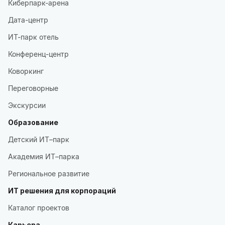
Киберпарк-арена
Дата-центр
ИТ-парк отель
Конференц-центр
Коворкинг
Переговорные
Экскурсии
Образование
Детский ИТ–парк
Академия ИТ–парка
Региональное развитие
ИТ решения для корпораций
Каталог проектов
Карьера