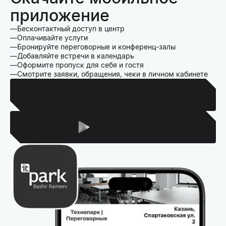
приложение
Бесконтактный доступ в центр
Оплачивайте услуги
Бронируйте переговорные и конференц-залы
Добавляйте встречи в календарь
Оформите пропуск для себя и гостя
Смотрите заявки, обращения, чеки в личном кабинете
Для Iphone
Для Android