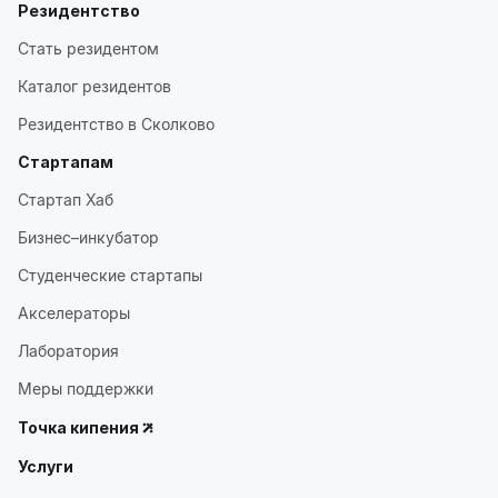
Резидентство
Стать резидентом
Каталог резидентов
Резидентство в Сколково
Стартапам
Стартап Хаб
Бизнес–инкубатор
Студенческие стартапы
Акселераторы
Лаборатория
Меры поддержки
Точка кипения
Услуги