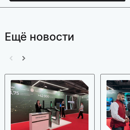
Ещё новости