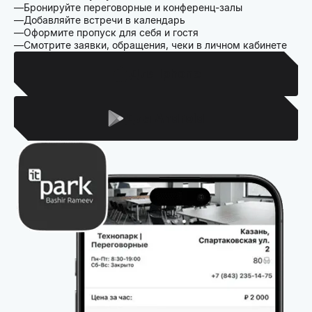
Бронируйте переговорные и конференц-залы
Добавляйте встречи в календарь
Оформите пропуск для себя и гостя
Смотрите заявки, обращения, чеки в личном кабинете
Для Iphone
Для Android