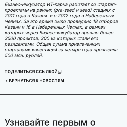
Бизнес-инкубатор ИТ-парка работает со стартап-
проектами на ранних (pre-seed и seed) стадиях с
2011 года в Казани и с 2012 года в Набережных
Челнах. За это время было проведено 18 отборов
Казани и 16 в Набережных Челнах, в рамках
которых через Бизнес-инкубатор прошло более
3500 проектов, 300 из которых стали его
резидентами. Общая сумма привлеченных
стартапами инвестиций за четыре года превысила
500 млн. рублей.
ПОДЕЛИТЬСЯ ССЫЛКОЙ
ВЕРНУТЬСЯ К НОВОСТЯМ
Узнавайте первым о