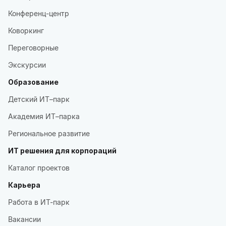
Конференц-центр
Коворкинг
Переговорные
Экскурсии
Образование
Детский ИТ–парк
Академия ИТ–парка
Региональное развитие
ИТ решения для корпораций
Каталог проектов
Карьера
Работа в ИТ-парк
Вакансии