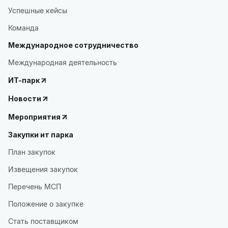
Успешные кейсы
Команда
Международное сотрудничество
Международная деятельность
ИТ-парк
Новости
Мероприятия
Закупки ит парка
План закупок
Извещения закупок
Перечень МСП
Положение о закупке
Стать поставщиком