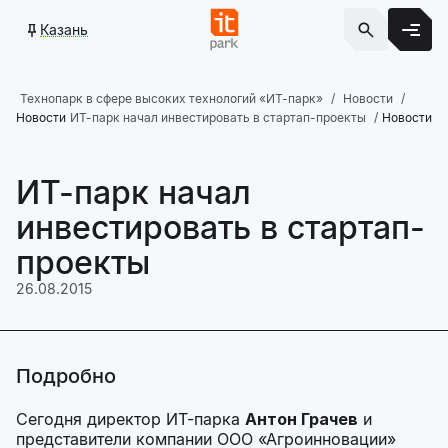
Казань
Технопарк в сфере высоких технологий «ИТ-парк»
Новости
Новости
ИТ-парк начал инвестировать в стартап-проекты
Новости
ИТ-парк начал
инвестировать в стартап-
проекты
26.08.2015
Подробно
Сегодня директор ИТ-парка
Антон Грачев
и
представители компании ООО «Агроинновации»