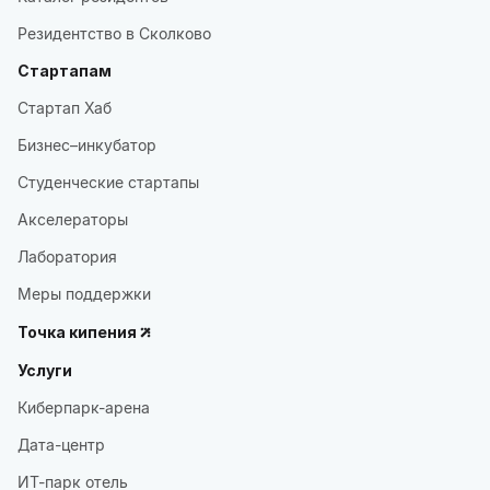
Резидентство в Сколково
Стартапам
Стартап Хаб
Бизнес–инкубатор
Студенческие стартапы
Акселераторы
Лаборатория
Меры поддержки
Точка кипения
Услуги
Киберпарк-арена
Дата-центр
ИТ-парк отель