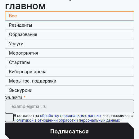
главном
Все
Резиденты
Образование
Услуги
Мероприятия
Стартапы
Киберпарк-арена
Меры гос. поддержки
Экскурсии
Эл. почта
Я согласен на
обработку персональных данных
и ознакомился с
Политикой в отношении обработки персональных данных
Подписаться