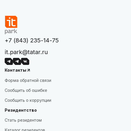
+7 (843) 235-14-75
it.park@tatar.ru
Контакты
Форма обратной связи
Сообщить об ошибке
Сообщить о коррупции
Резидентство
Стать резидентом
Каталог резидентов