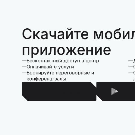
Скачайте моби
приложение
Бесконтактный доступ в центр
Оплачивайте услуги
Бронируйте переговорные и
конференц-залы
Для Iphone
Для 