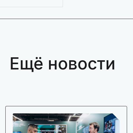
Ещё новости