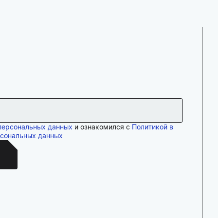
персональных данных
и ознакомился с
Политикой в
рсональных данных