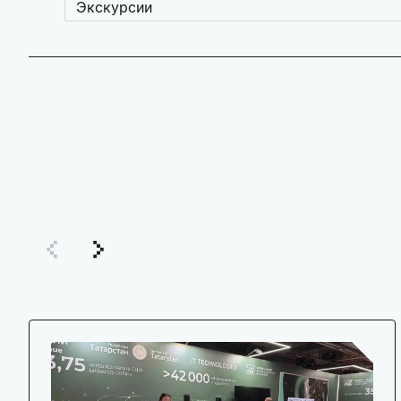
Экскурсии