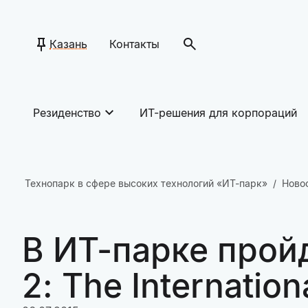
Казань
Контакты
Резиденство
ИТ-решения для корпораций
Технопарк в сфере высоких технологий «ИТ-парк»
Ново
В ИТ-парке прой
2: The Internation