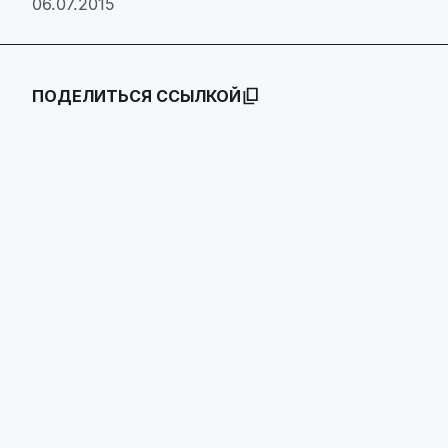
06.07.2015
ПОДЕЛИТЬСЯ ССЫЛКОЙ