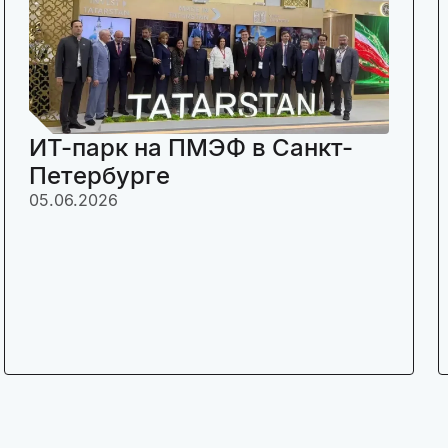
ИТ-парк на ПМЭФ в Санкт-
Петербурге
05.06.2026