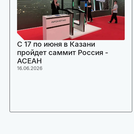
C 17 по июня в Казани
пройдет саммит Россия -
АСЕАН
16.06.2026