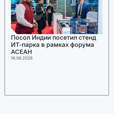
Посол Индии посетил стенд
ИТ-парка в рамках форума
АСЕАН
16.06.2026