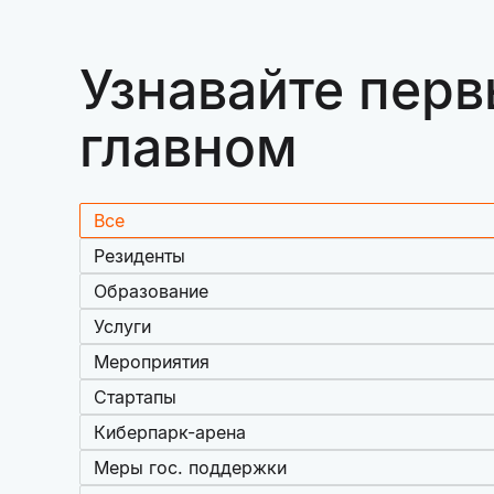
Узнавайте перв
главном
Все
Резиденты
Образование
Услуги
Мероприятия
Стартапы
Киберпарк-арена
Меры гос. поддержки