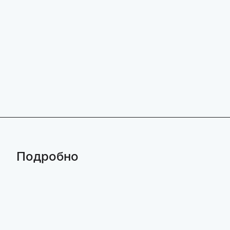
Подробно