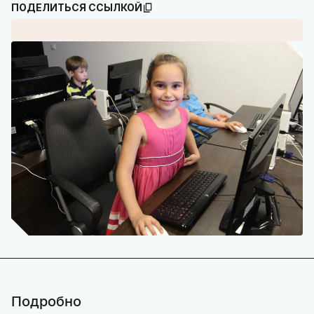
ПОДЕЛИТЬСЯ ССЫЛКОЙ
Подробно