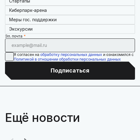
Стартапы
Киберпарк-арена
Меры гос. поддержки
Экскурсии
Эл. почта
Я согласен на
обработку персональных данных
и ознакомился с
Политикой в отношении обработки персональных данных
Подписаться
Ещё новости