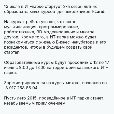
13 июля в ИТ-парке стартует 2-й сезон летних
образовательных курсов для школьников
I-Land.
На курсах ребята узнают, что такое
мультипликация, программирование,
робототехника, 3D моделирование и многое
другое. Кроме того, в ИТ-парке можно будет
познакомиться с жизнью Бизнес-инкубатора и его
резидентов, чтобы в будущем создать свой
стартап.
Образовательные курсы будут проходить с 13 по 17
июля с 9.00 до 17.00 на территории казанского ИТ-
парка.
Зарегистрироваться на курсы можно, позвонив по
8 917 258 85 04.
Пусть лето 2015, проведённое в ИТ-парке станет
незабываемым приключением!