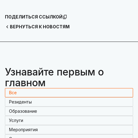
ПОДЕЛИТЬСЯ ССЫЛКОЙ
ВЕРНУТЬСЯ К НОВОСТЯМ
Узнавайте первым о
главном
Все
Резиденты
Образование
Услуги
Мероприятия