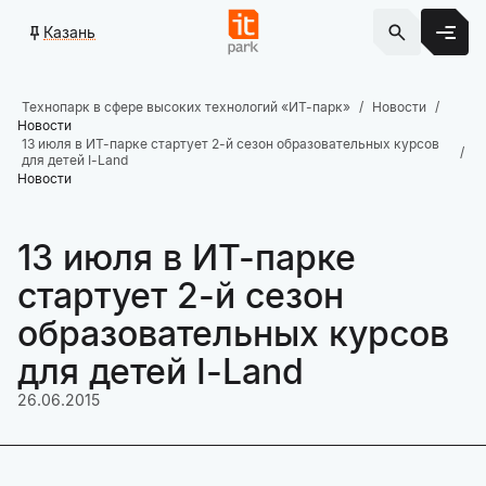
Казань
Технопарк в сфере высоких технологий «ИТ-парк»
Новости
Новости
13 июля в ИТ-парке стартует 2-й сезон образовательных курсов
для детей I-Land
Новости
13 июля в ИТ-парке
стартует 2-й сезон
образовательных курсов
для детей I-Land
26.06.2015