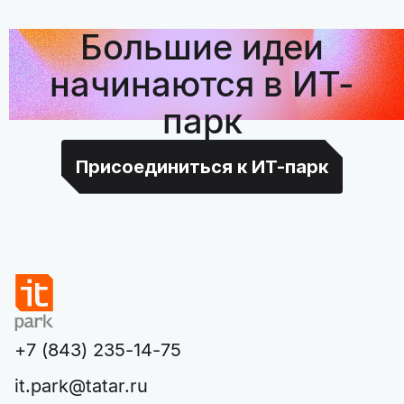
Большие идеи
начинаются в ИТ-
парк
Присоединиться к ИТ-парк
+7 (843) 235-14-75
it.park@tatar.ru