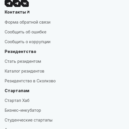
Контакты
Форма обратной связи
Сообщить об ошибке
Сообщить о коррупции
Резидентство
Стать резидентом
Каталог резидентов
Резидентство в Сколково
Стартапам
Стартап Хаб
Бизнес–инкубатор
Студенческие стартапы