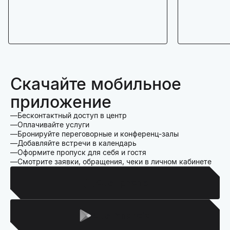
Скачайте мобильное
приложение
Бесконтактный доступ в центр
Оплачивайте услуги
Бронируйте переговорные и конференц-залы
Добавляйте встречи в календарь
Оформите пропуск для себя и гостя
Смотрите заявки, обращения, чеки в личном кабинете
Для Iphone
Для Android