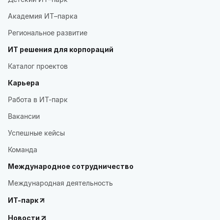
Академия ИТ–парка
Региональное развитие
ИТ решения для корпораций
Каталог проектов
Карьера
Работа в ИТ-парк
Вакансии
Успешные кейсы
Команда
Международное сотрудничество
Международная деятельность
ИТ-парк
Новости