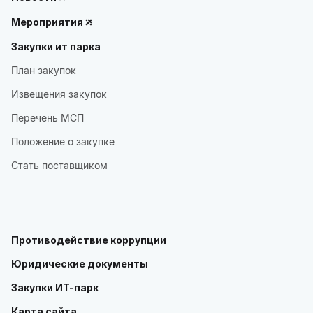
Мероприятия
Закупки ит парка
План закупок
Извещения закупок
Перечень МСП
Положение о закупке
Стать поставщиком
Противодействие коррупции
Юридические документы
Закупки ИТ-парк
Карта сайта