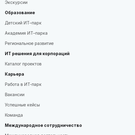
Экскурсии
Образование
Детский ИТ–парк
Академия ИТ–парка
Региональное развитие
ИТ решения для корпораций
Каталог проектов
Карьера
Работа в ИТ-парк
Вакансии
Успешные кейсы
Команда
Международное сотрудничество