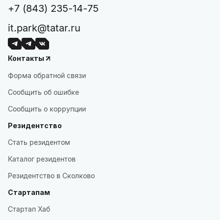
+7 (843) 235-14-75
it.park@tatar.ru
Контакты
Форма обратной связи
Сообщить об ошибке
Сообщить о коррупции
Резидентство
Стать резидентом
Каталог резидентов
Резидентство в Сколково
Стартапам
Стартап Хаб