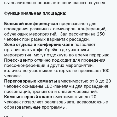
вы значительно повышаете свои шансы на успех.
Функциональная площадка:
Большой конференц-зал
предназначен для
проведения различных семинаров, конференций,
обучающих мероприятий. Зал рассчитан на 250
человек при разных вариантах рассадки.
Зона отдыха в конференц-зале
позволяет
организовать кофе-брейк, где участники
мероприятия могут отдохнуть во время перерыва.
Пресс-центр
отлично подходит для проведения
пресс-конференций и других мероприятий,
количество участников которых не превышает 100
человек.
Переговорные комнаты
вместимостью от 8 до 20
человек оснащены LED-панелями для проведения
презентаций, тренингов и онлайн-совещаний.
Компьютерный класс
вместимостью до 20
человек позволяет реализовывать всевозможные
образовательные программы.