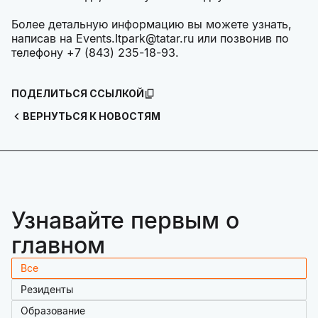
Более детальную информацию вы можете узнать,
написав на Events.Itpark@tatar.ru или позвонив по
телефону +7 (843) 235-18-93.
ПОДЕЛИТЬСЯ ССЫЛКОЙ
ВЕРНУТЬСЯ К НОВОСТЯМ
Узнавайте первым о
главном
Все
Резиденты
Образование