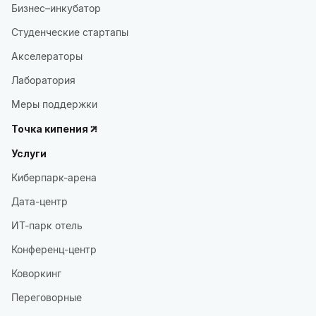
Бизнес–инкубатор
Студенческие стартапы
Акселераторы
Лаборатория
Меры поддержки
Точка кипения
Услуги
Киберпарк-арена
Дата-центр
ИТ-парк отель
Конференц-центр
Коворкинг
Переговорные