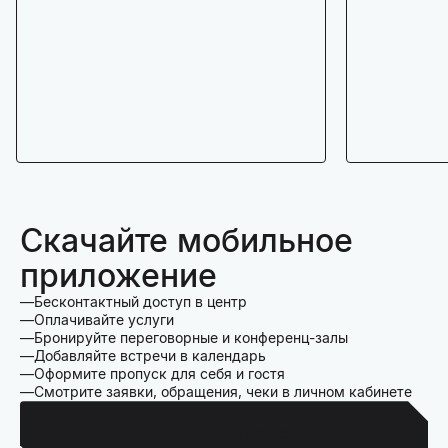
Скачайте мобильное
приложение
Бесконтактный доступ в центр
Оплачивайте услуги
Бронируйте переговорные и конференц-залы
Добавляйте встречи в календарь
Оформите пропуск для себя и гостя
Смотрите заявки, обращения, чеки в личном кабинете
Для Iphone