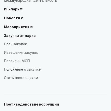
Международная деятельность
ИТ-парк
Новости
Мероприятия
Закупки ит парка
План закупок
Извещения закупок
Перечень МСП
Положение о закупке
Стать поставщиком
Противодействие коррупции