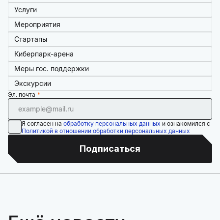
Услуги
Мероприятия
Стартапы
Киберпарк-арена
Меры гос. поддержки
Экскурсии
Эл. почта
Я согласен на
обработку персональных данных
и ознакомился с
Политикой в отношении обработки персональных данных
Подписаться