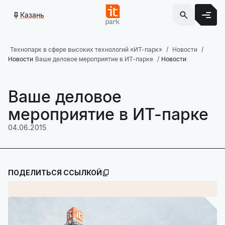
Казань
Технопарк в сфере высоких технологий «ИТ-парк»
Новости
Новости
Ваше деловое мероприятие в ИТ-парке
Новости
Ваше деловое
мероприятие в ИТ-парке
04.06.2015
ПОДЕЛИТЬСЯ ССЫЛКОЙ