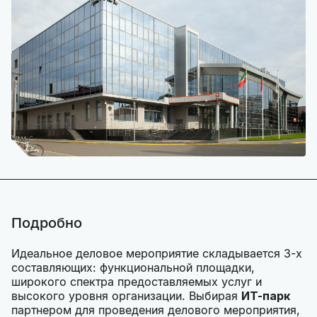
Подробно
Идеальное деловое мероприятие складывается 3-х
составляющих: функциональной площадки,
широкого спектра предоставляемых услуг и
высокого уровня организации. Выбирая
ИТ-парк
партнером для проведения делового мероприятия,