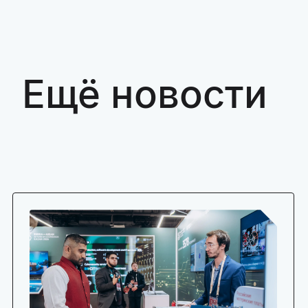
Ещё новости