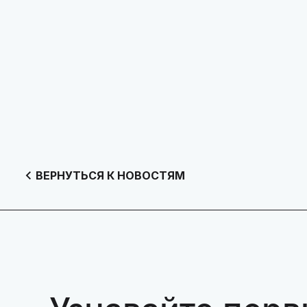
ВЕРНУТЬСЯ К НОВОСТЯМ