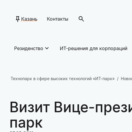
Казань
Контакты
Резиденство
ИТ-решения для корпораций
Технопарк в сфере высоких технологий «ИТ-парк»
Ново
Визит Вице-през
парк