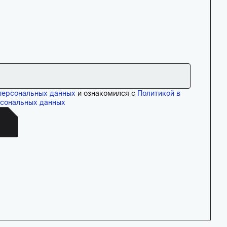
персональных данных
и ознакомился с
Политикой в
рсональных данных