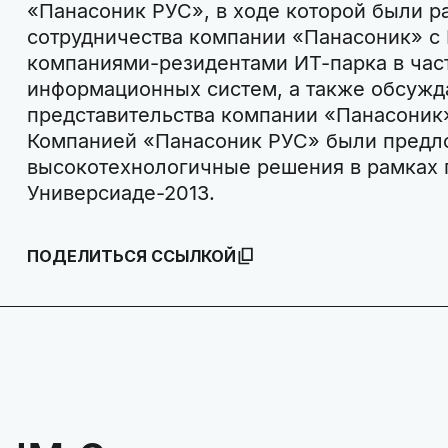
«Панасоник РУС», в ходе которой были 
сотрудничества компании «Панасоник» с 
компаниями-резидентами ИТ-парка в час
информационных систем, а также обсужд
представительства компании «Панасоник»
Компанией «Панасоник РУС» были пред
высокотехнологичные решения в рамках 
Универсиаде-2013.
ПОДЕЛИТЬСЯ ССЫЛКОЙ