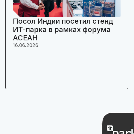
Посол Индии посетил стенд
ИТ-парка в рамках форума
АСЕАН
16.06.2026