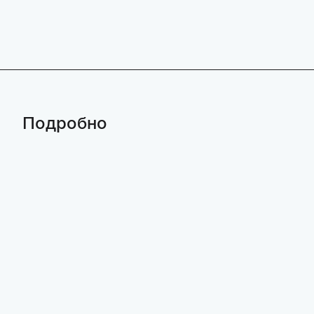
Подробно