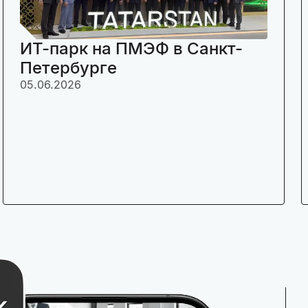
ИТ-парк на ПМЭФ в Санкт-
Петербурге
05.06.2026