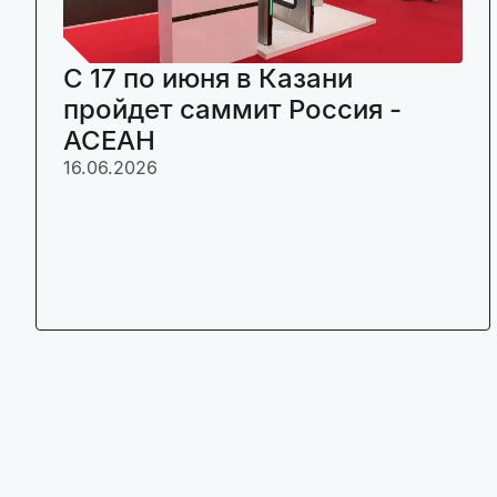
C 17 по июня в Казани
пройдет саммит Россия -
АСЕАН
16.06.2026