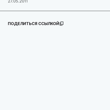
27.05.2011
ПОДЕЛИТЬСЯ ССЫЛКОЙ