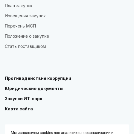
План закупок
Извещения закупок
Перечень МСП
Положение о закупке
Стать поставщиком
Противодействие коррупции
Юридические документы
Закупки ИТ-парк
Карта сайта
Мы используем cookies для аналитики, персонализации и