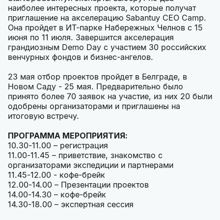
наиболее интересных проекта, которые получат
приглашение на акселерацию Sabantuy CEO Camp.
Она пройдет в ИТ-парке Набережных Челнов с 15
июня по 11 июля. Завершится акселерация
грандиозным Demo Day с участием 30 российских
венчурных фондов и бизнес-ангелов.
23 мая отбор проектов пройдет в Белграде, в
Новом Саду - 25 мая. Предварительно было
принято более 70 заявок на участие, из них 20 были
одобрены организаторами и приглашены на
итоговую встречу.
ПРОГРАММА МЕРОПРИЯТИЯ:
10.30-11.00 – регистрация
11.00-11.45 – приветствие, знакомство с
организаторами экспедиции и партнерами
11.45-12.00 - кофе-брейк
12.00-14.00 – Презентации проектов
14.00-14.30 – кофе-брейк
14.30-18.00 – экспертная сессия