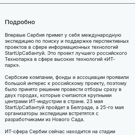
Подробно
Впервые Сербия примет у себя международную
экспедицию по поиску и поддержке перспективных
проектов в сфере информационных технологий
StartUpСабантуй. Это проект лучшего российского
Технопарка в сфере высоких технологий «ИТ-
парк».
Сербские компании, фонды и ассоциации проявили
большой интерес к российскому проекту, поэтому
было принято решение провести отборы сразу в
двух городах, которые считаются крупными
центрами ИТ-индустрии в стране. 23 мая
StartUpСабантуй пройдет в Белграде, а 25-го мая
организаторы экспедиции встретятся с
разработчиками из Нового Сада.
ИТ-сфера Сербии сейчас находится на стадии