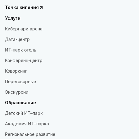
Точка кипения
Услуги
Киберпарк-арена
Дата-центр
ИТ-парк отель
Конференц-центр
Коворкинг
Переговорные
Экскурсии
Образование
Детский ИТ–парк
Академия ИТ–парка
Региональное развитие