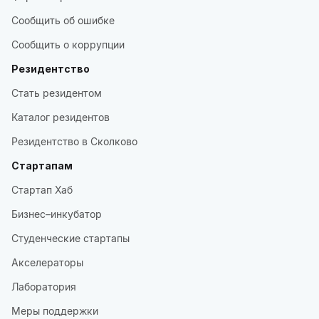
Сообщить об ошибке
Сообщить о коррупции
Резидентство
Стать резидентом
Каталог резидентов
Резидентство в Сколково
Стартапам
Стартап Хаб
Бизнес–инкубатор
Студенческие стартапы
Акселераторы
Лаборатория
Меры поддержки