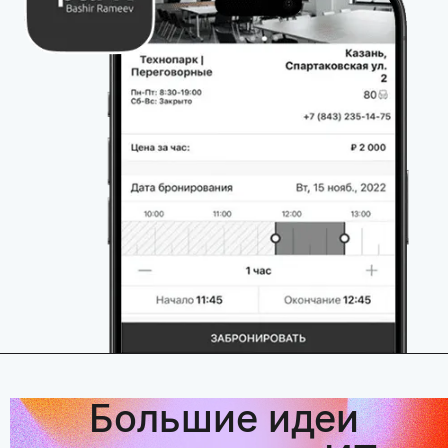
Большие идеи