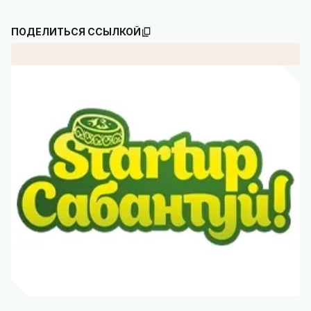
ПОДЕЛИТЬСЯ ССЫЛКОЙ