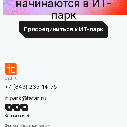
начинаются в ИТ-
парк
Присоединиться к ИТ-парк
+7 (843) 235-14-75
it.park@tatar.ru
Контакты
Форма обратной связи