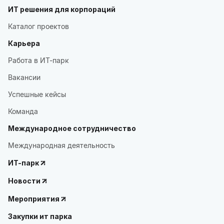
ИТ решения для корпораций
Каталог проектов
Карьера
Работа в ИТ-парк
Вакансии
Успешные кейсы
Команда
Международное сотрудничество
Международная деятельность
ИТ-парк
Новости
Мероприятия
Закупки ит парка