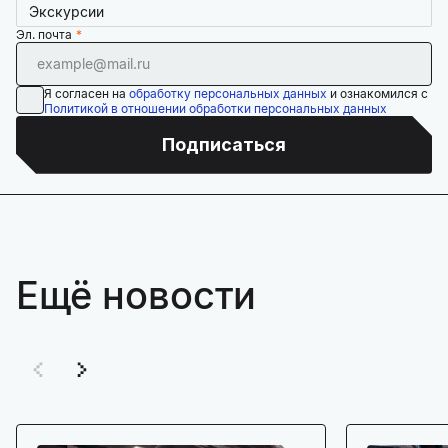
Экскурсии
Эл. почта
Я согласен на
обработку персональных данных
и ознакомился с
Политикой в отношении обработки персональных данных
Подписаться
Ещё новости