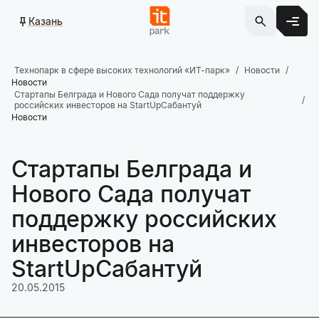
Казань
Технопарк в сфере высоких технологий «ИТ-парк»
Новости
Новости
Стартапы Белграда и Нового Сада получат поддержку
российских инвесторов на StartUpСабантуй
Новости
Стартапы Белграда и
Нового Сада получат
поддержку российских
инвесторов на
StartUpСабантуй
20.05.2015