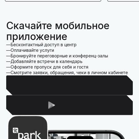
Скачайте мобильное
приложение
Бесконтактный доступ в центр
Оплачивайте услуги
Бронируйте переговорные и конференц-залы
Добавляйте встречи в календарь
Оформите пропуск для себя и гостя
Смотрите заявки, обращения, чеки в личном кабинете
Для Iphone
Для Android