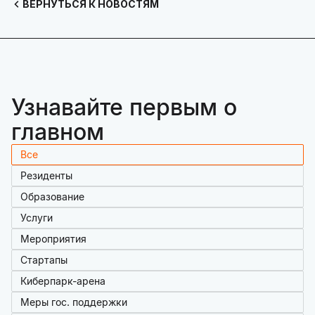
ВЕРНУТЬСЯ К НОВОСТЯМ
Узнавайте первым о
главном
Все
Резиденты
Образование
Услуги
Мероприятия
Стартапы
Киберпарк-арена
Меры гос. поддержки