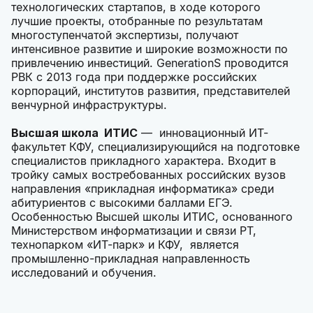
технологических стартапов, в ходе которого
лучшие проекты, отобранные по результатам
многоступенчатой экспертизы, получают
интенсивное развитие и широкие возможности по
привлечению инвестиций. GenerationS проводится
РВК с 2013 года при поддержке российских
корпораций, институтов развития, представителей
венчурной инфраструктуры.
Высшая школа ИТИС
— инновационный ИТ-
факультет КФУ, специализирующийся на подготовке
специалистов прикладного характера. Входит в
тройку самых востребованных российских вузов
направления «прикладная информатика» среди
абитуриентов с высокими баллами ЕГЭ.
Особенностью Высшей школы ИТИС, основанного
Министерством информатизации и связи РТ,
технопарком «ИТ-парк» и КФУ, является
промышленно-прикладная направленность
исследований и обучения.