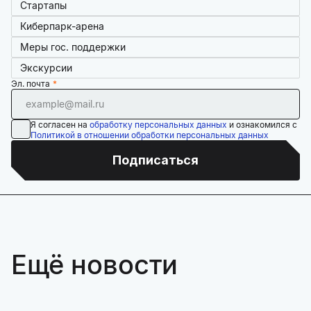
Стартапы
Киберпарк-арена
Меры гос. поддержки
Экскурсии
Эл. почта
Я согласен на
обработку персональных данных
и ознакомился с
Политикой в отношении обработки персональных данных
Подписаться
Ещё новости