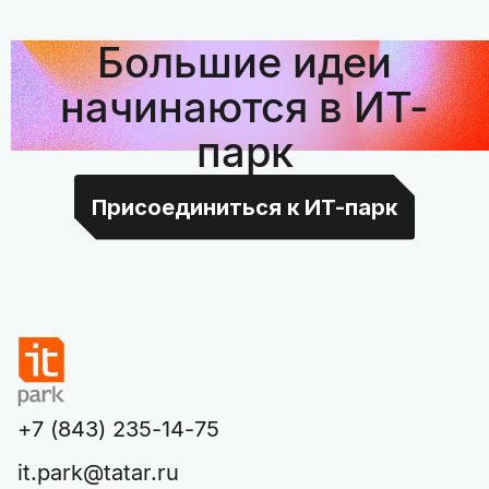
Большие идеи
начинаются в ИТ-
парк
Присоединиться к ИТ-парк
+7 (843) 235-14-75
it.park@tatar.ru