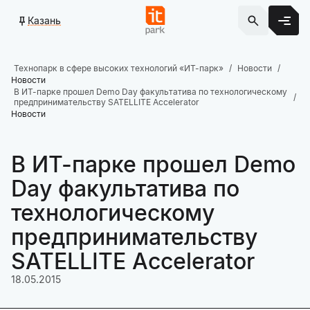
Казань
Технопарк в сфере высоких технологий «ИТ-парк»
Новости
Новости
В ИТ-парке прошел Demo Day факультатива по технологическому
предпринимательству SATELLITE Accelerator
Новости
В ИТ-парке прошел Demo
Day факультатива по
технологическому
предпринимательству
SATELLITE Accelerator
18.05.2015