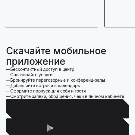
Скачайте мобильное
приложение
Бесконтактный доступ в центр
Оплачивайте услуги
Бронируйте переговорные и конференц-залы
Добавляйте встречи в календарь
Оформите пропуск для себя и гостя
Смотрите заявки, обращения, чеки в личном кабинете
Для Iphone
Для Android