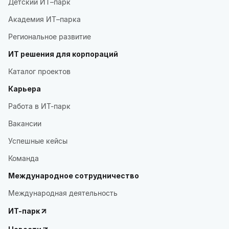
Детский ИТ–парк
Академия ИТ–парка
Региональное развитие
ИТ решения для корпораций
Каталог проектов
Карьера
Работа в ИТ-парк
Вакансии
Успешные кейсы
Команда
Международное сотрудничество
Международная деятельность
ИТ-парк