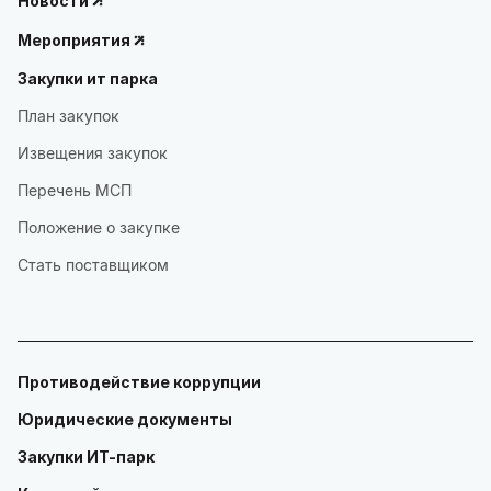
Новости
Мероприятия
Закупки ит парка
План закупок
Извещения закупок
Перечень МСП
Положение о закупке
Стать поставщиком
Противодействие коррупции
Юридические документы
Закупки ИТ-парк