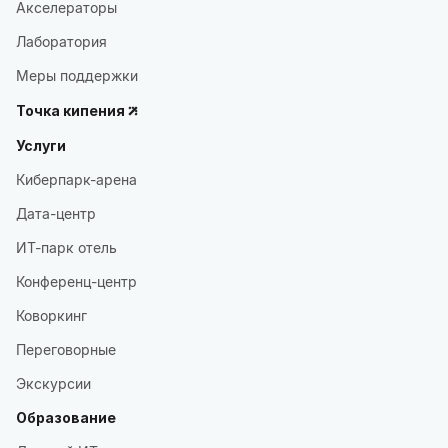
Акселераторы
Лаборатория
Меры поддержки
Точка кипения
Услуги
Киберпарк-арена
Дата-центр
ИТ-парк отель
Конференц-центр
Коворкинг
Переговорные
Экскурсии
Образование