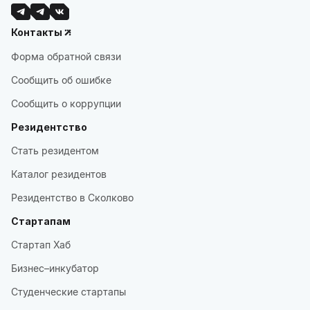
Контакты
Форма обратной связи
Сообщить об ошибке
Сообщить о коррупции
Резидентство
Стать резидентом
Каталог резидентов
Резидентство в Сколково
Стартапам
Стартап Хаб
Бизнес–инкубатор
Студенческие стартапы