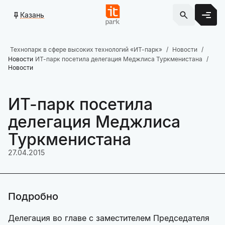
Казань
Технопарк в сфере высоких технологий «ИТ-парк»
Новости
Новости
ИТ-парк посетила делегация Меджлиса Туркменистана
Новости
ИТ-парк посетила
делегация Меджлиса
Туркменистана
27.04.2015
Подробно
Делегация во главе с заместителем Председателя