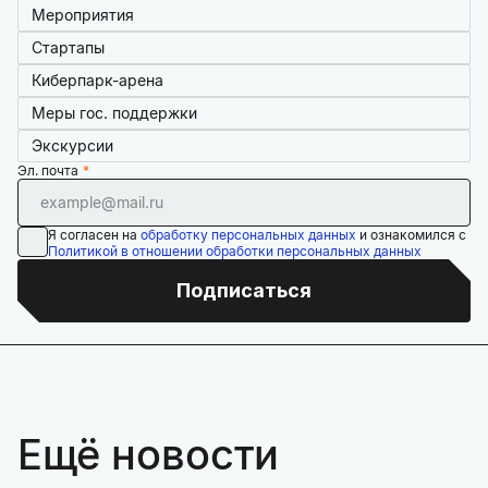
Мероприятия
Стартапы
Киберпарк-арена
Меры гос. поддержки
Экскурсии
Эл. почта
Я согласен на
обработку персональных данных
и ознакомился с
Политикой в отношении обработки персональных данных
Подписаться
Ещё новости