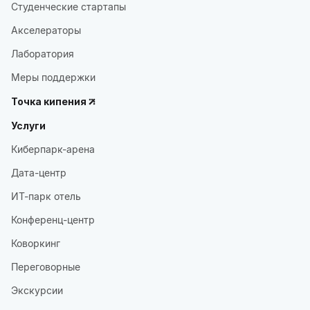
Студенческие стартапы
Акселераторы
Лаборатория
Меры поддержки
Точка кипения
Услуги
Киберпарк-арена
Дата-центр
ИТ-парк отель
Конференц-центр
Коворкинг
Переговорные
Экскурсии