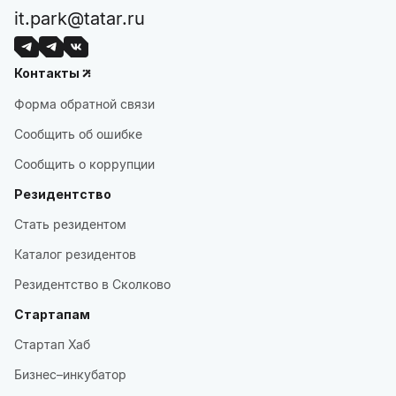
it.park@tatar.ru
Контакты
Форма обратной связи
Сообщить об ошибке
Сообщить о коррупции
Резидентство
Стать резидентом
Каталог резидентов
Резидентство в Сколково
Стартапам
Стартап Хаб
Бизнес–инкубатор