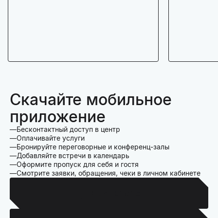
Скачайте мобильное
приложение
Бесконтактный доступ в центр
Оплачивайте услуги
Бронируйте переговорные и конференц-залы
Добавляйте встречи в календарь
Оформите пропуск для себя и гостя
Смотрите заявки, обращения, чеки в личном кабинете
Для Iphone