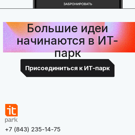
Большие идеи
начинаются в ИТ-
парк
Присоединиться к ИТ-парк
+7 (843) 235-14-75