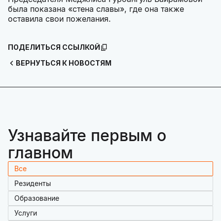
была показана «стена славы», где она также
оставила свои пожелания.
ПОДЕЛИТЬСЯ ССЫЛКОЙ
ВЕРНУТЬСЯ К НОВОСТЯМ
Узнавайте первым о
главном
Все
Резиденты
Образование
Услуги