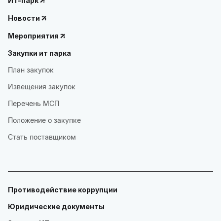
ИТ-парк
Новости
Мероприятия
Закупки ит парка
План закупок
Извещения закупок
Перечень МСП
Положение о закупке
Стать поставщиком
Противодействие коррупции
Юридические документы