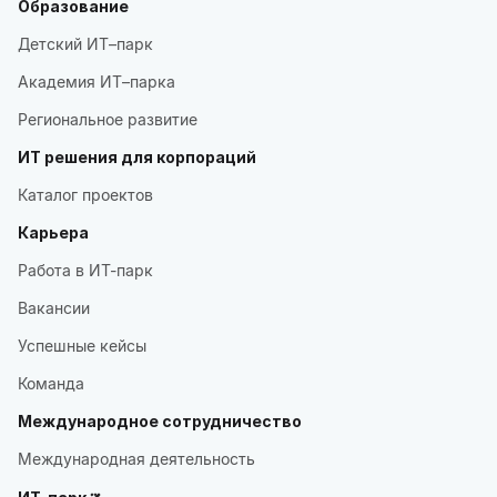
Образование
Детский ИТ–парк
Академия ИТ–парка
Региональное развитие
ИТ решения для корпораций
Каталог проектов
Карьера
Работа в ИТ-парк
Вакансии
Успешные кейсы
Команда
Международное сотрудничество
Международная деятельность