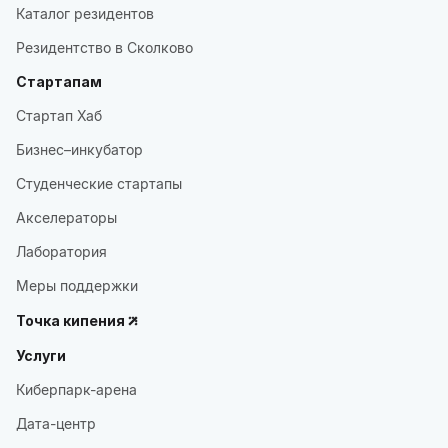
Каталог резидентов
Резидентство в Сколково
Стартапам
Стартап Хаб
Бизнес–инкубатор
Студенческие стартапы
Акселераторы
Лаборатория
Меры поддержки
Точка кипения
Услуги
Киберпарк-арена
Дата-центр