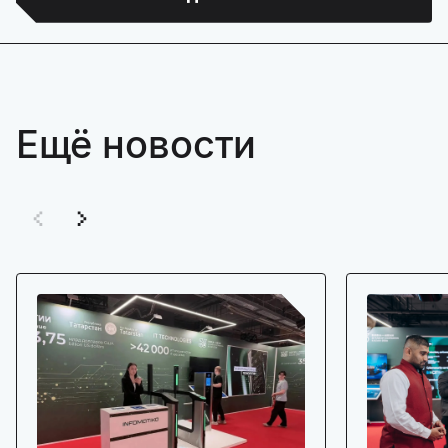
Ещё новости