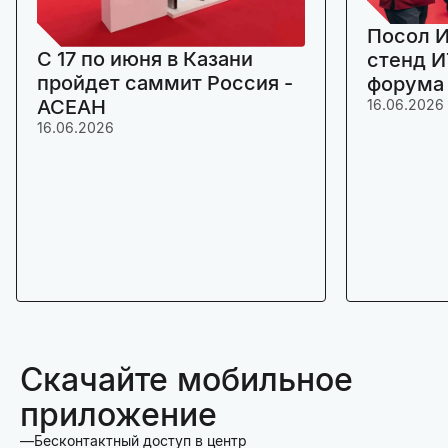
Посол И
C 17 по июня в Казани
стенд И
пройдет саммит Россия -
форума
АСЕАН
16.06.2026
16.06.2026
Скачайте мобильное
приложение
Бесконтактный доступ в центр