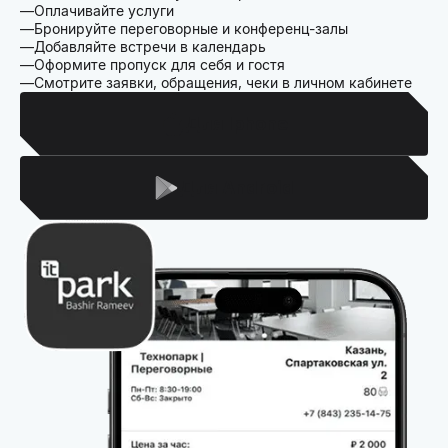
Оплачивайте услуги
Бронируйте переговорные и конференц-залы
Добавляйте встречи в календарь
Оформите пропуск для себя и гостя
Смотрите заявки, обращения, чеки в личном кабинете
Для Iphone
Для Android