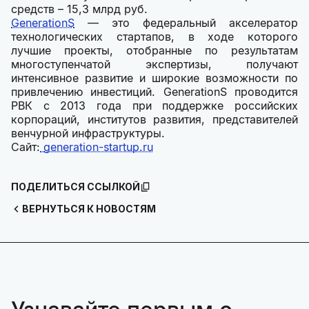
средств – 15,3 млрд руб.
GenerationS
— это федеральный акселератор
технологических стартапов, в ходе которого
лучшие проекты, отобранные по результатам
многоступенчатой экспертизы, получают
интенсивное развитие и широкие возможности по
привлечению инвестиций. GenerationS проводится
РВК с 2013 года при поддержке российских
корпораций, институтов развития, представителей
венчурной инфраструктуры.
Сайт:
generation-startup.ru
ПОДЕЛИТЬСЯ ССЫЛКОЙ
ВЕРНУТЬСЯ К НОВОСТЯМ