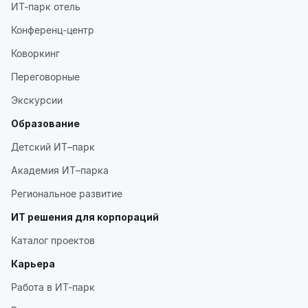
ИТ-парк отель
Конференц-центр
Коворкинг
Переговорные
Экскурсии
Образование
Детский ИТ–парк
Академия ИТ–парка
Региональное развитие
ИТ решения для корпораций
Каталог проектов
Карьера
Работа в ИТ-парк