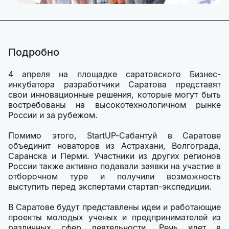
Подробно
4 апреля на площадке саратовского Бизнес-
инкубатора разработчики Саратова представят
свои инновационные решения, которые могут быть
востребованы на высокотехнологичном рынке
России и за рубежом.
Помимо этого, StartUP-Сабантуй в Саратове
объединит новаторов из Астрахани, Волгограда,
Саранска и Перми. Участники из других регионов
России также активно подавали заявки на участие в
отборочном туре и получили возможность
выступить перед экспертами стартап-экспедиции.
В Саратове будут представлены идеи и работающие
проекты молодых ученых и предпринимателей из
различных сфер деятельности. Речь идет в