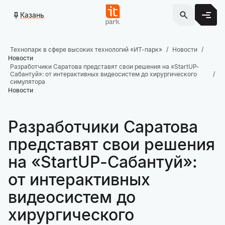
Казань
Технопарк в сфере высоких технологий «ИТ-парк»
Новости
Новости
Разработчики Саратова представят свои решения на «StartUP-
Сабантуй»: от интерактивных видеосистем до хирургического
симулятора
Новости
Разработчики Саратова
представят свои решения
на «StartUP-Сабантуй»:
от интерактивных
видеосистем до
хирургического