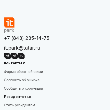
+7 (843) 235-14-75
it.park@tatar.ru
Контакты
Форма обратной связи
Сообщить об ошибке
Сообщить о коррупции
Резидентство
Стать резидентом