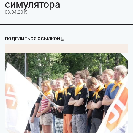
симулятора
03.04.2015
ПОДЕЛИТЬСЯ ССЫЛКОЙ