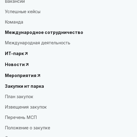
Вакансии
Успешные кейсы
Команда
Международное сотрудничество
Международная деятельность
ИТ-парк
Новости
Мероприятия
Закупки ит парка
План закупок
Извещения закупок
Перечень МСП
Положение о закупке