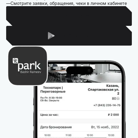
Смотрите заявки, обращения, чеки в личном кабинете
Для Iphone
Для Android