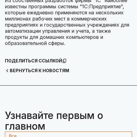
Из собственных разработок фирмы "1С" наиболее
известны программы системы "1С:Предприятие",
которые ежедневно применяются на нескольких
миллионах рабочих мест в коммерческих
предприятиях и государственных учреждениях для
автоматизации управления и учета, а также
продукты для домашних компьютеров и
образовательной сферы.
ПОДЕЛИТЬСЯ ССЫЛКОЙ
ВЕРНУТЬСЯ К НОВОСТЯМ
Узнавайте первым о
главном
Все