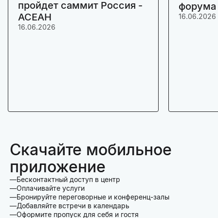
пройдет саммит Россия -
форума
АСЕАН
16.06.2026
16.06.2026
Скачайте мобильное
приложение
Бесконтактный доступ в центр
Оплачивайте услуги
Бронируйте переговорные и конференц-залы
Добавляйте встречи в календарь
Оформите пропуск для себя и гостя