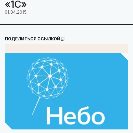
«1С»
01.04.2015
ПОДЕЛИТЬСЯ ССЫЛКОЙ