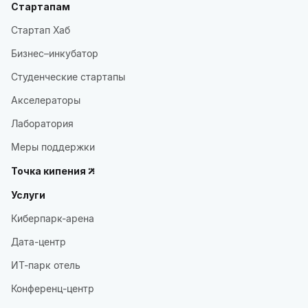
Стартапам
Стартап Хаб
Бизнес–инкубатор
Студенческие стартапы
Акселераторы
Лаборатория
Меры поддержки
Точка кипения
Услуги
Киберпарк-арена
Дата-центр
ИТ-парк отель
Конференц-центр