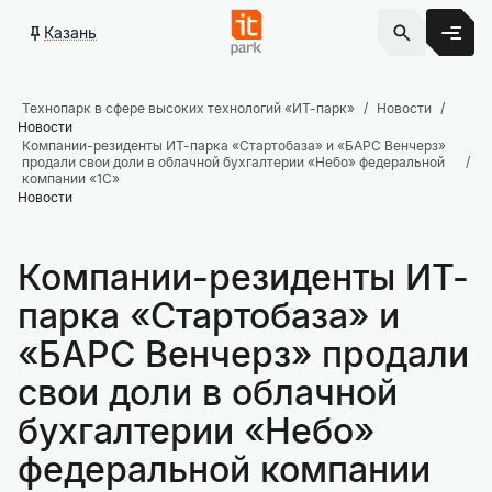
Казань
Технопарк в сфере высоких технологий «ИТ-парк»
Новости
Новости
Компании-резиденты ИТ-парка «Стартобаза» и «БАРС Венчерз»
продали свои доли в облачной бухгалтерии «Небо» федеральной
компании «1С»
Новости
Компании-резиденты ИТ-
парка «Стартобаза» и
«БАРС Венчерз» продали
свои доли в облачной
бухгалтерии «Небо»
федеральной компании