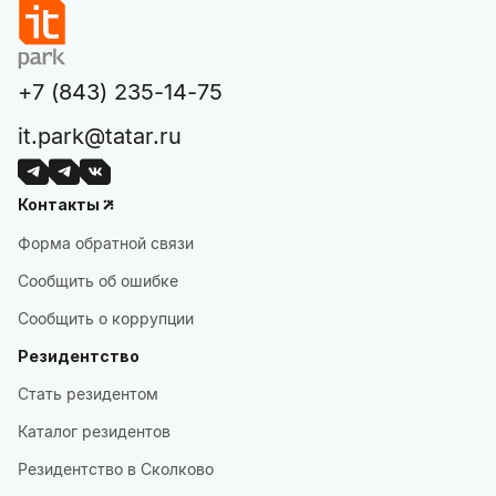
+7 (843) 235-14-75
it.park@tatar.ru
Контакты
Форма обратной связи
Сообщить об ошибке
Сообщить о коррупции
Резидентство
Стать резидентом
Каталог резидентов
Резидентство в Сколково