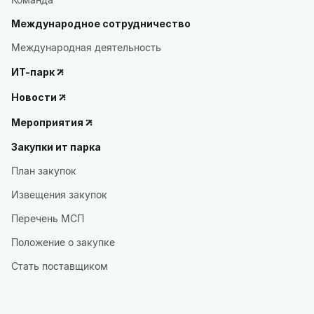
Международное сотрудничество
Международная деятельность
ИТ-парк
Новости
Мероприятия
Закупки ит парка
План закупок
Извещения закупок
Перечень МСП
Положение о закупке
Стать поставщиком