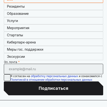
Резиденты
Образование
Услуги
Мероприятия
Стартапы
Киберпарк-арена
Меры гос. поддержки
Экскурсии
Эл. почта
Я согласен на
обработку персональных данных
и ознакомился с
Политикой в отношении обработки персональных данных
Подписаться