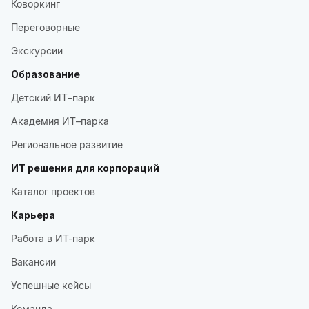
Коворкинг
Переговорные
Экскурсии
Образование
Детский ИТ–парк
Академия ИТ–парка
Региональное развитие
ИТ решения для корпораций
Каталог проектов
Карьера
Работа в ИТ-парк
Вакансии
Успешные кейсы
Команда