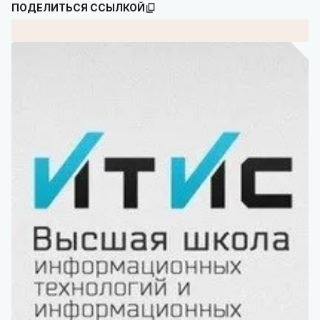
ПОДЕЛИТЬСЯ ССЫЛКОЙ