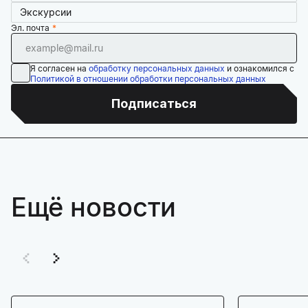
Экскурсии
Эл. почта
Я согласен на
обработку персональных данных
и ознакомился с
Политикой в отношении обработки персональных данных
Подписаться
Ещё новости