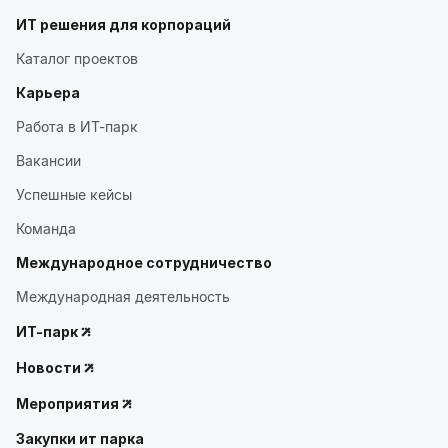
ИТ решения для корпораций
Каталог проектов
Карьера
Работа в ИТ-парк
Вакансии
Успешные кейсы
Команда
Международное сотрудничество
Международная деятельность
ИТ-парк
Новости
Мероприятия
Закупки ит парка