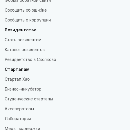
Форма обратной связи
Сообщить об ошибке
Сообщить о коррупции
Резидентство
Стать резидентом
Каталог резидентов
Резидентство в Сколково
Стартапам
Стартап Хаб
Бизнес–инкубатор
Студенческие стартапы
Акселераторы
Лаборатория
Меры поддержки