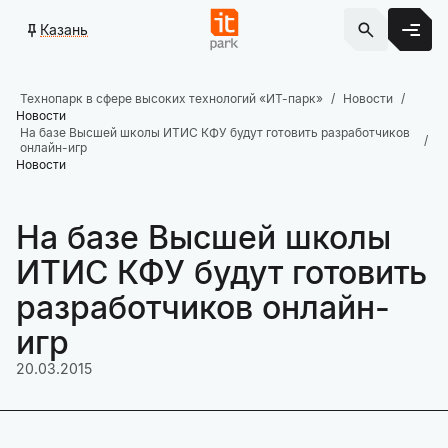
Казань
Технопарк в сфере высоких технологий «ИТ-парк»
Новости
Новости
На базе Высшей школы ИТИС КФУ будут готовить разработчиков
онлайн-игр
Новости
На базе Высшей школы
ИТИС КФУ будут готовить
разработчиков онлайн-
игр
20.03.2015