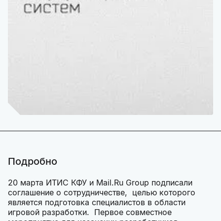
Подробно
20 марта ИТИС КФУ и Mail.Ru Group подписали
соглашение о сотрудничестве, целью которого
является подготовка специалистов в области
игровой разработки. Первое совместное