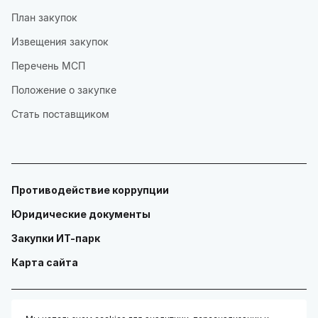
План закупок
Извещения закупок
Перечень МСП
Положение о закупке
Стать поставщиком
Противодействие коррупции
Юридические документы
Закупки ИТ-парк
Карта сайта