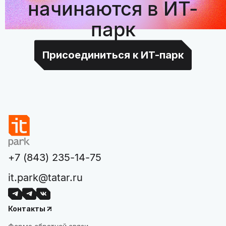
начинаются в ИТ-
парк
Присоединиться к ИТ-парк
+7 (843) 235-14-75
it.park@tatar.ru
Контакты