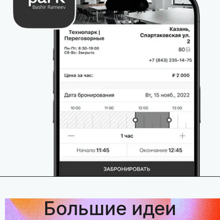
Большие идеи