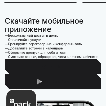
Скачайте мобильное
приложение
Бесконтактный доступ в центр
Оплачивайте услуги
Бронируйте переговорные и конференц-залы
Добавляйте встречи в календарь
Оформите пропуск для себя и гостя
Смотрите заявки, обращения, чеки в личном кабинете
Для Iphone
Для Android