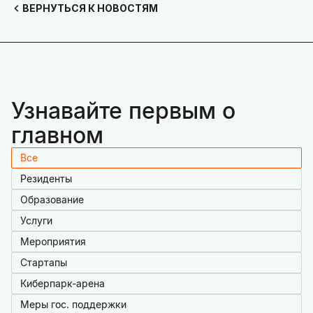
ВЕРНУТЬСЯ К НОВОСТЯМ
Узнавайте первым о
главном
Все
Резиденты
Образование
Услуги
Мероприятия
Стартапы
Киберпарк-арена
Меры гос. поддержки