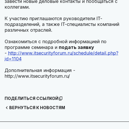
завести новые деловые контакты и пообщаться с
коллегами.
К участию приглашаются руководители IT-
подразделений, а также IT-специалисты компаний
различных отраслей.
Ознакомиться с подробной информацией по
программе семинара и
подать заявку
-
http://www.itsecurityforum.ru/schedule/detail.php?
id=1104
Дополнительная информация -
http://www.itsecurityforum.ru/
ПОДЕЛИТЬСЯ ССЫЛКОЙ
ВЕРНУТЬСЯ К НОВОСТЯМ