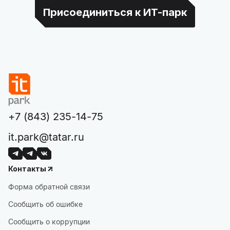
Присоединиться к ИТ-парк
+7 (843) 235-14-75
it.park@tatar.ru
Контакты
Форма обратной связи
Сообщить об ошибке
Сообщить о коррупции