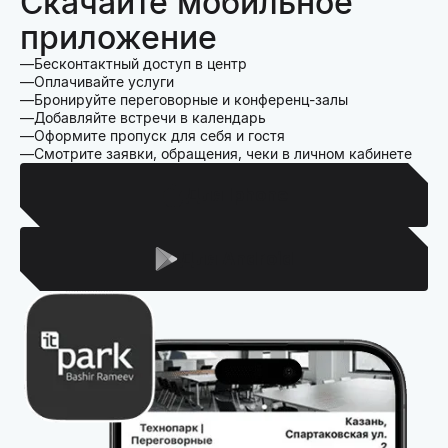
Скачайте мобильное
приложение
Бесконтактный доступ в центр
Оплачивайте услуги
Бронируйте переговорные и конференц-залы
Добавляйте встречи в календарь
Оформите пропуск для себя и гостя
Смотрите заявки, обращения, чеки в личном кабинете
Для Iphone
Для Android