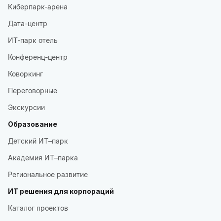
Киберпарк-арена
Дата-центр
ИТ-парк отель
Конференц-центр
Коворкинг
Переговорные
Экскурсии
Образование
Детский ИТ–парк
Академия ИТ–парка
Региональное развитие
ИТ решения для корпораций
Каталог проектов