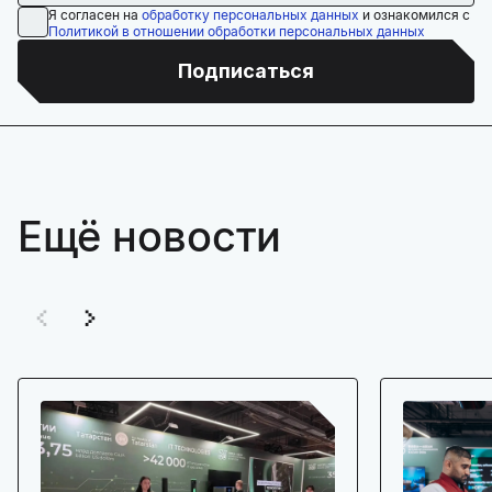
Я согласен на
обработку персональных данных
и ознакомился с
Политикой в отношении обработки персональных данных
Подписаться
Ещё новости