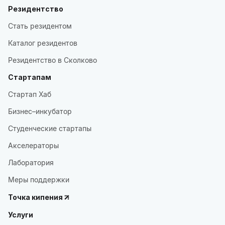
Резидентство
Стать резидентом
Каталог резидентов
Резидентство в Сколково
Стартапам
Стартап Хаб
Бизнес–инкубатор
Студенческие стартапы
Акселераторы
Лаборатория
Меры поддержки
Точка кипения
Услуги