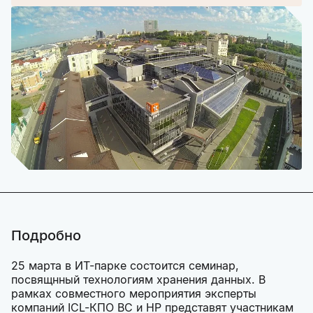
Подробно
25 марта в ИТ-парке состоится семинар,
посвящнный технологиям хранения данных. В
рамках совместного мероприятия эксперты
компаний ICL-КПО ВС и НР представят участникам