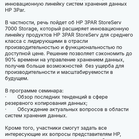
инновационную линейку систем хранения данных
НР 3Par.
В частности, речь пойдет об HP 3PAR StoreServ
7000 Storage, который расширяет инновационную
линейку продуктов HP 3PAR StoreServ для среднего
класса с лидирующими в отрасли
производительностью и функциональностью по
доступной цене. Решение позволяет сэкономить до
90% времени на управление хранением данных,
получив больше возможностей без ущерба для
производительности и масштабируемости в
будущем.
В программе семинара:
· Обзор последних тенденций в сфере
резервного копирования данных;
· Обсуждение актуальных вопросов в области
систем хранения данных.
Кроме того, участники смогут задать все
интересующие их вопросы представителям HP,