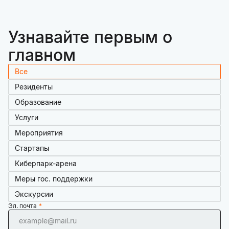
Узнавайте первым о
главном
Все
Резиденты
Образование
Услуги
Мероприятия
Стартапы
Киберпарк-арена
Меры гос. поддержки
Экскурсии
Эл. почта