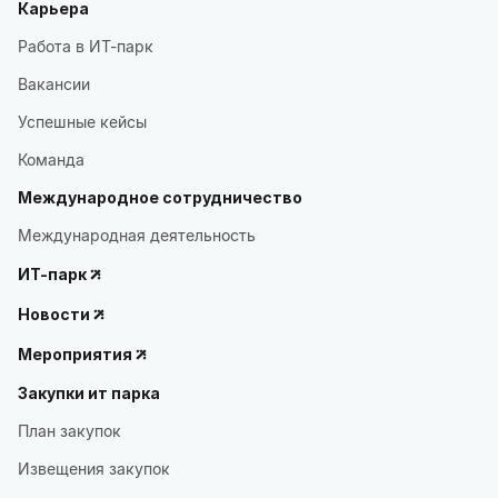
Карьера
Работа в ИТ-парк
Вакансии
Успешные кейсы
Команда
Международное сотрудничество
Международная деятельность
ИТ-парк
Новости
Мероприятия
Закупки ит парка
План закупок
Извещения закупок