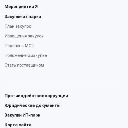
Мероприятия
Закупки ит парка
План закупок
Извещения закупок
Перечень МСП
Положение о закупке
Стать поставщиком
Противодействие коррупции
Юридические документы
Закупки ИТ-парк
Карта сайта