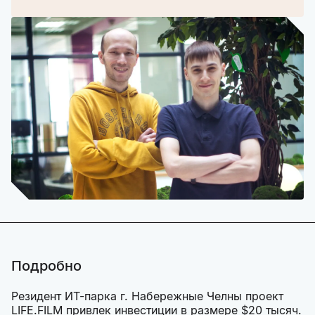
Подробно
Резидент ИТ-парка г. Набережные Челны проект
LIFE.FILM привлек инвестиции в размере $20 тысяч.