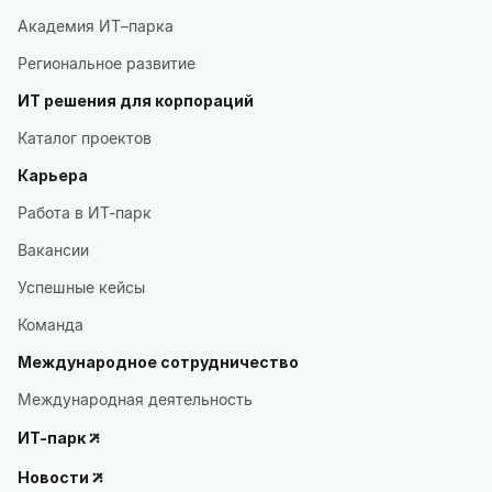
Академия ИТ–парка
Региональное развитие
ИТ решения для корпораций
Каталог проектов
Карьера
Работа в ИТ-парк
Вакансии
Успешные кейсы
Команда
Международное сотрудничество
Международная деятельность
ИТ-парк
Новости