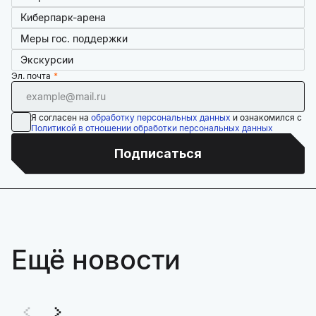
Киберпарк-арена
Меры гос. поддержки
Экскурсии
Эл. почта
Я согласен на
обработку персональных данных
и ознакомился с
Политикой в отношении обработки персональных данных
Подписаться
Ещё новости