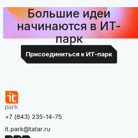
Большие идеи
начинаются в ИТ-
парк
Присоединиться к ИТ-парк
+7 (843) 235-14-75
it.park@tatar.ru