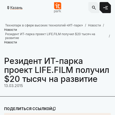
Казань
Технопарк в сфере высоких технологий «ИТ-парк»
Новости
Новости
Резидент ИТ-парка проект LIFE.FILM получил $20 тысяч на
развитие
Новости
Резидент ИТ-парка
проект LIFE.FILM получил
$20 тысяч на развитие
13.03.2015
ПОДЕЛИТЬСЯ ССЫЛКОЙ