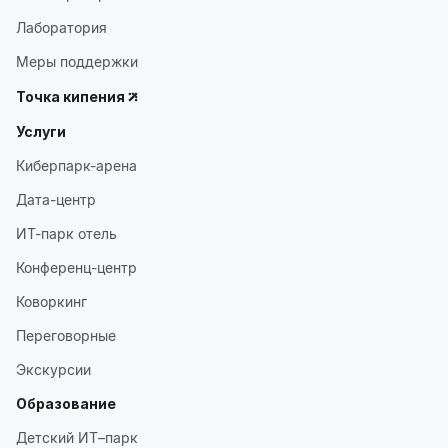
Лаборатория
Меры поддержки
Точка кипения
Услуги
Киберпарк-арена
Дата-центр
ИТ-парк отель
Конференц-центр
Коворкинг
Переговорные
Экскурсии
Образование
Детский ИТ–парк