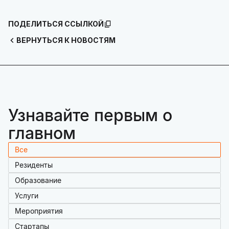
ПОДЕЛИТЬСЯ ССЫЛКОЙ
ВЕРНУТЬСЯ К НОВОСТЯМ
Узнавайте первым о
главном
Все
Резиденты
Образование
Услуги
Мероприятия
Стартапы