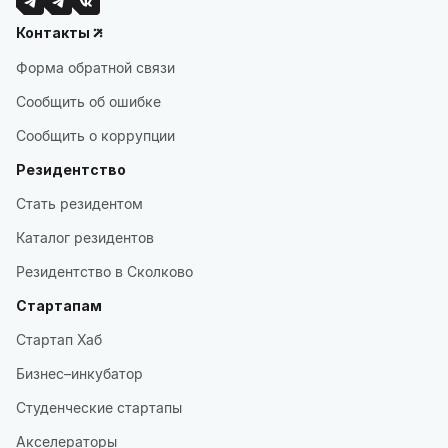
Контакты
Форма обратной связи
Сообщить об ошибке
Сообщить о коррупции
Резидентство
Стать резидентом
Каталог резидентов
Резидентство в Сколково
Стартапам
Стартап Хаб
Бизнес–инкубатор
Студенческие стартапы
Акселераторы