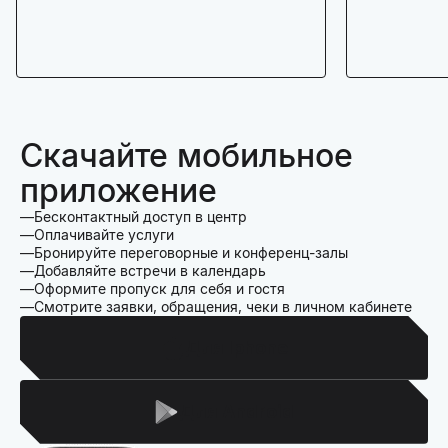
Скачайте мобильное
приложение
Бесконтактный доступ в центр
Оплачивайте услуги
Бронируйте переговорные и конференц-залы
Добавляйте встречи в календарь
Оформите пропуск для себя и гостя
Смотрите заявки, обращения, чеки в личном кабинете
Для Iphone
Для Android