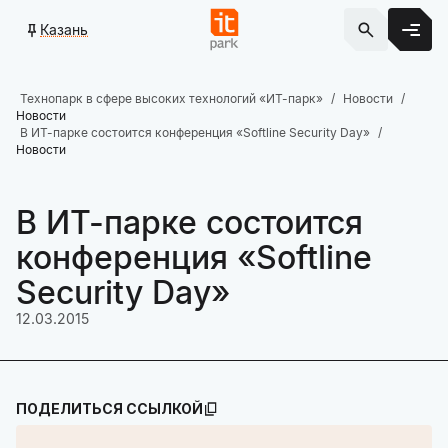
Казань
Технопарк в сфере высоких технологий «ИТ-парк»
Новости
Новости
В ИТ-парке состоится конференция «Softline Security Day»
Новости
В ИТ-парке состоится
конференция «Softline
Security Day»
12.03.2015
ПОДЕЛИТЬСЯ ССЫЛКОЙ