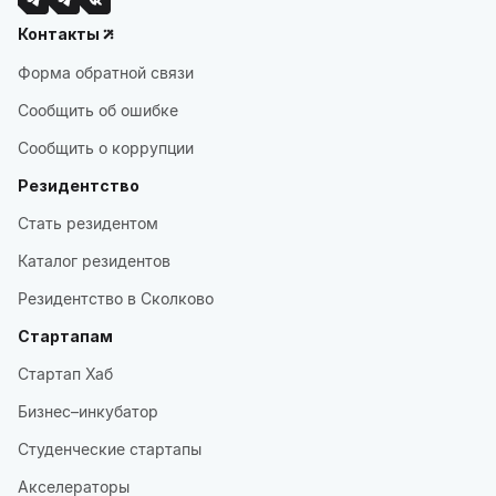
Контакты
Форма обратной связи
Сообщить об ошибке
Сообщить о коррупции
Резидентство
Стать резидентом
Каталог резидентов
Резидентство в Сколково
Стартапам
Стартап Хаб
Бизнес–инкубатор
Студенческие стартапы
Акселераторы