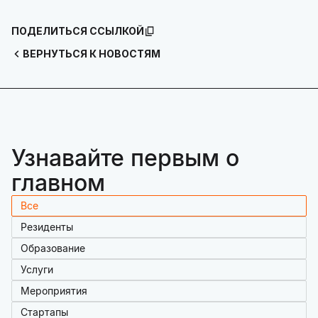
ПОДЕЛИТЬСЯ ССЫЛКОЙ
ВЕРНУТЬСЯ К НОВОСТЯМ
Узнавайте первым о
главном
Все
Резиденты
Образование
Услуги
Мероприятия
Стартапы