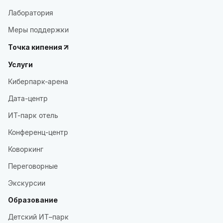
Лаборатория
Меры поддержки
Точка кипения
Услуги
Киберпарк-арена
Дата-центр
ИТ-парк отель
Конференц-центр
Коворкинг
Переговорные
Экскурсии
Образование
Детский ИТ–парк