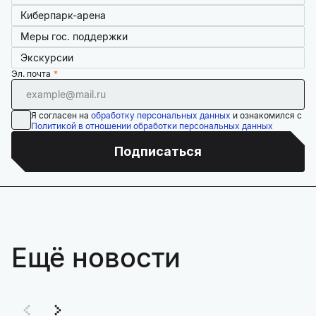
Киберпарк-арена
Меры гос. поддержки
Экскурсии
Эл. почта
Я согласен на
обработку персональных данных
и ознакомился с
Политикой в отношении обработки персональных данных
Подписаться
Ещё новости