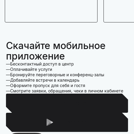
Скачайте мобильное
приложение
Бесконтактный доступ в центр
Оплачивайте услуги
Бронируйте переговорные и конференц-залы
Добавляйте встречи в календарь
Оформите пропуск для себя и гостя
Смотрите заявки, обращения, чеки в личном кабинете
Для Iphone
Для Android