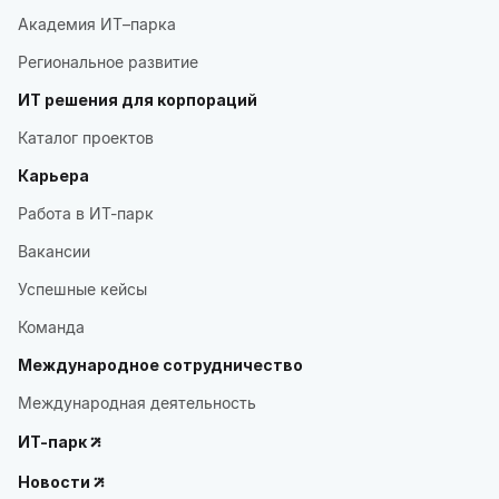
Академия ИТ–парка
Региональное развитие
ИТ решения для корпораций
Каталог проектов
Карьера
Работа в ИТ-парк
Вакансии
Успешные кейсы
Команда
Международное сотрудничество
Международная деятельность
ИТ-парк
Новости