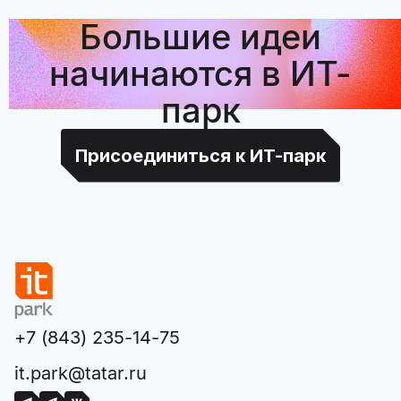
Большие идеи
начинаются в ИТ-
парк
Присоединиться к ИТ-парк
+7 (843) 235-14-75
it.park@tatar.ru