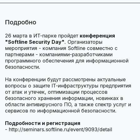
Подробно
26 марта в ИТ-парке пройдет
конференция
"Softline Security Day"
. Организаторы
мероприятия - компания Softline совместно с
партнерами - компаниями-разработчиками
программного обеспечения для информационной
безопасности.
На конференции будут рассмотрены актуальные
вопросы о защите IT-инфраструктуры предприятия
от атак и утечек, оптимизации процессов
безопасного хранения информации, новинках в
области антивирусного ПО, а также спектр услуг и
сервисов по информационной безопасности.
Подробности и регистрация
- http://seminars.softline.ru/event/9093/detail