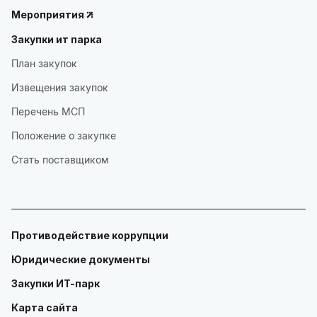
Мероприятия
Закупки ит парка
План закупок
Извещения закупок
Перечень МСП
Положение о закупке
Стать поставщиком
Противодействие коррупции
Юридические документы
Закупки ИТ-парк
Карта сайта