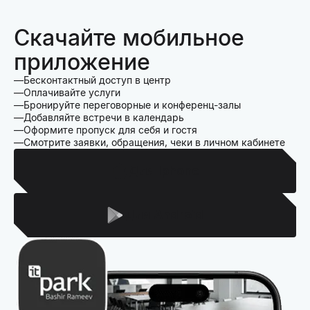
Скачайте мобильное
приложение
Бесконтактный доступ в центр
Оплачивайте услуги
Бронируйте переговорные и конференц-залы
Добавляйте встречи в календарь
Оформите пропуск для себя и гостя
Смотрите заявки, обращения, чеки в личном кабинете
Для Iphone
Для Android