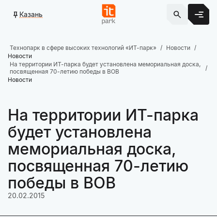
Казань
Технопарк в сфере высоких технологий «ИТ-парк»
Новости
Новости
На территории ИТ-парка будет установлена мемориальная доска,
посвященная 70-летию победы в ВОВ
Новости
На территории ИТ-парка
будет установлена
мемориальная доска,
посвященная 70-летию
победы в ВОВ
20.02.2015