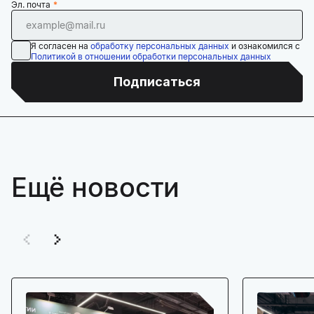
Эл. почта
Я согласен на
обработку персональных данных
и ознакомился с
Политикой в отношении обработки персональных данных
Подписаться
Ещё новости