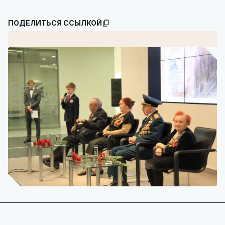
ПОДЕЛИТЬСЯ ССЫЛКОЙ