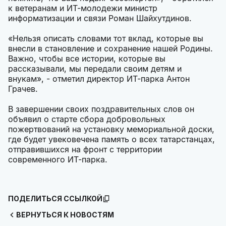
к ветеранам и ИТ-молодежи министр
информатизации и связи Роман Шайхутдинов.
«Нельзя описать словами тот вклад, которые вы
внесли в становление и сохранение нашей Родины.
Важно, чтобы все истории, которые вы
рассказывали, мы передали своим детям и
внукам», - отметил директор ИТ-парка Антон
Грачев.
В завершении своих поздравительных слов он
объявил о старте сбора добровольных
пожертвований на установку мемориальной доски,
где будет увековечена память о всех татарстанцах,
отправившихся на фронт с территории
современного ИТ-парка.
ПОДЕЛИТЬСЯ ССЫЛКОЙ
ВЕРНУТЬСЯ К НОВОСТЯМ