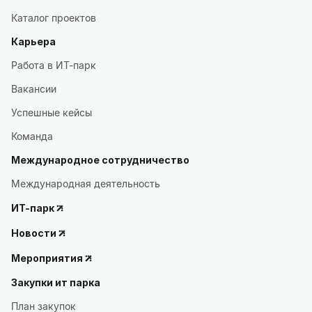
Каталог проектов
Карьера
Работа в ИТ-парк
Вакансии
Успешные кейсы
Команда
Международное сотрудничество
Международная деятельность
ИТ-парк
Новости
Мероприятия
Закупки ит парка
План закупок