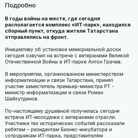
Подробно
В годы войны на месте, где сегодня
располагается комплекс «ИТ-парк», находился
сборный пункт, откуда жители Татарстана
отправлялись на фронт.
Инициативу об установке мемориальной доски
сегодня озвучил на встрече с ветеранами Великой
Отечественной Войны в ИТ-парке Антон Грачев.
В мероприятии, организованном министерством
информатизации и связи Татарстана, принял
участие заместитель премьер-министра РТ -
министр информатизации и связи Роман
Шайхутдинов.
По-настоящему душевной получилась сегодня
встреча ИТ-молодежи с ветеранами отрасли.
Участники тех исторических событий рассказали
ребятам – резидентам Бизнес-инкубатора и
сотрудникам ИТ-парка, представителям