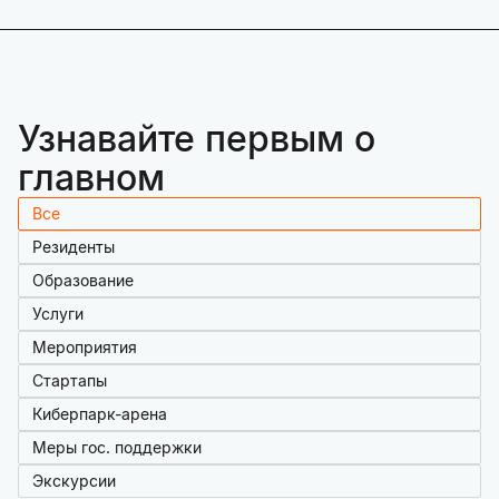
Узнавайте первым о
главном
Все
Резиденты
Образование
Услуги
Мероприятия
Стартапы
Киберпарк-арена
Меры гос. поддержки
Экскурсии