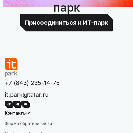
парк
Присоединиться к ИТ-парк
+7 (843) 235-14-75
it.park@tatar.ru
Контакты
Форма обратной связи