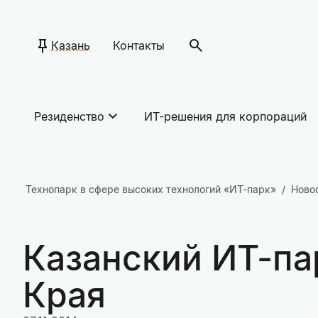
Казань
Контакты
Резиденство
ИТ-решения для корпораций
Технопарк в сфере высоких технологий «ИТ-парк»
Ново
Казанский ИТ-па
Края