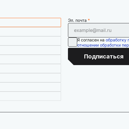
Эл. почта
Я согласен на
обработку 
отношении обработки пе
Подписаться