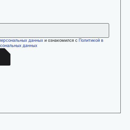
персональных данных
и ознакомился с
Политикой в
рсональных данных