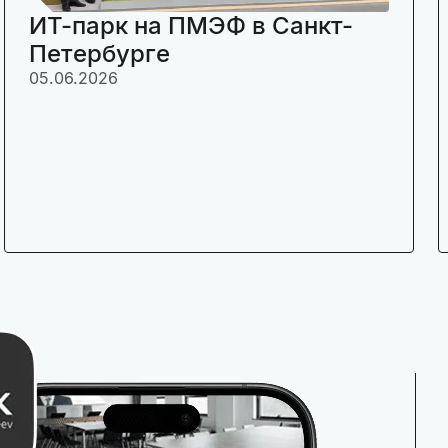
ИТ-парк на ПМЭФ в Санкт-
Петербурге
05.06.2026