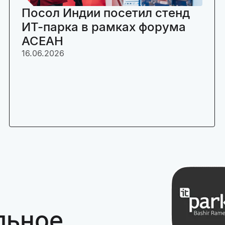
Посол Индии посетил стенд
ИТ-парка в рамках форума
АСЕАН
16.06.2026
льное