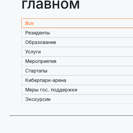
главном
Все
Резиденты
Образование
Услуги
Мероприятия
Стартапы
Киберпарк-арена
Меры гос. поддержки
Экскурсии