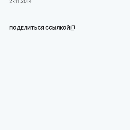
27.11.2014
ПОДЕЛИТЬСЯ ССЫЛКОЙ