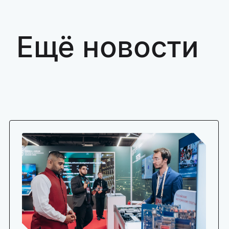
Ещё новости