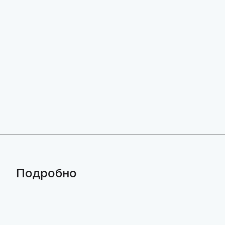
Подробно