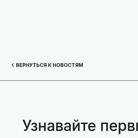
ВЕРНУТЬСЯ К НОВОСТЯМ
Узнавайте перв