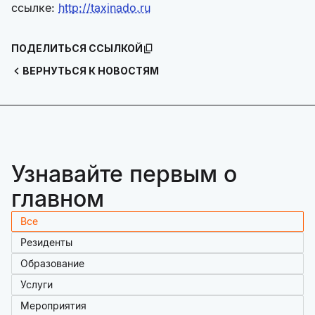
ссылке:
http://taxinado.ru
ПОДЕЛИТЬСЯ ССЫЛКОЙ
ВЕРНУТЬСЯ К НОВОСТЯМ
Узнавайте первым о
главном
Все
Резиденты
Образование
Услуги
Мероприятия