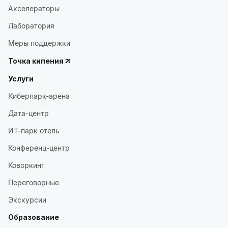
Акселераторы
Лаборатория
Меры поддержки
Точка кипения
Услуги
Киберпарк-арена
Дата-центр
ИТ-парк отель
Конференц-центр
Коворкинг
Переговорные
Экскурсии
Образование