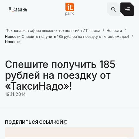
Казань
Технопарк в сфере высоких технологий «ИТ-парк»
Новости
Новости
Спешите получить 185 рублей на поездку от «ТаксиНадо»!
Новости
Спешите получить 185
рублей на поездку от
«ТаксиНадо»!
19.11.2014
ПОДЕЛИТЬСЯ ССЫЛКОЙ