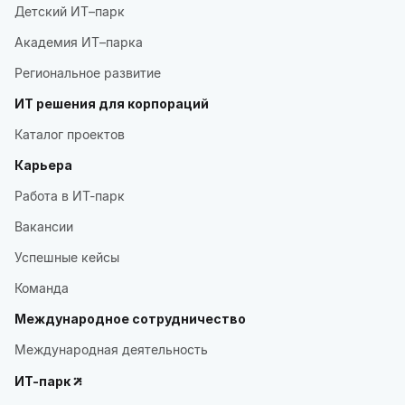
Детский ИТ–парк
Академия ИТ–парка
Региональное развитие
ИТ решения для корпораций
Каталог проектов
Карьера
Работа в ИТ-парк
Вакансии
Успешные кейсы
Команда
Международное сотрудничество
Международная деятельность
ИТ-парк