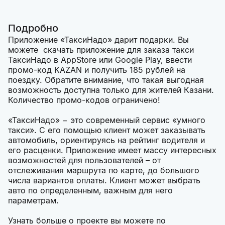
Подробно
Приложение «ТаксиНадо» дарит подарки. Вы
можете скачать приложение для заказа такси
ТаксиНадо в AppStore или Google Play, ввести
промо-код KAZAN и получить 185 рублей на
поездку. Обратите внимание, что такая выгодная
возможность доступна только для жителей Казани.
Количество промо-кодов ограничено!
«ТаксиНадо» ­− это современный сервис «умного
такси». С его помощью клиент может заказывать
автомобиль, ориентируясь на рейтинг водителя и
его расценки. Приложение имеет массу интересных
возможностей для пользователей – от
отслеживания маршрута по карте, до большого
числа вариантов оплаты. Клиент может выбрать
авто по определенным, важным для него
параметрам.
Узнать больше о проекте вы можете по