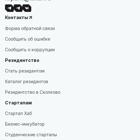
Контакты
Форма обратной связи
Сообщить об ошибке
Сообщить о коррупции
Резидентство
Стать резидентом
Каталог резидентов
Резидентство в Сколково
Стартапам
Стартап Хаб
Бизнес–инкубатор
Студенческие стартапы