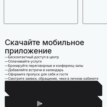
Скачайте мобильное
приложение
Бесконтактный доступ в центр
Оплачивайте услуги
Бронируйте переговорные и конференц-залы
Добавляйте встречи в календарь
Оформите пропуск для себя и гостя
Смотрите заявки, обращения, чеки в личном кабинете
Для Iphone
Для Android