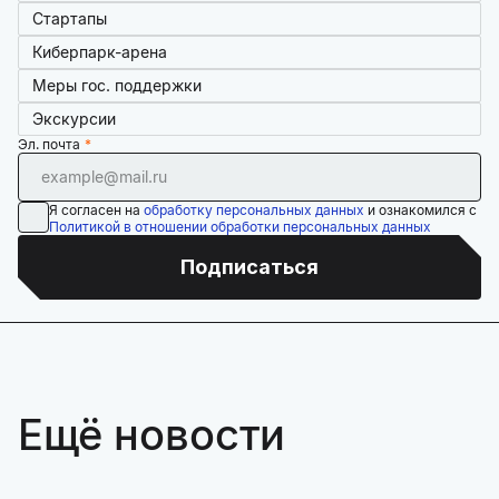
Стартапы
Киберпарк-арена
Меры гос. поддержки
Экскурсии
Эл. почта
Я согласен на
обработку персональных данных
и ознакомился с
Политикой в отношении обработки персональных данных
Подписаться
Ещё новости