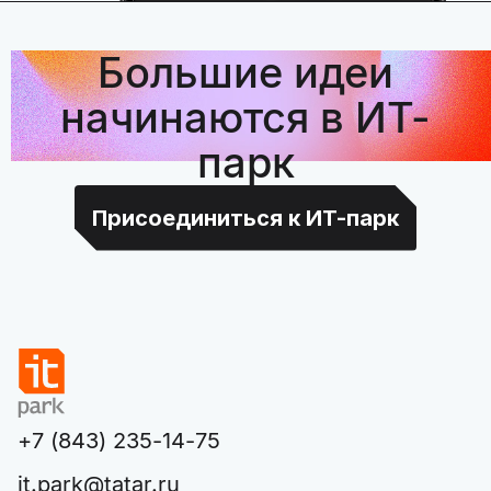
Большие идеи
начинаются в ИТ-
парк
Присоединиться к ИТ-парк
+7 (843) 235-14-75
it.park@tatar.ru