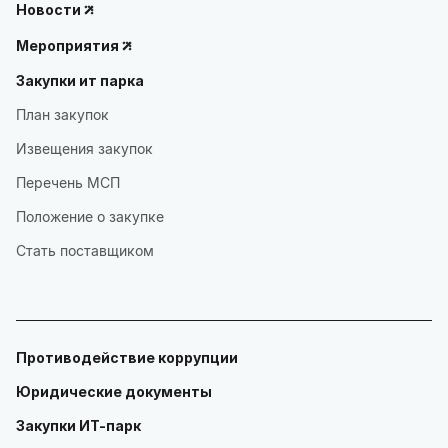
Новости
Мероприятия
Закупки ит парка
План закупок
Извещения закупок
Перечень МСП
Положение о закупке
Стать поставщиком
Противодействие коррупции
Юридические документы
Закупки ИТ-парк