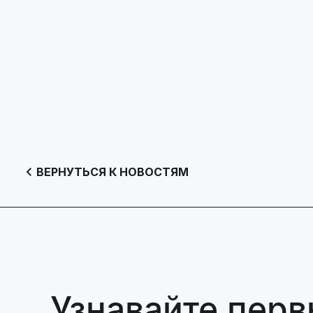
ВЕРНУТЬСЯ К НОВОСТЯМ
Узнавайте перв