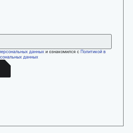
персональных данных
и ознакомился с
Политикой в
рсональных данных