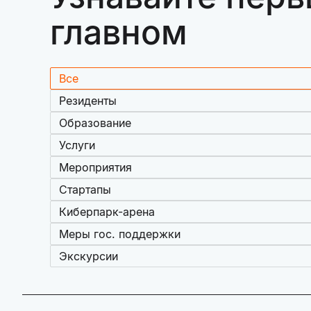
главном
Все
Резиденты
Образование
Услуги
Мероприятия
Стартапы
Киберпарк-арена
Меры гос. поддержки
Экскурсии