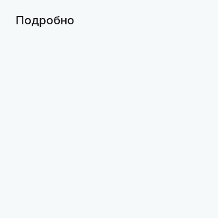
Подробно