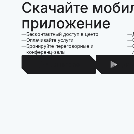
Скачайте моби
приложение
Бесконтактный доступ в центр
Оплачивайте услуги
Бронируйте переговорные и
конференц-залы
Для Iphone
Для 