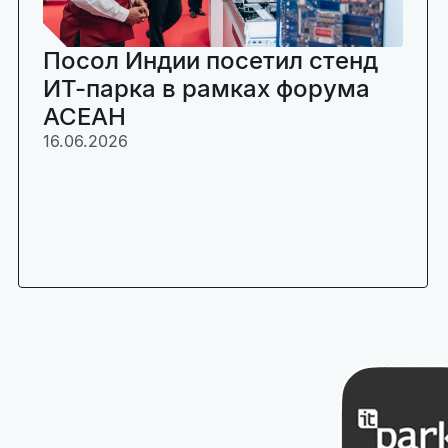
Посол Индии посетил стенд
ИТ-парка в рамках форума
АСЕАН
16.06.2026