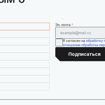
Эл. почта
Я согласен на
обработку 
отношении обработки пе
Подписаться