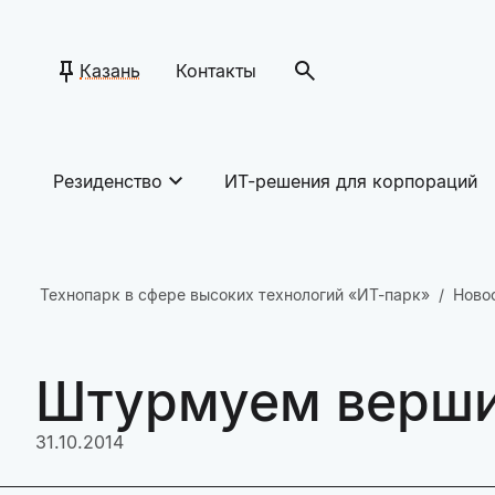
Казань
Контакты
Резиденство
ИТ-решения для корпораций
Технопарк в сфере высоких технологий «ИТ-парк»
Ново
Штурмуем верши
31.10.2014