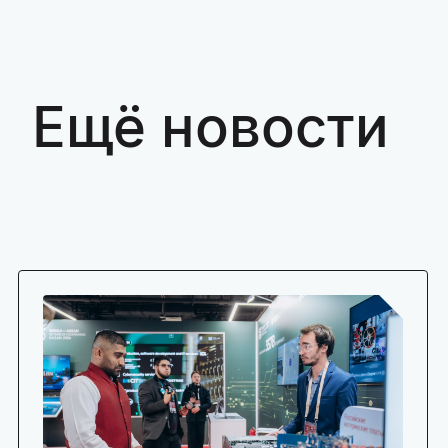
Ещё новости