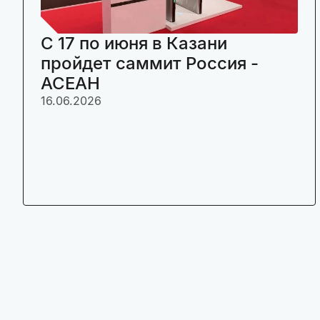
C 17 по июня в Казани
пройдет саммит Россия -
АСЕАН
16.06.2026