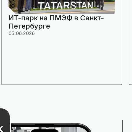
ИТ-парк на ПМЭФ в Санкт-
Петербурге
05.06.2026