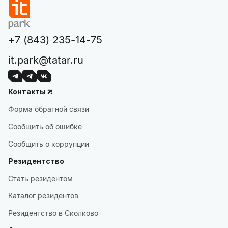
+7 (843) 235-14-75
it.park@tatar.ru
Контакты
Форма обратной связи
Сообщить об ошибке
Сообщить о коррупции
Резидентство
Стать резидентом
Каталог резидентов
Резидентство в Сколково