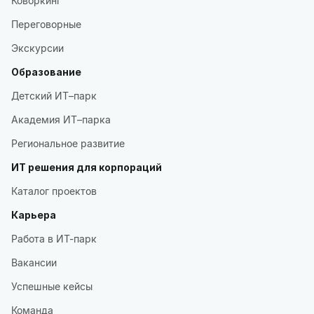
Коворкинг
Переговорные
Экскурсии
Образование
Детский ИТ–парк
Академия ИТ–парка
Региональное развитие
ИТ решения для корпораций
Каталог проектов
Карьера
Работа в ИТ-парк
Вакансии
Успешные кейсы
Команда