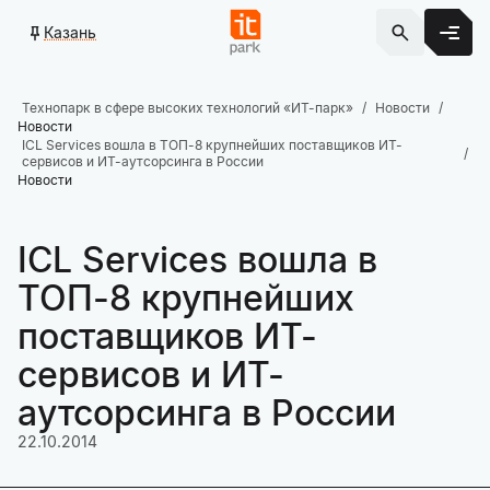
Казань
Технопарк в сфере высоких технологий «ИТ-парк»
Новости
Новости
ICL Services вошла в ТОП-8 крупнейших поставщиков ИТ-
сервисов и ИТ-аутсорсинга в России
Новости
ICL Services вошла в
ТОП-8 крупнейших
поставщиков ИТ-
сервисов и ИТ-
аутсорсинга в России
22.10.2014