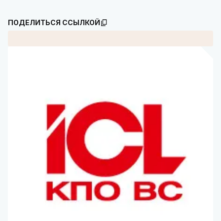
ПОДЕЛИТЬСЯ ССЫЛКОЙ