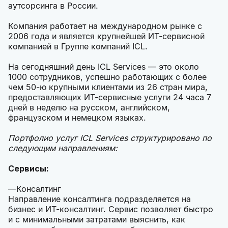
аутсорсинга в России.
Компания работает на международном рынке с
2006 года и является крупнейшей ИТ-сервисной
компанией в Группе компаний ICL.
На сегодняшний день ICL Services — это около
1000 сотрудников, успешно работающих с более
чем 50-ю крупными клиентами из 26 стран мира,
предоставляющих ИТ-сервисные услуги 24 часа 7
дней в неделю на русском, английском,
французском и немецком языках.
Портфолио услуг ICL Services структурировано по
следующим направлениям:
Сервисы:
Консалтинг
Направление консалтинга подразделяется на
бизнес и ИТ-консалтинг. Сервис позволяет быстро
и с минимальными затратами выяснить, как