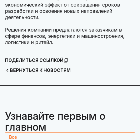
экономический эффект от сокращения сроков
разработки и освоения новых направлений
деятельности.
Решения компании предлагаются заказчикам в
сфере финансов, энергетики и машиностроения,
логистики и ритейл.
ПОДЕЛИТЬСЯ ССЫЛКОЙ
ВЕРНУТЬСЯ К НОВОСТЯМ
Узнавайте первым о
главном
Все