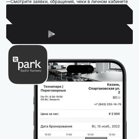
Смотрите заявки, обращения, чеки в личном кабинете
Для Iphone
Для Android