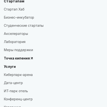
Стартапам
Стартап Хаб
Бизнес–инкубатор
Студенческие стартапы
Акселераторы
Лаборатория
Меры поддержки
Точка кипения
Услуги
Киберпарк-арена
Дата-центр
ИТ-парк отель
Конференц-центр