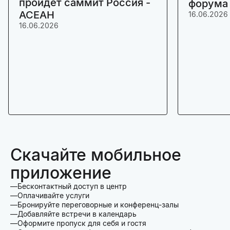
пройдет саммит Россия -
форума
АСЕАН
16.06.2026
16.06.2026
Скачайте мобильное
приложение
Бесконтактный доступ в центр
Оплачивайте услуги
Бронируйте переговорные и конференц-залы
Добавляйте встречи в календарь
Оформите пропуск для себя и гостя