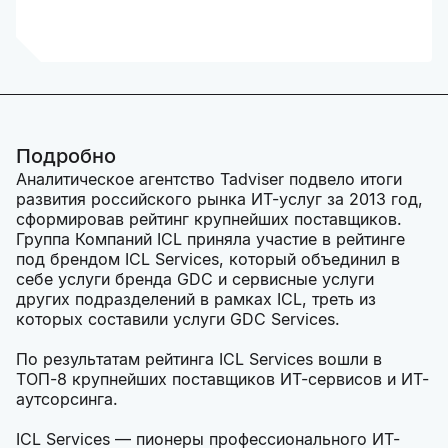
Подробно
Аналитическое агентство Tadviser подвело итоги
развития российского рынка ИТ-услуг за 2013 год,
сформировав рейтинг крупнейших поставщиков.
Группа Компаний ICL приняла участие в рейтинге
под брендом ICL Services, который объединил в
себе услуги бренда GDC и сервисные услуги
других подразделений в рамках ICL, треть из
которых составили услуги GDC Services.
По результатам рейтинга ICL Services вошли в
ТОП-8 крупнейших поставщиков ИТ-сервисов и ИТ-
аутсорсинга.
ICL Services — пионеры профессионального ИТ-