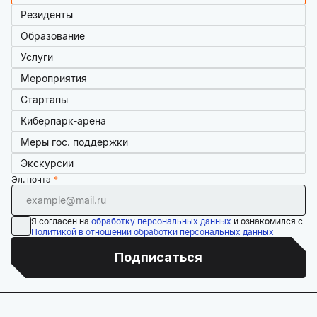
Резиденты
Образование
Услуги
Мероприятия
Стартапы
Киберпарк-арена
Меры гос. поддержки
Экскурсии
Эл. почта
Я согласен на
обработку персональных данных
и ознакомился с
Политикой в отношении обработки персональных данных
Подписаться