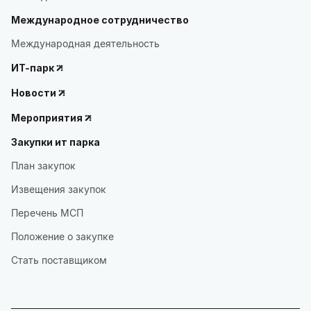
Международное сотрудничество
Международная деятельность
ИТ-парк
Новости
Мероприятия
Закупки ит парка
План закупок
Извещения закупок
Перечень МСП
Положение о закупке
Стать поставщиком