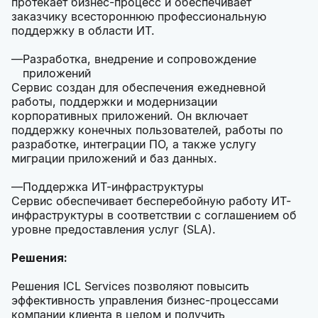
протекает бизнес-процесс и обеспечивает
заказчику всестороннюю профессиональную
поддержку в области ИТ.
Разработка, внедрение и сопровождение
приложений
Сервис создан для обеспечения ежедневной
работы, поддержки и модернизации
корпоративных приложений. Он включает
поддержку конечных пользователей, работы по
разработке, интеграции ПО, а также услугу
миграции приложений и баз данных.
Поддержка ИТ-инфраструктуры
Сервис обеспечивает бесперебойную работу ИТ-
инфраструктуры в соответствии с соглашением об
уровне предоставления услуг (SLA).
Решения:
Решения ICL Services позволяют повысить
эффективность управления бизнес-процессами
компании клиента в целом и получить