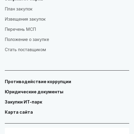
План закупок
Извещения закупок
Перечень МСП
Положение о закупке
Стать поставщиком
Противодействие коррупции
Юридические документы
Закупки ИТ-парк
Карта сайта