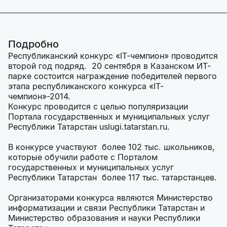
Подробно
Республиканский конкурс «IT-чемпион» проводится
второй год подряд. 20 сентября в Казанском ИТ-
парке состоится награждение победителей первого
этапа республиканского конкурса «IT-
чемпион»-2014.
Конкурс проводится с целью популяризации
Портала государственных и муниципальных услуг
Республики Татарстан uslugi.tatarstan.ru.
В конкурсе участвуют более 102 тыс. школьников,
которые обучили работе с Порталом
государственных и муниципальных услуг
Республики Татарстан более 117 тыс. татарстанцев.
Организаторами конкурса являются Министерство
информатизации и связи Республики Татарстан и
Министерство образования и науки Республики