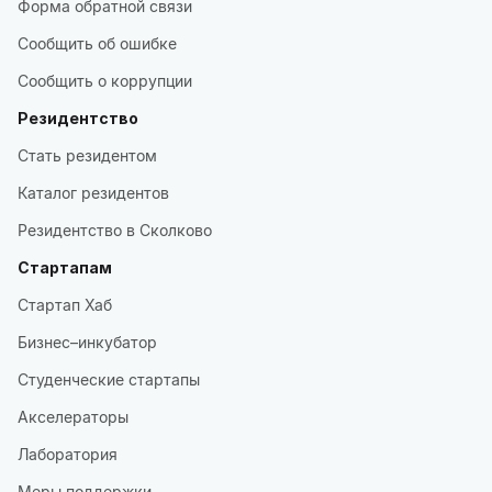
Форма обратной связи
Сообщить об ошибке
Сообщить о коррупции
Резидентство
Стать резидентом
Каталог резидентов
Резидентство в Сколково
Стартапам
Стартап Хаб
Бизнес–инкубатор
Студенческие стартапы
Акселераторы
Лаборатория
Меры поддержки