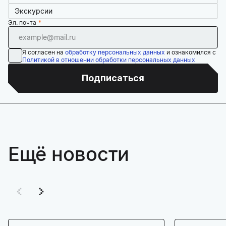
Экскурсии
Эл. почта
Я согласен на
обработку персональных данных
и ознакомился с
Политикой в отношении обработки персональных данных
Подписаться
Ещё новости