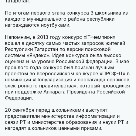
Татарстан.
По итогам первого этапа конкурса 3 школьника из
каждого муниципального района республики
награждаются ноутбуками.
Напомним, в 2013 году конкурс «IT-чемпион»
вошел в десятку самых частых запросов жителей
Республики Татарстан по версии поисковой
системы «Яндекс». Идея конкурса была высоко
оценена и на уровне Российской Федерации. В мае
прошлого года конкурс был признан лучшим
проектом во всероссийском конкурсе «ПРОФ-IT» в
номинации «Популяризация и пропаганда сервисов
электронного правительства», который проводился
при поддержке Аппарата Президента Российской
Федерации.
20 сентября перед школьниками выступят
представители министерства информатизации и
связи РТ и министерства образования и науки РТ и
наградят школьников ценными призами.