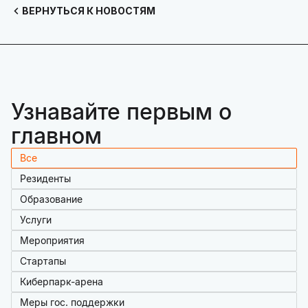
ВЕРНУТЬСЯ К НОВОСТЯМ
Узнавайте первым о
главном
Все
Резиденты
Образование
Услуги
Мероприятия
Стартапы
Киберпарк-арена
Меры гос. поддержки