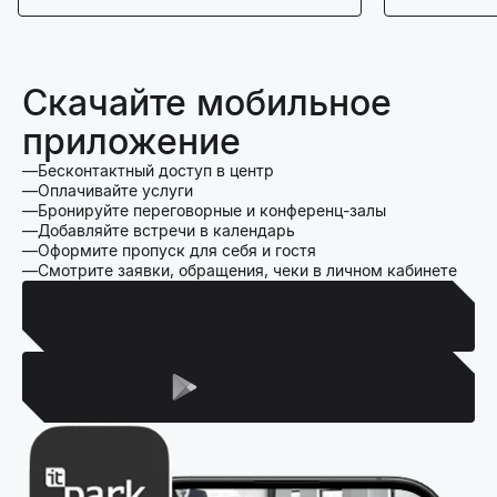
Скачайте мобильное
приложение
Бесконтактный доступ в центр
Оплачивайте услуги
Бронируйте переговорные и конференц-залы
Добавляйте встречи в календарь
Оформите пропуск для себя и гостя
Смотрите заявки, обращения, чеки в личном кабинете
Для Iphone
Для Android