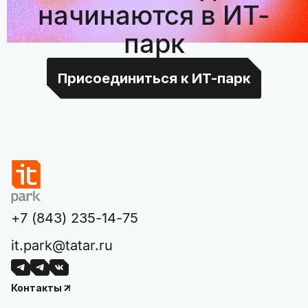
начинаются в ИТ-
парк
Присоединиться к ИТ-парк
+7 (843) 235-14-75
it.park@tatar.ru
Контакты