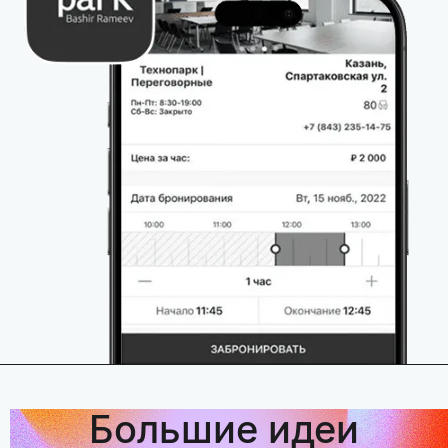
Большие идеи