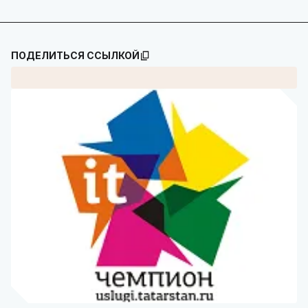
ПОДЕЛИТЬСЯ ССЫЛКОЙ