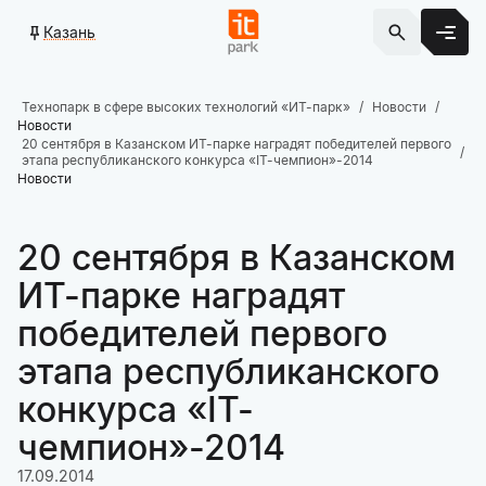
Казань
Технопарк в сфере высоких технологий «ИТ-парк»
Новости
Новости
20 сентября в Казанском ИТ-парке наградят победителей первого
этапа республиканского конкурса «IT-чемпион»-2014
Новости
20 сентября в Казанском
ИТ-парке наградят
победителей первого
этапа республиканского
конкурса «IT-
чемпион»-2014
17.09.2014