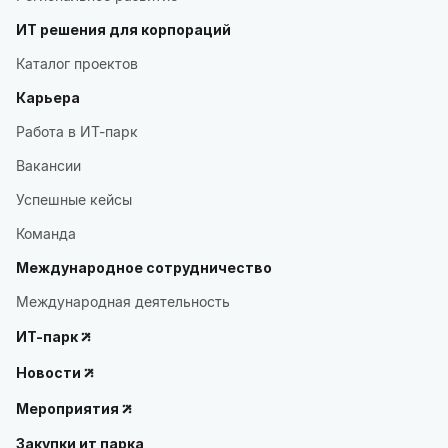
ИТ решения для корпораций
Каталог проектов
Карьера
Работа в ИТ-парк
Вакансии
Успешные кейсы
Команда
Международное сотрудничество
Международная деятельность
ИТ-парк
Новости
Мероприятия
Закупки ит парка