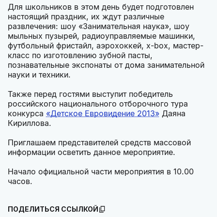
Для школьников в этом день будет подготовлен
настоящий праздник, их ждут различные
развлечения: шоу «Занимательная наука», шоу
мыльных пузырей, радиоуправляемые машинки,
футбольный фристайл, аэрохоккей, x-box, мастер-
класс по изготовлению зубной пасты,
познавательные экспонаты от дома занимательной
науки и техники.
Также перед гостями выступит победитель
российского национального отборочного тура
конкурса
«Детское Евровидение 2013»
Даяна
Кириллова.
Приглашаем представителей средств массовой
информации осветить данное мероприятие.
Начало официальной части мероприятия в 10.00
часов.
ПОДЕЛИТЬСЯ ССЫЛКОЙ