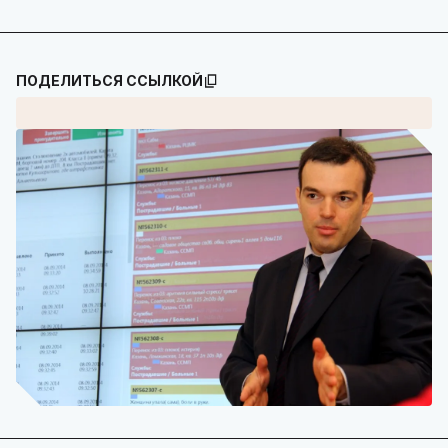
ПОДЕЛИТЬСЯ ССЫЛКОЙ