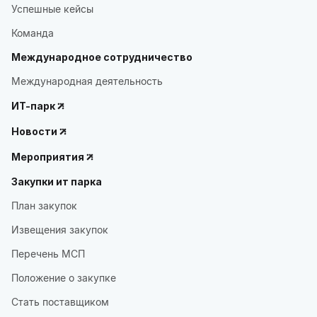
Успешные кейсы
Команда
Международное сотрудничество
Международная деятельность
ИТ-парк
Новости
Мероприятия
Закупки ит парка
План закупок
Извещения закупок
Перечень МСП
Положение о закупке
Стать поставщиком