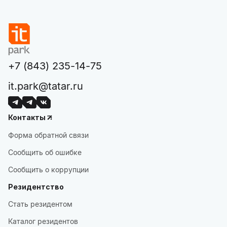
+7 (843) 235-14-75
it.park@tatar.ru
Контакты
Форма обратной связи
Сообщить об ошибке
Сообщить о коррупции
Резидентство
Стать резидентом
Каталог резидентов