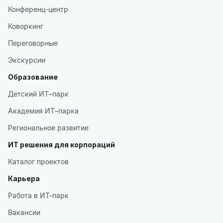
Конференц-центр
Коворкинг
Переговорные
Экскурсии
Образование
Детский ИТ–парк
Академия ИТ–парка
Региональное развитие
ИТ решения для корпораций
Каталог проектов
Карьера
Работа в ИТ-парк
Вакансии