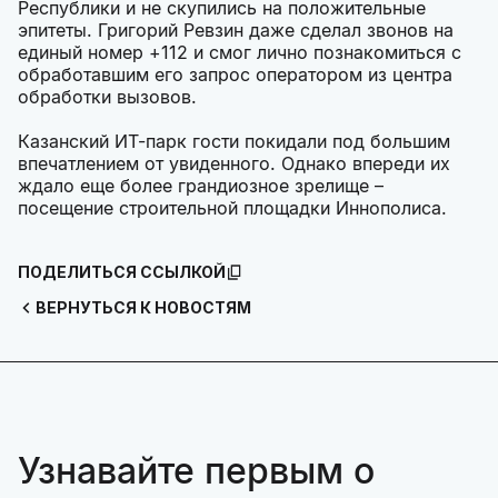
Республики и не скупились на положительные
эпитеты. Григорий Ревзин даже сделал звонов на
единый номер +112 и смог лично познакомиться с
обработавшим его запрос оператором из центра
обработки вызовов.
Казанский ИТ-парк гости покидали под большим
впечатлением от увиденного. Однако впереди их
ждало еще более грандиозное зрелище –
посещение строительной площадки Иннополиса.
ПОДЕЛИТЬСЯ ССЫЛКОЙ
ВЕРНУТЬСЯ К НОВОСТЯМ
Узнавайте первым о