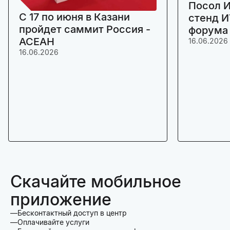
Посол И
C 17 по июня в Казани
стенд И
пройдет саммит Россия -
форума
АСЕАН
16.06.2026
16.06.2026
Скачайте мобильное
приложение
Бесконтактный доступ в центр
Оплачивайте услуги