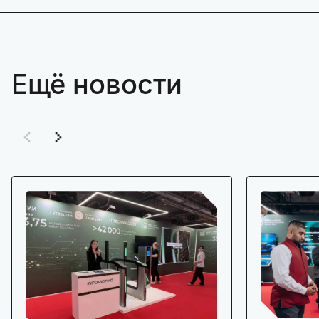
Ещё новости