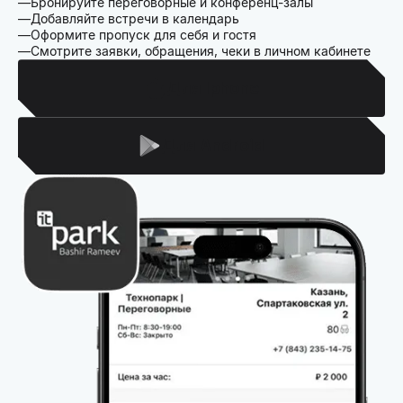
Бронируйте переговорные и конференц-залы
Добавляйте встречи в календарь
Оформите пропуск для себя и гостя
Смотрите заявки, обращения, чеки в личном кабинете
Для Iphone
Для Android