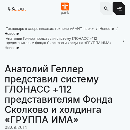
Казань
Технопарк в сфере высоких технологий «ИТ-парк»
Новости
Новости
Анатолий Геллер представил систему ГЛОНАСС +112
представителям Фонда Сколково и холдинга «ГРУППА ИМА»
Новости
Анатолий Геллер
представил систему
ГЛОНАСС +112
представителям Фонда
Сколково и холдинга
«ГРУППА ИМА»
08.09.2014