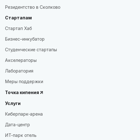
Резидентство в Сколково
Стартапам
Стартап Хаб
Бизнес–инкубатор
Студенческие стартапы
Акселераторы
Лаборатория
Меры поддержки
Точка кипения
Услуги
Киберпарк-арена
Дата-центр
ИТ-парк отель