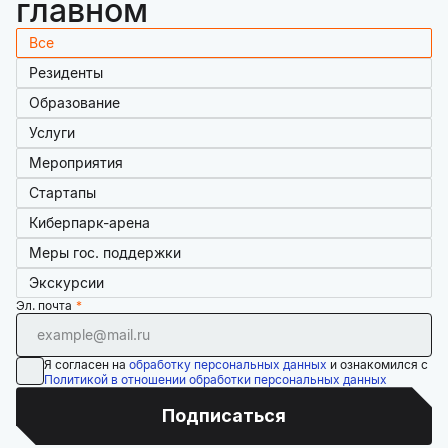
главном
Все
Резиденты
Образование
Услуги
Мероприятия
Стартапы
Киберпарк-арена
Меры гос. поддержки
Экскурсии
Эл. почта
Я согласен на
обработку персональных данных
и ознакомился с
Политикой в отношении обработки персональных данных
Подписаться