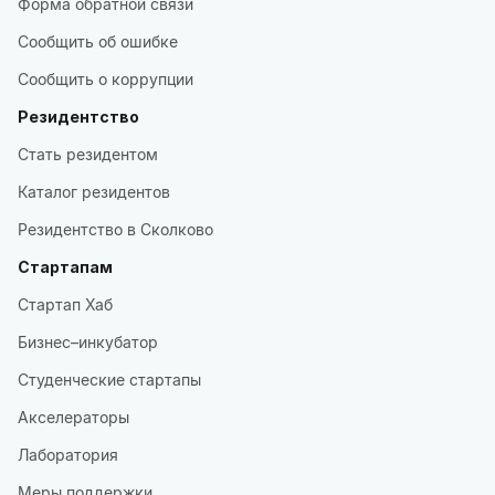
Форма обратной связи
Сообщить об ошибке
Сообщить о коррупции
Резидентство
Стать резидентом
Каталог резидентов
Резидентство в Сколково
Стартапам
Стартап Хаб
Бизнес–инкубатор
Студенческие стартапы
Акселераторы
Лаборатория
Меры поддержки