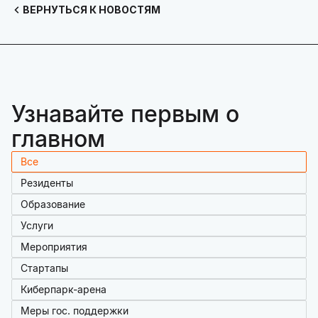
ВЕРНУТЬСЯ К НОВОСТЯМ
Узнавайте первым о
главном
Все
Резиденты
Образование
Услуги
Мероприятия
Стартапы
Киберпарк-арена
Меры гос. поддержки