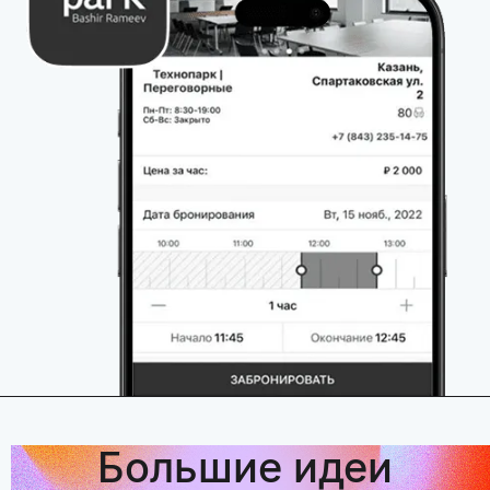
Большие идеи