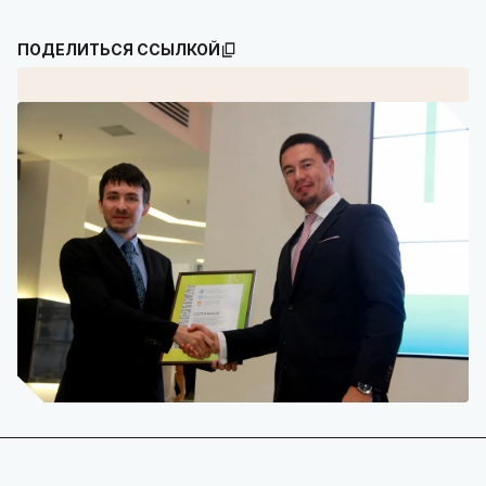
ПОДЕЛИТЬСЯ ССЫЛКОЙ