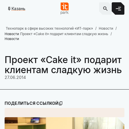
Казань
Технопарк в сфере высоких технологий «ИТ-парк»
Новости
Новости
Проект «Cake it» подарит клиентам сладкую жизнь
Новости
Проект «Cake it» подарит
клиентам сладкую жизнь
27.06.2014
ПОДЕЛИТЬСЯ ССЫЛКОЙ