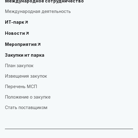
Международное сотрудничество
Международная деятельность
ИТ-парк
Новости
Мероприятия
Закупки ит парка
План закупок
Извещения закупок
Перечень МСП
Положение о закупке
Стать поставщиком