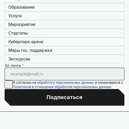
Образование
Услуги
Мероприятия
Стартапы
Киберпарк-арена
Меры гос. поддержки
Экскурсии
Эл. почта
Я согласен на
обработку персональных данных
и ознакомился с
Политикой в отношении обработки персональных данных
Подписаться