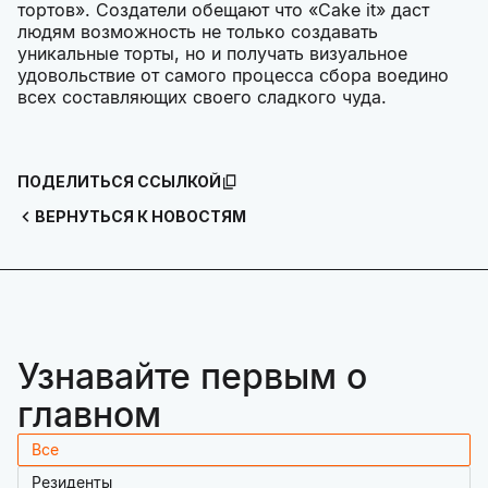
тортов». Создатели обещают что «Cake it» даст
людям возможность не только создавать
уникальные торты, но и получать визуальное
удовольствие от самого процесса сбора воедино
всех составляющих своего сладкого чуда.
ПОДЕЛИТЬСЯ ССЫЛКОЙ
ВЕРНУТЬСЯ К НОВОСТЯМ
Узнавайте первым о
главном
Все
Резиденты