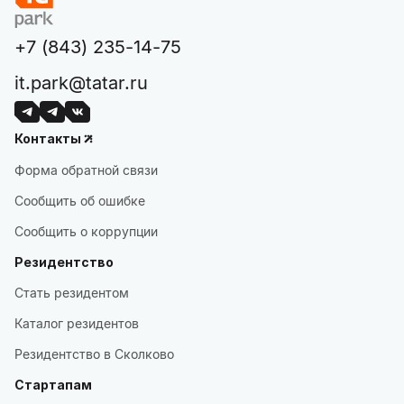
+7 (843) 235-14-75
it.park@tatar.ru
Контакты
Форма обратной связи
Сообщить об ошибке
Сообщить о коррупции
Резидентство
Стать резидентом
Каталог резидентов
Резидентство в Сколково
Стартапам