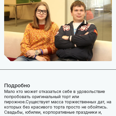
Подробно
Мало кто может отказаться себе в удовольствие
попробовать оригинальный торт или
пирожное.Существует масса торжественных дат, на
которых без красивого торта просто не обойтись.
Свадьбы, юбилеи, корпоративные праздники и,