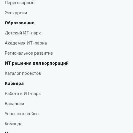
Переговорные
Экскурсии
Образование
Детский ИТ–парк
Академия ИТ–парка
Региональное развитие
ИТ решения для корпораций
Каталог проектов
Карьера
Работа в ИТ-парк
Вакансии
Успешные кейсы
Команда