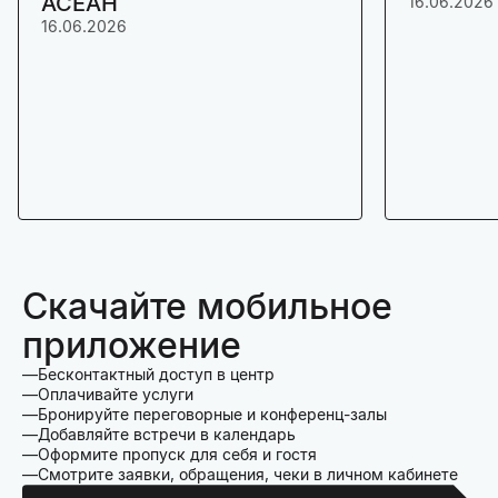
АСЕАН
16.06.2026
16.06.2026
Скачайте мобильное
приложение
Бесконтактный доступ в центр
Оплачивайте услуги
Бронируйте переговорные и конференц-залы
Добавляйте встречи в календарь
Оформите пропуск для себя и гостя
Смотрите заявки, обращения, чеки в личном кабинете